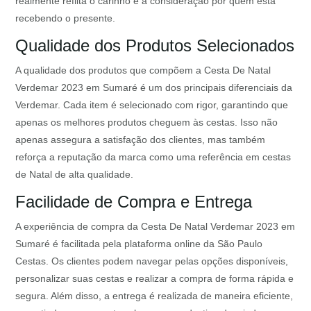
realmente reflita o carinho e a consideração por quem está
recebendo o presente.
Qualidade dos Produtos Selecionados
A qualidade dos produtos que compõem a Cesta De Natal
Verdemar 2023 em Sumaré é um dos principais diferenciais da
Verdemar. Cada item é selecionado com rigor, garantindo que
apenas os melhores produtos cheguem às cestas. Isso não
apenas assegura a satisfação dos clientes, mas também
reforça a reputação da marca como uma referência em cestas
de Natal de alta qualidade.
Facilidade de Compra e Entrega
A experiência de compra da Cesta De Natal Verdemar 2023 em
Sumaré é facilitada pela plataforma online da São Paulo
Cestas. Os clientes podem navegar pelas opções disponíveis,
personalizar suas cestas e realizar a compra de forma rápida e
segura. Além disso, a entrega é realizada de maneira eficiente,