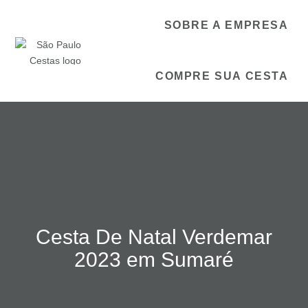
SOBRE A EMPRESA
COMPRE SUA CESTA
Cesta De Natal Verdemar
2023 em Sumaré