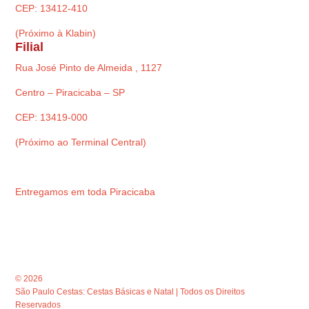
CEP: 13412-410
(Próximo à Klabin)
Filial
Rua José Pinto de Almeida , 1127
Centro – Piracicaba – SP
CEP: 13419-000
(Próximo ao Terminal Central)
Entregamos em toda Piracicaba
© 2026
São Paulo Cestas: Cestas Básicas e Natal | Todos os Direitos
Reservados