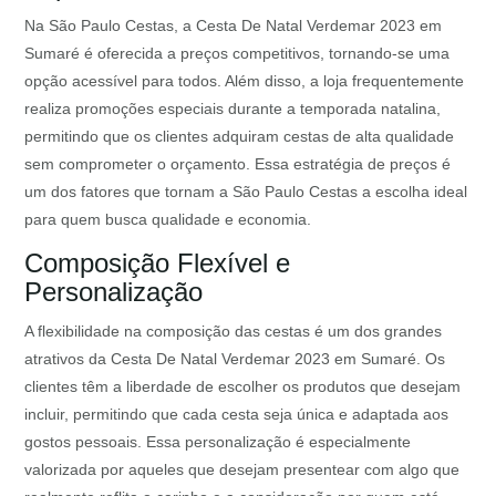
Na São Paulo Cestas, a Cesta De Natal Verdemar 2023 em
Sumaré é oferecida a preços competitivos, tornando-se uma
opção acessível para todos. Além disso, a loja frequentemente
realiza promoções especiais durante a temporada natalina,
permitindo que os clientes adquiram cestas de alta qualidade
sem comprometer o orçamento. Essa estratégia de preços é
um dos fatores que tornam a São Paulo Cestas a escolha ideal
para quem busca qualidade e economia.
Composição Flexível e
Personalização
A flexibilidade na composição das cestas é um dos grandes
atrativos da Cesta De Natal Verdemar 2023 em Sumaré. Os
clientes têm a liberdade de escolher os produtos que desejam
incluir, permitindo que cada cesta seja única e adaptada aos
gostos pessoais. Essa personalização é especialmente
valorizada por aqueles que desejam presentear com algo que