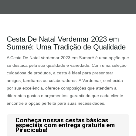
Cesta De Natal Verdemar 2023 em
Sumaré: Uma Tradição de Qualidade
A Cesta De Natal Verdemar 2023 em Sumaré é uma opção que
se destaca pela sua qualidade e variedade. Com uma seleção
cuidadosa de produtos, a cesta é ideal para presentear
amigos, familiares ou colaboradores. A Verdemar, conhecida
por sua excelência, oferece composições que atendem a
diferentes gostos e orçamentos, garantindo que cada cliente
encontre a opção perfeita para suas necessidades.
Conheça nossas cestas básicas
especiais com entrega gratuita em
Piracicaba!