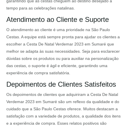
garantindo que as cestas cheguem ao destino desejado a
tempo para as celebrações natalinas.
Atendimento ao Cliente e Suporte
O atendimento ao cliente é uma prioridade na São Paulo
Cestas. A equipe está sempre pronta para ajudar os clientes a
escolher a Cesta De Natal Verdemar 2023 em Sumaré que
melhor se adapta às suas necessidades. Seja para esclarecer
dúvidas sobre os produtos ou para auxiliar na personalização
das cestas, o suporte é ágil e eficiente, garantindo uma
experiência de compra satisfatória.
Depoimentos de Clientes Satisfeitos
Os depoimentos de clientes que adquiriram a Cesta De Natal
Verdemar 2023 em Sumaré são um reflexo da qualidade e do
cuidado que a São Paulo Cestas oferece. Muitos destacam a
satisfação com a variedade de produtos, a qualidade dos itens
e a experiência de compra. Esses relatos positivos são