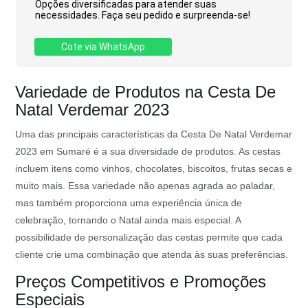
Opções diversificadas para atender suas
necessidades. Faça seu pedido e surpreenda-se!
Cote via WhatsApp
Variedade de Produtos na Cesta De
Natal Verdemar 2023
Uma das principais características da Cesta De Natal Verdemar
2023 em Sumaré é a sua diversidade de produtos. As cestas
incluem itens como vinhos, chocolates, biscoitos, frutas secas e
muito mais. Essa variedade não apenas agrada ao paladar,
mas também proporciona uma experiência única de
celebração, tornando o Natal ainda mais especial. A
possibilidade de personalização das cestas permite que cada
cliente crie uma combinação que atenda às suas preferências.
Preços Competitivos e Promoções
Especiais