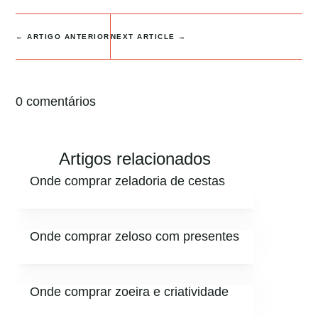
←
ARTIGO ANTERIOR
NEXT ARTICLE
→
0 comentários
Artigos relacionados
Onde comprar zeladoria de cestas
Onde comprar zeloso com presentes
Onde comprar zoeira e criatividade