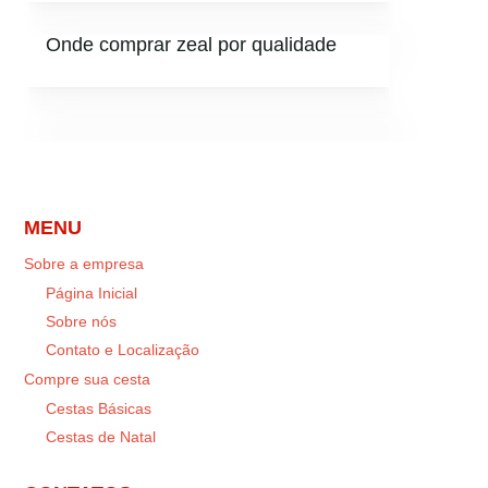
Onde comprar zeal por qualidade
MENU
Sobre a empresa
Página Inicial
Sobre nós
Contato e Localização
Compre sua cesta
Cestas Básicas
Cestas de Natal