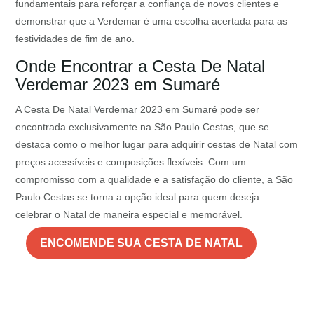
fundamentais para reforçar a confiança de novos clientes e
demonstrar que a Verdemar é uma escolha acertada para as
festividades de fim de ano.
Onde Encontrar a Cesta De Natal
Verdemar 2023 em Sumaré
A Cesta De Natal Verdemar 2023 em Sumaré pode ser
encontrada exclusivamente na São Paulo Cestas, que se
destaca como o melhor lugar para adquirir cestas de Natal com
preços acessíveis e composições flexíveis. Com um
compromisso com a qualidade e a satisfação do cliente, a São
Paulo Cestas se torna a opção ideal para quem deseja
celebrar o Natal de maneira especial e memorável.
ENCOMENDE SUA CESTA DE NATAL