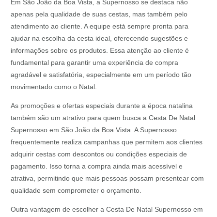
Em São João da Boa Vista, a Supernosso se destaca não
apenas pela qualidade de suas cestas, mas também pelo
atendimento ao cliente. A equipe está sempre pronta para
ajudar na escolha da cesta ideal, oferecendo sugestões e
informações sobre os produtos. Essa atenção ao cliente é
fundamental para garantir uma experiência de compra
agradável e satisfatória, especialmente em um período tão
movimentado como o Natal.
As promoções e ofertas especiais durante a época natalina
também são um atrativo para quem busca a Cesta De Natal
Supernosso em São João da Boa Vista. A Supernosso
frequentemente realiza campanhas que permitem aos clientes
adquirir cestas com descontos ou condições especiais de
pagamento. Isso torna a compra ainda mais acessível e
atrativa, permitindo que mais pessoas possam presentear com
qualidade sem comprometer o orçamento.
Outra vantagem de escolher a Cesta De Natal Supernosso em