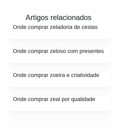
Artigos relacionados
Onde comprar zeladoria de cestas
Onde comprar zeloso com presentes
Onde comprar zoeira e criatividade
Onde comprar zeal por qualidade