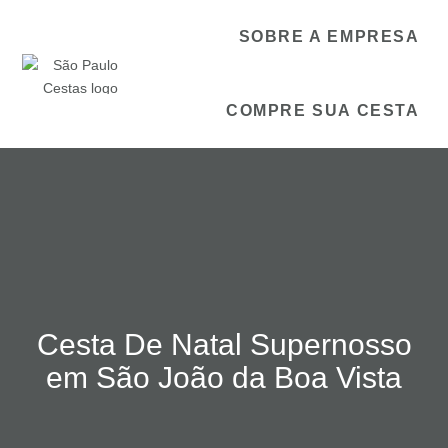
SOBRE A EMPRESA
COMPRE SUA CESTA
Cesta De Natal Supernosso
em São João da Boa Vista