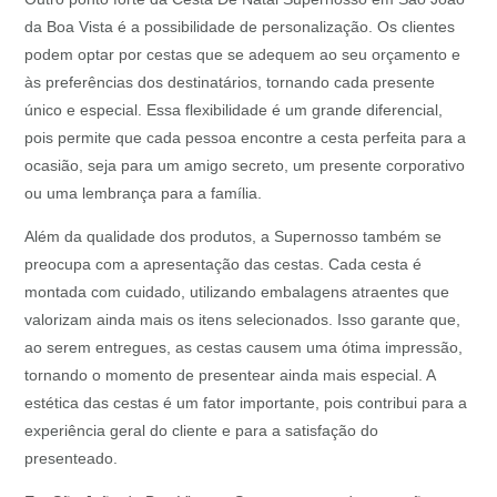
da Boa Vista é a possibilidade de personalização. Os clientes
podem optar por cestas que se adequem ao seu orçamento e
às preferências dos destinatários, tornando cada presente
único e especial. Essa flexibilidade é um grande diferencial,
pois permite que cada pessoa encontre a cesta perfeita para a
ocasião, seja para um amigo secreto, um presente corporativo
ou uma lembrança para a família.
Além da qualidade dos produtos, a Supernosso também se
preocupa com a apresentação das cestas. Cada cesta é
montada com cuidado, utilizando embalagens atraentes que
valorizam ainda mais os itens selecionados. Isso garante que,
ao serem entregues, as cestas causem uma ótima impressão,
tornando o momento de presentear ainda mais especial. A
estética das cestas é um fator importante, pois contribui para a
experiência geral do cliente e para a satisfação do
presenteado.