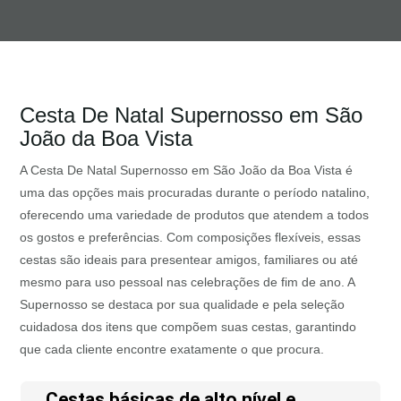
Cesta De Natal Supernosso em São
João da Boa Vista
A Cesta De Natal Supernosso em São João da Boa Vista é
uma das opções mais procuradas durante o período natalino,
oferecendo uma variedade de produtos que atendem a todos
os gostos e preferências. Com composições flexíveis, essas
cestas são ideais para presentear amigos, familiares ou até
mesmo para uso pessoal nas celebrações de fim de ano. A
Supernosso se destaca por sua qualidade e pela seleção
cuidadosa dos itens que compõem suas cestas, garantindo
que cada cliente encontre exatamente o que procura.
Cestas básicas de alto nível e