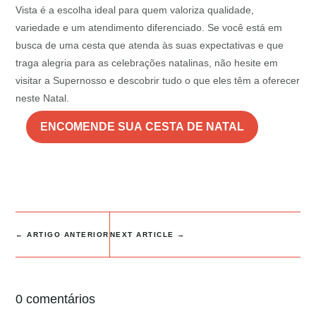
Vista é a escolha ideal para quem valoriza qualidade,
variedade e um atendimento diferenciado. Se você está em
busca de uma cesta que atenda às suas expectativas e que
traga alegria para as celebrações natalinas, não hesite em
visitar a Supernosso e descobrir tudo o que eles têm a oferecer
neste Natal.
ENCOMENDE SUA CESTA DE NATAL
←
ARTIGO ANTERIOR
NEXT ARTICLE
→
0 comentários