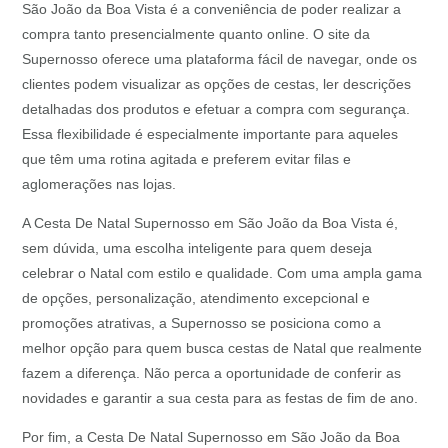
São João da Boa Vista é a conveniência de poder realizar a
compra tanto presencialmente quanto online. O site da
Supernosso oferece uma plataforma fácil de navegar, onde os
clientes podem visualizar as opções de cestas, ler descrições
detalhadas dos produtos e efetuar a compra com segurança.
Essa flexibilidade é especialmente importante para aqueles
que têm uma rotina agitada e preferem evitar filas e
aglomerações nas lojas.
A Cesta De Natal Supernosso em São João da Boa Vista é,
sem dúvida, uma escolha inteligente para quem deseja
celebrar o Natal com estilo e qualidade. Com uma ampla gama
de opções, personalização, atendimento excepcional e
promoções atrativas, a Supernosso se posiciona como a
melhor opção para quem busca cestas de Natal que realmente
fazem a diferença. Não perca a oportunidade de conferir as
novidades e garantir a sua cesta para as festas de fim de ano.
Por fim, a Cesta De Natal Supernosso em São João da Boa