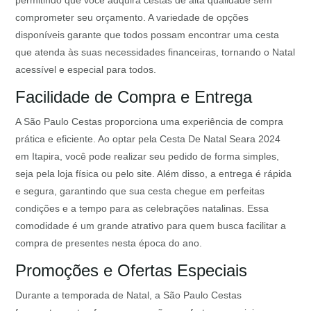
permitindo que você adquira cestas de alta qualidade sem
comprometer seu orçamento. A variedade de opções
disponíveis garante que todos possam encontrar uma cesta
que atenda às suas necessidades financeiras, tornando o Natal
acessível e especial para todos.
Facilidade de Compra e Entrega
A São Paulo Cestas proporciona uma experiência de compra
prática e eficiente. Ao optar pela Cesta De Natal Seara 2024
em Itapira, você pode realizar seu pedido de forma simples,
seja pela loja física ou pelo site. Além disso, a entrega é rápida
e segura, garantindo que sua cesta chegue em perfeitas
condições e a tempo para as celebrações natalinas. Essa
comodidade é um grande atrativo para quem busca facilitar a
compra de presentes nesta época do ano.
Promoções e Ofertas Especiais
Durante a temporada de Natal, a São Paulo Cestas