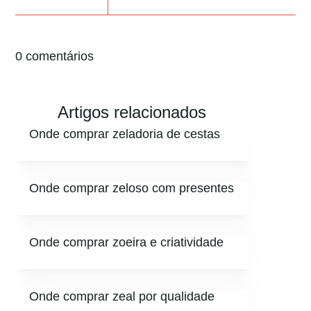
0 comentários
Artigos relacionados
Onde comprar zeladoria de cestas
Onde comprar zeloso com presentes
Onde comprar zoeira e criatividade
Onde comprar zeal por qualidade