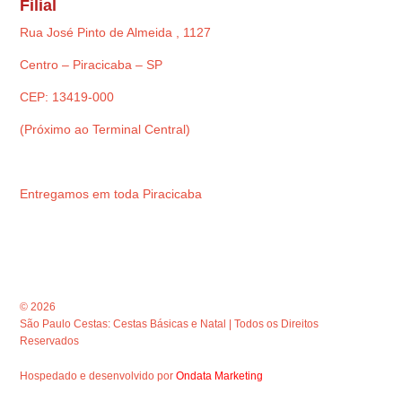
Filial
Rua José Pinto de Almeida , 1127
Centro – Piracicaba – SP
CEP: 13419-000
(Próximo ao Terminal Central)
Entregamos em toda Piracicaba
© 2026
São Paulo Cestas: Cestas Básicas e Natal | Todos os Direitos
Reservados
Hospedado e desenvolvido por
Ondata Marketing