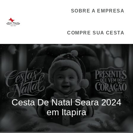
SOBRE A EMPRESA
COMPRE SUA CESTA
Cesta De Natal Seara 2024
em Itapira