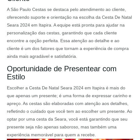
A São Paulo Cestas se destaca pelo atendimento ao cliente,
oferecendo suporte e orientação na escolha da Cesta De Natal
Seara 2024 em Itapira. A equipe está pronta para ajudar na
personalização das cestas, garantindo que cada cliente
encontre a opção perfeita. Essa atenção ao detalhe e ao
cliente é um dos fatores que tornam a experiência de compra
ainda mais agradável e satisfatória.
Oportunidade de Presentear com
Estilo
Escolher a Cesta De Natal Seara 2024 em Itapira é mais do
que apenas um presente; é uma forma de expressar carinho e
apreço. As cestas são elaboradas com atenção aos detalhes,
refletindo o cuidado que você tem ao escolher um presente. Ao
optar por uma cesta da Seara, você está garantindo que seu
presente seja não apenas saboroso, mas também uma
experiência memorável para quem a recebe.