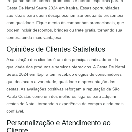
frequentemente oferece promoções e ofertas especiais para a
Cesta De Natal Seara 2024 em Itapira. Essas oportunidades
são ideais para quem deseja economizar enquanto presenteia
com qualidade. Fique atento às campanhas promocionais, que
podem incluir descontos, brindes ou frete grátis, tornando sua
compra ainda mais vantajosa.
Opiniões de Clientes Satisfeitos
A satisfação dos clientes é um dos principais indicadores da
qualidade dos produtos e serviços oferecidos. A Cesta De Natal
Seara 2024 em Itapira tem recebido elogios de consumidores
que destacam a variedade, qualidade e apresentação das
cestas. As avaliações positivas reforçam a reputação da São
Paulo Cestas como um dos melhores lugares para adquirir
cestas de Natal, tornando a experiência de compra ainda mais
confiável.
Personalização e Atendimento ao
Cliente