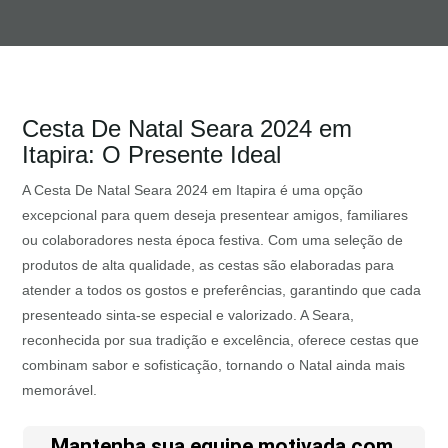
Cesta De Natal Seara 2024 em
Itapira: O Presente Ideal
A Cesta De Natal Seara 2024 em Itapira é uma opção
excepcional para quem deseja presentear amigos, familiares
ou colaboradores nesta época festiva. Com uma seleção de
produtos de alta qualidade, as cestas são elaboradas para
atender a todos os gostos e preferências, garantindo que cada
presenteado sinta-se especial e valorizado. A Seara,
reconhecida por sua tradição e excelência, oferece cestas que
combinam sabor e sofisticação, tornando o Natal ainda mais
memorável.
Mantenha sua equipe motivada com