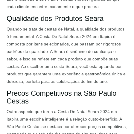
cada cliente encontre exatamente o que procura.
Qualidade dos Produtos Seara
Quando se trata de cestas de Natal, a qualidade dos produtos
é fundamental. A Cesta De Natal Seara 2024 em Itapira é
composta por itens selecionados, que passam por rigorosos
padrões de qualidade. A Seara é sinônimo de confiança e
sabor, e isso se reflete em cada produto que compõe suas
cestas. Ao escolher uma cesta Seara, você está optando por
produtos que garantem uma experiência gastronômica única e
deliciosa, perfeita para as celebrações de fim de ano.
Preços Competitivos na São Paulo
Cestas
Outro aspecto que torna a Cesta De Natal Seara 2024 em
Itapira uma escolha inteligente é a relação custo-benefício. A
São Paulo Cestas se destaca por oferecer preços competitivos,