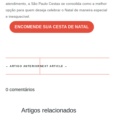
atendimento, a São Paulo Cestas se consolida como a melhor
opção para quem deseja celebrar o Natal de maneira especial
e inesquecível.
ENCOMENDE SUA CESTA DE NATAL
←
ARTIGO ANTERIOR
NEXT ARTICLE
→
0 comentários
Artigos relacionados