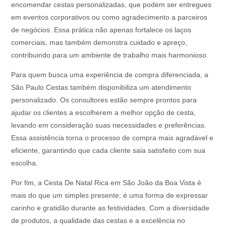
encomendar cestas personalizadas, que podem ser entregues
em eventos corporativos ou como agradecimento a parceiros
de negócios. Essa prática não apenas fortalece os laços
comerciais, mas também demonstra cuidado e apreço,
contribuindo para um ambiente de trabalho mais harmonioso.
Para quem busca uma experiência de compra diferenciada, a
São Paulo Cestas também disponibiliza um atendimento
personalizado. Os consultores estão sempre prontos para
ajudar os clientes a escolherem a melhor opção de cesta,
levando em consideração suas necessidades e preferências.
Essa assistência torna o processo de compra mais agradável e
eficiente, garantindo que cada cliente saia satisfeito com sua
escolha.
Por fim, a Cesta De Natal Rica em São João da Boa Vista é
mais do que um simples presente; é uma forma de expressar
carinho e gratidão durante as festividades. Com a diversidade
de produtos, a qualidade das cestas e a excelência no