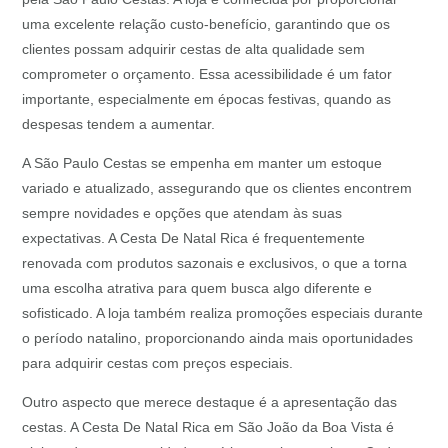
uma excelente relação custo-benefício, garantindo que os
clientes possam adquirir cestas de alta qualidade sem
comprometer o orçamento. Essa acessibilidade é um fator
importante, especialmente em épocas festivas, quando as
despesas tendem a aumentar.
A São Paulo Cestas se empenha em manter um estoque
variado e atualizado, assegurando que os clientes encontrem
sempre novidades e opções que atendam às suas
expectativas. A Cesta De Natal Rica é frequentemente
renovada com produtos sazonais e exclusivos, o que a torna
uma escolha atrativa para quem busca algo diferente e
sofisticado. A loja também realiza promoções especiais durante
o período natalino, proporcionando ainda mais oportunidades
para adquirir cestas com preços especiais.
Outro aspecto que merece destaque é a apresentação das
cestas. A Cesta De Natal Rica em São João da Boa Vista é