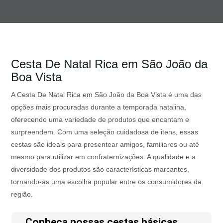
Cesta De Natal Rica em São João da
Boa Vista
A Cesta De Natal Rica em São João da Boa Vista é uma das
opções mais procuradas durante a temporada natalina,
oferecendo uma variedade de produtos que encantam e
surpreendem. Com uma seleção cuidadosa de itens, essas
cestas são ideais para presentear amigos, familiares ou até
mesmo para utilizar em confraternizações. A qualidade e a
diversidade dos produtos são características marcantes,
tornando-as uma escolha popular entre os consumidores da
região.
Conheça nossas cestas básicas