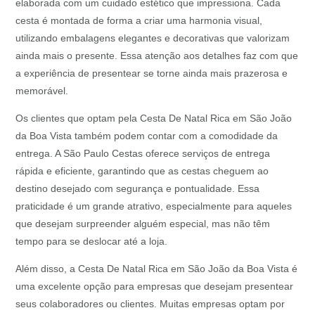
elaborada com um cuidado estético que impressiona. Cada
cesta é montada de forma a criar uma harmonia visual,
utilizando embalagens elegantes e decorativas que valorizam
ainda mais o presente. Essa atenção aos detalhes faz com que
a experiência de presentear se torne ainda mais prazerosa e
memorável.
Os clientes que optam pela Cesta De Natal Rica em São João
da Boa Vista também podem contar com a comodidade da
entrega. A São Paulo Cestas oferece serviços de entrega
rápida e eficiente, garantindo que as cestas cheguem ao
destino desejado com segurança e pontualidade. Essa
praticidade é um grande atrativo, especialmente para aqueles
que desejam surpreender alguém especial, mas não têm
tempo para se deslocar até a loja.
Além disso, a Cesta De Natal Rica em São João da Boa Vista é
uma excelente opção para empresas que desejam presentear
seus colaboradores ou clientes. Muitas empresas optam por