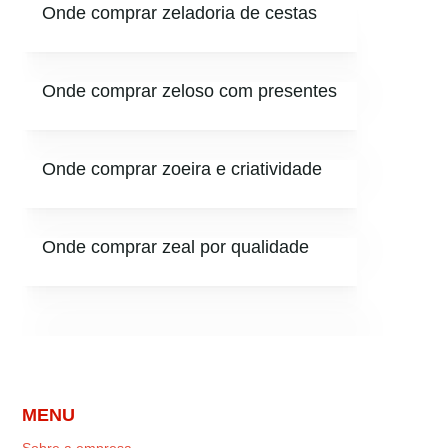
Onde comprar zeladoria de cestas
Onde comprar zeloso com presentes
Onde comprar zoeira e criatividade
Onde comprar zeal por qualidade
MENU