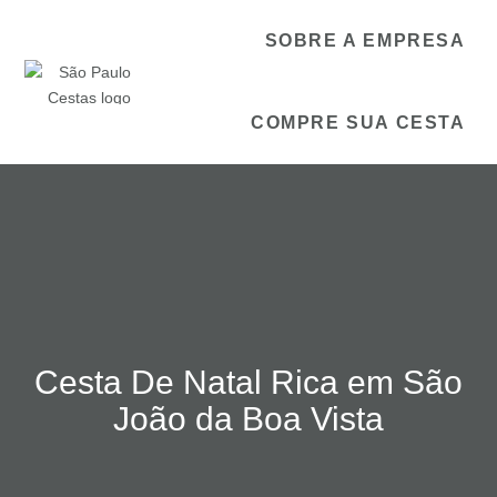
SOBRE A EMPRESA
COMPRE SUA CESTA
Cesta De Natal Rica em São
João da Boa Vista