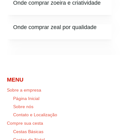
Onde comprar zoeira e criatividade
Onde comprar zeal por qualidade
MENU
Sobre a empresa
Página Inicial
Sobre nós
Contato e Localização
Compre sua cesta
Cestas Básicas
Cestas de Natal