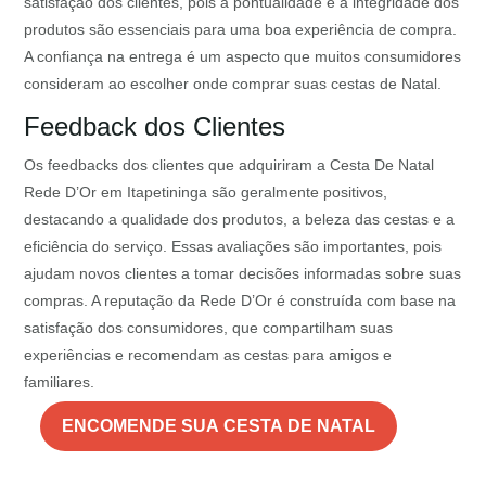
satisfação dos clientes, pois a pontualidade e a integridade dos
produtos são essenciais para uma boa experiência de compra.
A confiança na entrega é um aspecto que muitos consumidores
consideram ao escolher onde comprar suas cestas de Natal.
Feedback dos Clientes
Os feedbacks dos clientes que adquiriram a Cesta De Natal
Rede D’Or em Itapetininga são geralmente positivos,
destacando a qualidade dos produtos, a beleza das cestas e a
eficiência do serviço. Essas avaliações são importantes, pois
ajudam novos clientes a tomar decisões informadas sobre suas
compras. A reputação da Rede D’Or é construída com base na
satisfação dos consumidores, que compartilham suas
experiências e recomendam as cestas para amigos e
familiares.
ENCOMENDE SUA CESTA DE NATAL