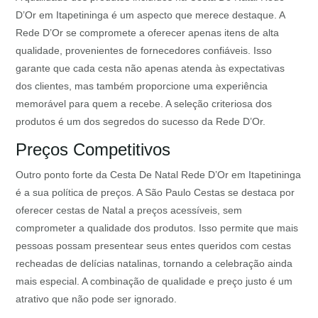
D’Or em Itapetininga é um aspecto que merece destaque. A
Rede D’Or se compromete a oferecer apenas itens de alta
qualidade, provenientes de fornecedores confiáveis. Isso
garante que cada cesta não apenas atenda às expectativas
dos clientes, mas também proporcione uma experiência
memorável para quem a recebe. A seleção criteriosa dos
produtos é um dos segredos do sucesso da Rede D’Or.
Preços Competitivos
Outro ponto forte da Cesta De Natal Rede D’Or em Itapetininga
é a sua política de preços. A São Paulo Cestas se destaca por
oferecer cestas de Natal a preços acessíveis, sem
comprometer a qualidade dos produtos. Isso permite que mais
pessoas possam presentear seus entes queridos com cestas
recheadas de delícias natalinas, tornando a celebração ainda
mais especial. A combinação de qualidade e preço justo é um
atrativo que não pode ser ignorado.