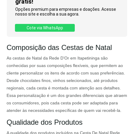
grátis!
Opções premium para empresas e doações. Acesse
nosso site e escolha a sua agora.
Cote via WhatsApp
Composição das Cestas de Natal
As cestas de Natal da Rede D’Or em Itapetininga são
conhecidas por suas composições flexíveis, que permitem ao
cliente personalizar os itens de acordo com suas preferências.
Desde chocolates finos, vinhos selecionados, até produtos
regionais, cada cesta é montada com atenção aos detalhes.
Essa personalização é um dos grandes diferenciais que atraem
os consumidores, pois cada cesta pode ser adaptada para
atender às necessidades específicas de quem vai recebê-la.
Qualidade dos Produtos
A qualidade dos produtos incluídos na Cesta De Natal Rede