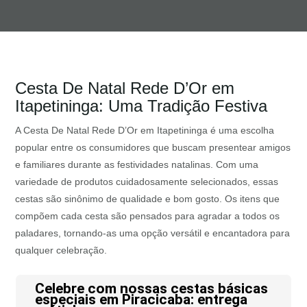
Cesta De Natal Rede D’Or em
Itapetininga: Uma Tradição Festiva
A Cesta De Natal Rede D’Or em Itapetininga é uma escolha
popular entre os consumidores que buscam presentear amigos
e familiares durante as festividades natalinas. Com uma
variedade de produtos cuidadosamente selecionados, essas
cestas são sinônimo de qualidade e bom gosto. Os itens que
compõem cada cesta são pensados para agradar a todos os
paladares, tornando-as uma opção versátil e encantadora para
qualquer celebração.
Celebre com nossas cestas básicas
especiais em Piracicaba: entrega