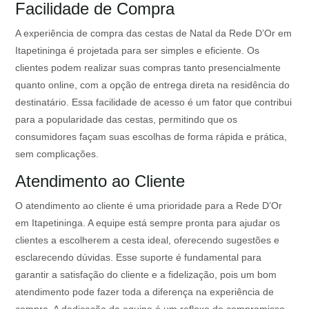
Facilidade de Compra
A experiência de compra das cestas de Natal da Rede D’Or em
Itapetininga é projetada para ser simples e eficiente. Os
clientes podem realizar suas compras tanto presencialmente
quanto online, com a opção de entrega direta na residência do
destinatário. Essa facilidade de acesso é um fator que contribui
para a popularidade das cestas, permitindo que os
consumidores façam suas escolhas de forma rápida e prática,
sem complicações.
Atendimento ao Cliente
O atendimento ao cliente é uma prioridade para a Rede D’Or
em Itapetininga. A equipe está sempre pronta para ajudar os
clientes a escolherem a cesta ideal, oferecendo sugestões e
esclarecendo dúvidas. Esse suporte é fundamental para
garantir a satisfação do cliente e a fidelização, pois um bom
atendimento pode fazer toda a diferença na experiência de