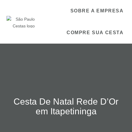
SOBRE A EMPRESA
COMPRE SUA CESTA
Cesta De Natal Rede D’Or
em Itapetininga