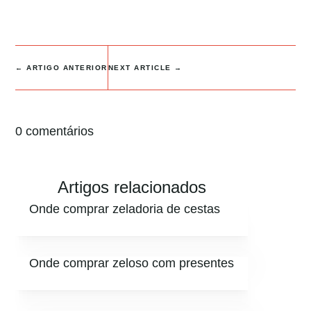
←
ARTIGO ANTERIOR
NEXT ARTICLE
→
0 comentários
Artigos relacionados
Onde comprar zeladoria de cestas
Onde comprar zeloso com presentes