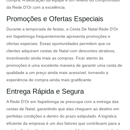
compra. A dedicação da equipe é um reflexo do compromisso
da Rede D’Or com a excelência.
Promoções e Ofertas Especiais
Durante a temporada de festas, a Cesta De Natal Rede D’Or
em Itapetininga frequentemente apresenta promoções e
ofertas especiais. Essas oportunidades permitem que os
clientes adquiram cestas de Natal com descontos atrativos,
incentivando ainda mais as compras. Ficar atento às
promoções é uma excelente maneira de garantir uma cesta de
qualidade a um preço ainda mais acessível, tornando a
experiência de compra ainda mais gratificante.
Entrega Rápida e Segura
A Rede D’Or em Itapetininga se preocupa com a entrega das
cestas de Natal, garantindo que elas cheguem ao destino em
perfeitas condições e dentro do prazo estipulado. A logística
eficiente da empresa é um dos fatores que contribuem para a