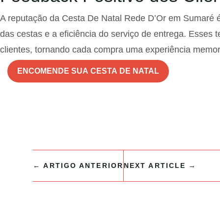
A reputação da Cesta De Natal Rede D’Or em Sumaré é r
das cestas e a eficiência do serviço de entrega. Esses
clientes, tornando cada compra uma experiência memor
ENCOMENDE SUA CESTA DE NATAL
←
ARTIGO ANTERIOR
NEXT ARTICLE
→