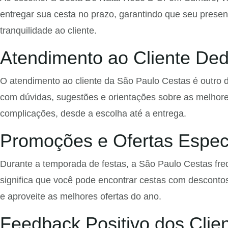
entregar sua cesta no prazo, garantindo que seu prese
tranquilidade ao cliente.
Atendimento ao Cliente De
O atendimento ao cliente da São Paulo Cestas é outro 
com dúvidas, sugestões e orientações sobre as melhor
complicações, desde a escolha até a entrega.
Promoções e Ofertas Espec
Durante a temporada de festas, a São Paulo Cestas fr
significa que você pode encontrar cestas com descontos
e aproveite as melhores ofertas do ano.
Feedback Positivo dos Clie