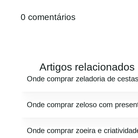
0 comentários
Artigos relacionados
Onde comprar zeladoria de cesta
Onde comprar zeloso com presen
Onde comprar zoeira e criatividad