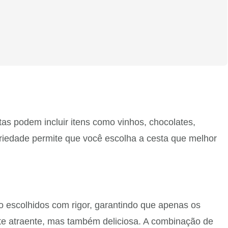
s podem incluir itens como vinhos, chocolates,
ariedade permite que você escolha a cesta que melhor
 escolhidos com rigor, garantindo que apenas os
nte atraente, mas também deliciosa. A combinação de