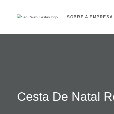
SOBRE A EMPRESA
Cesta De Natal 