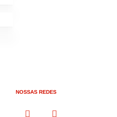
NOSSAS REDES