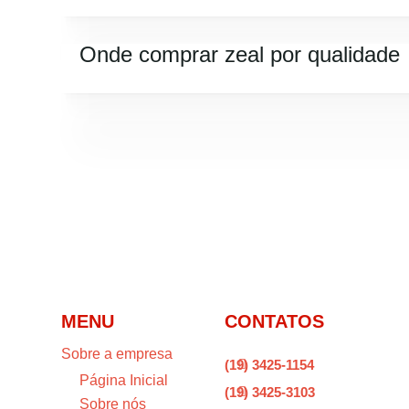
Onde comprar zeal por qualidade
MENU
CONTATOS
Sobre a empresa
(19) 3425-1154

Página Inicial
(19) 3425-3103

Sobre nós