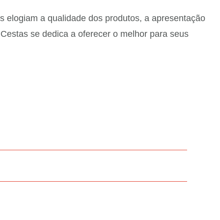
s elogiam a qualidade dos produtos, a apresentação
 Cestas se dedica a oferecer o melhor para seus