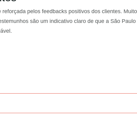
eforçada pelos feedbacks positivos dos clientes. Muito
 testemunhos são um indicativo claro de que a São Paulo
ável.