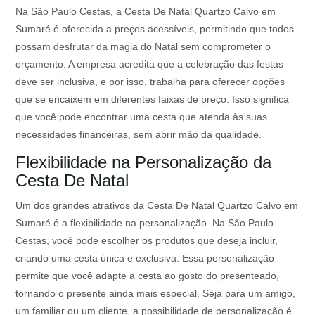
Na São Paulo Cestas, a Cesta De Natal Quartzo Calvo em
Sumaré é oferecida a preços acessíveis, permitindo que todos
possam desfrutar da magia do Natal sem comprometer o
orçamento. A empresa acredita que a celebração das festas
deve ser inclusiva, e por isso, trabalha para oferecer opções
que se encaixem em diferentes faixas de preço. Isso significa
que você pode encontrar uma cesta que atenda às suas
necessidades financeiras, sem abrir mão da qualidade.
Flexibilidade na Personalização da
Cesta De Natal
Um dos grandes atrativos da Cesta De Natal Quartzo Calvo em
Sumaré é a flexibilidade na personalização. Na São Paulo
Cestas, você pode escolher os produtos que deseja incluir,
criando uma cesta única e exclusiva. Essa personalização
permite que você adapte a cesta ao gosto do presenteado,
tornando o presente ainda mais especial. Seja para um amigo,
um familiar ou um cliente, a possibilidade de personalização é