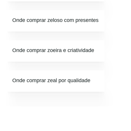
Onde comprar zeloso com presentes
Onde comprar zoeira e criatividade
Onde comprar zeal por qualidade