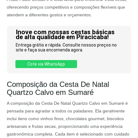
oferecendo preços competitivos e composições flexíveis que
atendem a diferentes gostos e orçamentos.
Inove com nossas cestas básicas
de alta qualidade em Piracicaba!
Entrega grátis e rápida. Consulte nossos preços no
site e faça sua encomenda agora.
Cote via WhatsApp
Composição da Cesta De Natal
Quartzo Calvo em Sumaré
A composição da Cesta De Natal Quartzo Calvo em Sumaré é
pensada para agradar a todos os paladares. Ela geralmente
inclui itens como vinhos finos, chocolates gourmet, biscoitos
artesanais e frutas secas, proporcionando uma experiência
gastronômica completa. Cada item é selecionado com cuidado