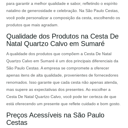
para garantir a melhor qualidade e sabor, refletindo o espírito
natalino de generosidade e celebração. Na São Paulo Cestas,
você pode personalizar a composição da cesta, escolhendo os
produtos que mais agradam.
Qualidade dos Produtos na Cesta De
Natal Quartzo Calvo em Sumaré
A qualidade dos produtos que compõem a Cesta De Natal
Quartzo Calvo em Sumaré é um dos principais diferenciais da
São Paulo Cestas. A empresa se compromete a oferecer
apenas itens de alta qualidade, provenientes de fornecedores
renomados. Isso garante que cada cesta não apenas atenda,
mas supere as expectativas dos presentes. Ao escolher a
Cesta De Natal Quartzo Calvo, você pode ter certeza de que
está oferecendo um presente que reflete cuidado e bom gosto.
Preços Acessíveis na São Paulo
Cestas