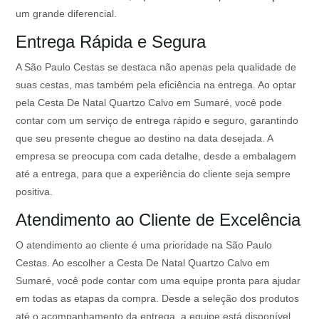
um grande diferencial.
Entrega Rápida e Segura
A São Paulo Cestas se destaca não apenas pela qualidade de
suas cestas, mas também pela eficiência na entrega. Ao optar
pela Cesta De Natal Quartzo Calvo em Sumaré, você pode
contar com um serviço de entrega rápido e seguro, garantindo
que seu presente chegue ao destino na data desejada. A
empresa se preocupa com cada detalhe, desde a embalagem
até a entrega, para que a experiência do cliente seja sempre
positiva.
Atendimento ao Cliente de Excelência
O atendimento ao cliente é uma prioridade na São Paulo
Cestas. Ao escolher a Cesta De Natal Quartzo Calvo em
Sumaré, você pode contar com uma equipe pronta para ajudar
em todas as etapas da compra. Desde a seleção dos produtos
até o acompanhamento da entrega, a equipe está disponível