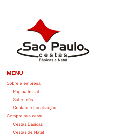
MENU
Sobre a empresa
Página Inicial
Sobre nós
Contato e Localização
Compre sua cesta
Cestas Básicas
Cestas de Natal