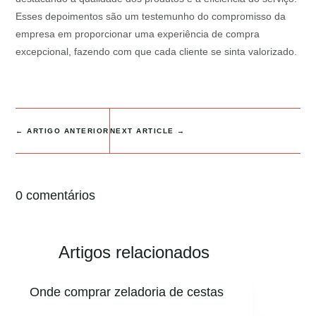
Esses depoimentos são um testemunho do compromisso da
empresa em proporcionar uma experiência de compra
excepcional, fazendo com que cada cliente se sinta valorizado.
←
ARTIGO ANTERIOR
NEXT ARTICLE
→
0 comentários
Artigos relacionados
Onde comprar zeladoria de cestas