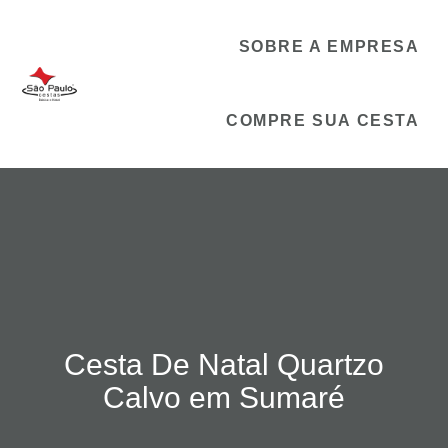
SOBRE A EMPRESA
COMPRE SUA CESTA
Cesta De Natal Quartzo
Calvo em Sumaré