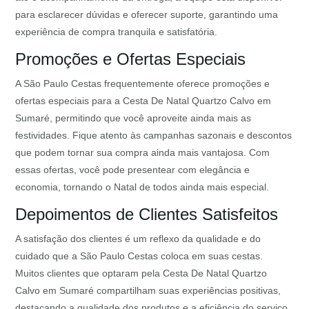
para esclarecer dúvidas e oferecer suporte, garantindo uma
experiência de compra tranquila e satisfatória.
Promoções e Ofertas Especiais
A São Paulo Cestas frequentemente oferece promoções e
ofertas especiais para a Cesta De Natal Quartzo Calvo em
Sumaré, permitindo que você aproveite ainda mais as
festividades. Fique atento às campanhas sazonais e descontos
que podem tornar sua compra ainda mais vantajosa. Com
essas ofertas, você pode presentear com elegância e
economia, tornando o Natal de todos ainda mais especial.
Depoimentos de Clientes Satisfeitos
A satisfação dos clientes é um reflexo da qualidade e do
cuidado que a São Paulo Cestas coloca em suas cestas.
Muitos clientes que optaram pela Cesta De Natal Quartzo
Calvo em Sumaré compartilham suas experiências positivas,
destacando a qualidade dos produtos e a eficiência do serviço.