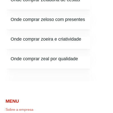
Onde comprar zeloso com presentes
Onde comprar zoeira e criatividade
Onde comprar zeal por qualidade
MENU
Sobre a empresa