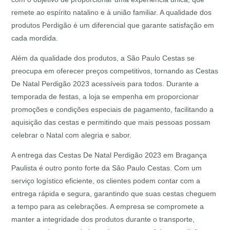
remete ao espírito natalino e à união familiar. A qualidade dos
produtos Perdigão é um diferencial que garante satisfação em
cada mordida.
Além da qualidade dos produtos, a São Paulo Cestas se
preocupa em oferecer preços competitivos, tornando as Cestas
De Natal Perdigão 2023 acessíveis para todos. Durante a
temporada de festas, a loja se empenha em proporcionar
promoções e condições especiais de pagamento, facilitando a
aquisição das cestas e permitindo que mais pessoas possam
celebrar o Natal com alegria e sabor.
A entrega das Cestas De Natal Perdigão 2023 em Bragança
Paulista é outro ponto forte da São Paulo Cestas. Com um
serviço logístico eficiente, os clientes podem contar com a
entrega rápida e segura, garantindo que suas cestas cheguem
a tempo para as celebrações. A empresa se compromete a
manter a integridade dos produtos durante o transporte,