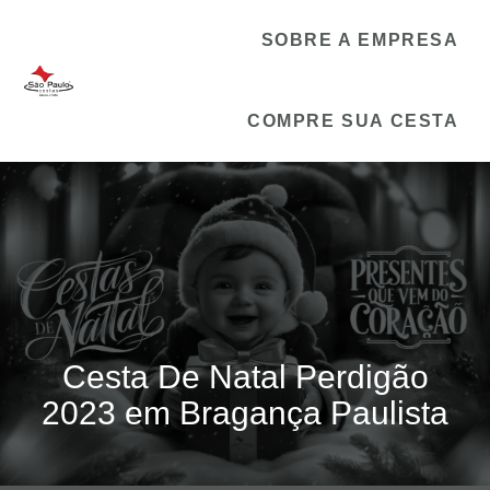
SOBRE A EMPRESA
COMPRE SUA CESTA
Cesta De Natal Perdigão
2023 em Bragança Paulista