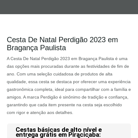
Cesta De Natal Perdigão 2023 em
Bragança Paulista
A Cesta De Natal Perdigão 2023 em Bragança Paulista é uma
das opções mais procuradas durante as festividades de fim de
ano. Com uma seleção cuidadosa de produtos de alta
qualidade, essa cesta se destaca por oferecer uma experiência
gastronômica completa, ideal para compartilhar com a família e
amigos. A marca Perdigão é sinônimo de tradição e confiança,
garantindo que cada item presente na cesta seja escolhido
com rigor e atenção aos detalhes.
Cestas básicas de alto nível e
entrega grátis em Piracicaba: