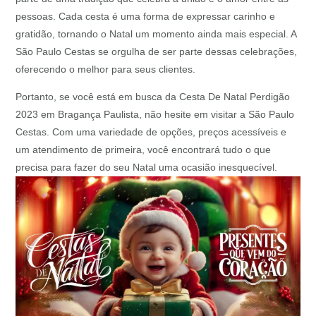
pessoas. Cada cesta é uma forma de expressar carinho e
gratidão, tornando o Natal um momento ainda mais especial. A
São Paulo Cestas se orgulha de ser parte dessas celebrações,
oferecendo o melhor para seus clientes.
Portanto, se você está em busca da Cesta De Natal Perdigão
2023 em Bragança Paulista, não hesite em visitar a São Paulo
Cestas. Com uma variedade de opções, preços acessíveis e
um atendimento de primeira, você encontrará tudo o que
precisa para fazer do seu Natal uma ocasião inesquecível.