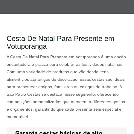
Cesta De Natal Para Presente em
Votuporanga
A Cesta De Natal Para Presente em Votuporanga é uma opção
encantadora e prática para celebrar as festividades natalinas.
Com uma variedade de produtos que vão desde itens
alimentícios até artigos de decoração, essas cestas são ideais
para presentear amigos, familiares ou colegas de trabalho. A
São Paulo Cestas se destaca nesse segmento, oferecendo
composições personalizadas que atendem a diferentes gostos
e orçamentos, garantindo que cada presente seja especial e
memorável.
Garanta cestas básicas de alto