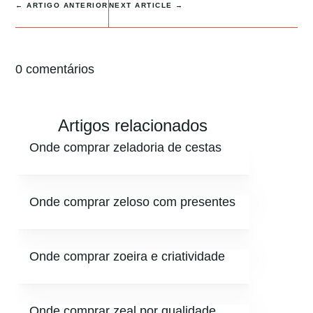
←
ARTIGO ANTERIOR
NEXT ARTICLE
→
0 comentários
Artigos relacionados
Onde comprar zeladoria de cestas
Onde comprar zeloso com presentes
Onde comprar zoeira e criatividade
Onde comprar zeal por qualidade