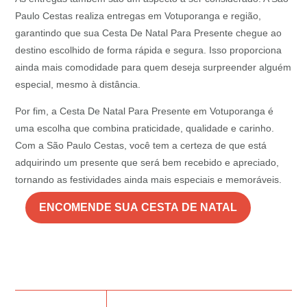
Paulo Cestas realiza entregas em Votuporanga e região,
garantindo que sua Cesta De Natal Para Presente chegue ao
destino escolhido de forma rápida e segura. Isso proporciona
ainda mais comodidade para quem deseja surpreender alguém
especial, mesmo à distância.
Por fim, a Cesta De Natal Para Presente em Votuporanga é
uma escolha que combina praticidade, qualidade e carinho.
Com a São Paulo Cestas, você tem a certeza de que está
adquirindo um presente que será bem recebido e apreciado,
tornando as festividades ainda mais especiais e memoráveis.
ENCOMENDE SUA CESTA DE NATAL