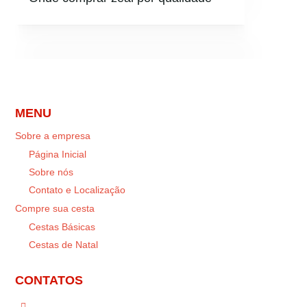
MENU
Sobre a empresa
Página Inicial
Sobre nós
Contato e Localização
Compre sua cesta
Cestas Básicas
Cestas de Natal
CONTATOS
