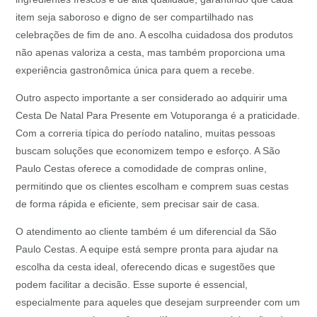
item seja saboroso e digno de ser compartilhado nas
celebrações de fim de ano. A escolha cuidadosa dos produtos
não apenas valoriza a cesta, mas também proporciona uma
experiência gastronômica única para quem a recebe.
Outro aspecto importante a ser considerado ao adquirir uma
Cesta De Natal Para Presente em Votuporanga é a praticidade.
Com a correria típica do período natalino, muitas pessoas
buscam soluções que economizem tempo e esforço. A São
Paulo Cestas oferece a comodidade de compras online,
permitindo que os clientes escolham e comprem suas cestas
de forma rápida e eficiente, sem precisar sair de casa.
O atendimento ao cliente também é um diferencial da São
Paulo Cestas. A equipe está sempre pronta para ajudar na
escolha da cesta ideal, oferecendo dicas e sugestões que
podem facilitar a decisão. Esse suporte é essencial,
especialmente para aqueles que desejam surpreender com um