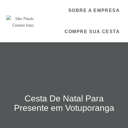
SOBRE A EMPRESA
COMPRE SUA CESTA
Cesta De Natal Para
Presente em Votuporanga