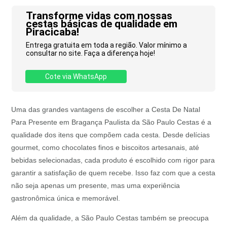
Transforme vidas com nossas
cestas básicas de qualidade em
Piracicaba!
Entrega gratuita em toda a região. Valor mínimo a
consultar no site. Faça a diferença hoje!
Cote via WhatsApp
Uma das grandes vantagens de escolher a Cesta De Natal
Para Presente em Bragança Paulista da São Paulo Cestas é a
qualidade dos itens que compõem cada cesta. Desde delícias
gourmet, como chocolates finos e biscoitos artesanais, até
bebidas selecionadas, cada produto é escolhido com rigor para
garantir a satisfação de quem recebe. Isso faz com que a cesta
não seja apenas um presente, mas uma experiência
gastronômica única e memorável.
Além da qualidade, a São Paulo Cestas também se preocupa