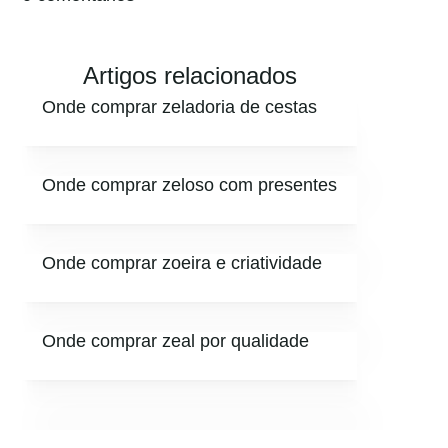
Artigos relacionados
Onde comprar zeladoria de cestas
Onde comprar zeloso com presentes
Onde comprar zoeira e criatividade
Onde comprar zeal por qualidade