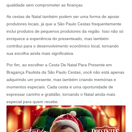
qualidade sem comprometer as finanças.
As cestas de Natal também podem ser uma forma de apoiar
produtores locais, já que a São Paulo Cestas frequentemente
inclui produtos de pequenos produtores da região. Isso não só
enriquece a experiência do presenteado, mas também
contribui para o desenvolvimento econômico local, tornando
sua escolha ainda mais significativa.
Por fim, ao escolher a Cesta De Natal Para Presente em
Bragança Paulista da São Paulo Cestas, você não está apenas
adquirindo um presente, mas também criando memórias e
momentos especiais. Cada cesta é uma oportunidade de
expressar carinho e gratidão, tornando o Natal ainda mais
especial para quem recebe.