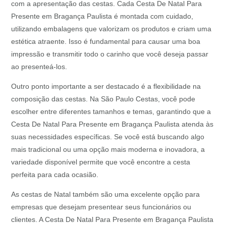
com a apresentação das cestas. Cada Cesta De Natal Para
Presente em Bragança Paulista é montada com cuidado,
utilizando embalagens que valorizam os produtos e criam uma
estética atraente. Isso é fundamental para causar uma boa
impressão e transmitir todo o carinho que você deseja passar
ao presenteá-los.
Outro ponto importante a ser destacado é a flexibilidade na
composição das cestas. Na São Paulo Cestas, você pode
escolher entre diferentes tamanhos e temas, garantindo que a
Cesta De Natal Para Presente em Bragança Paulista atenda às
suas necessidades específicas. Se você está buscando algo
mais tradicional ou uma opção mais moderna e inovadora, a
variedade disponível permite que você encontre a cesta
perfeita para cada ocasião.
As cestas de Natal também são uma excelente opção para
empresas que desejam presentear seus funcionários ou
clientes. A Cesta De Natal Para Presente em Bragança Paulista