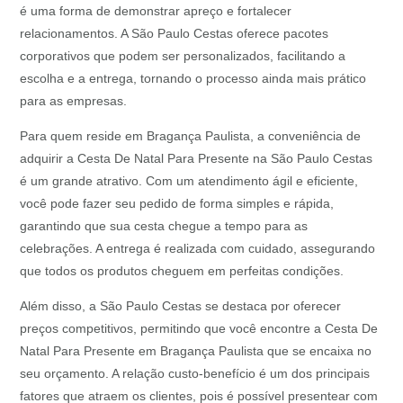
é uma forma de demonstrar apreço e fortalecer
relacionamentos. A São Paulo Cestas oferece pacotes
corporativos que podem ser personalizados, facilitando a
escolha e a entrega, tornando o processo ainda mais prático
para as empresas.
Para quem reside em Bragança Paulista, a conveniência de
adquirir a Cesta De Natal Para Presente na São Paulo Cestas
é um grande atrativo. Com um atendimento ágil e eficiente,
você pode fazer seu pedido de forma simples e rápida,
garantindo que sua cesta chegue a tempo para as
celebrações. A entrega é realizada com cuidado, assegurando
que todos os produtos cheguem em perfeitas condições.
Além disso, a São Paulo Cestas se destaca por oferecer
preços competitivos, permitindo que você encontre a Cesta De
Natal Para Presente em Bragança Paulista que se encaixa no
seu orçamento. A relação custo-benefício é um dos principais
fatores que atraem os clientes, pois é possível presentear com