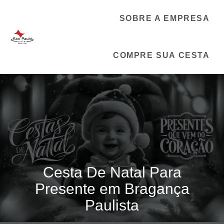
SOBRE A EMPRESA
COMPRE SUA CESTA
Cesta De Natal Para
Presente em Bragança
Paulista