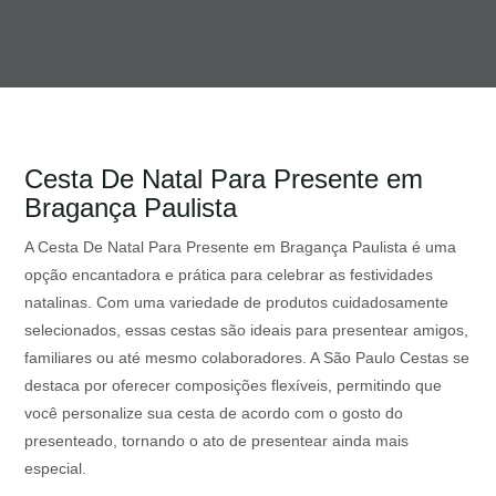
Cesta De Natal Para Presente em
Bragança Paulista
A Cesta De Natal Para Presente em Bragança Paulista é uma
opção encantadora e prática para celebrar as festividades
natalinas. Com uma variedade de produtos cuidadosamente
selecionados, essas cestas são ideais para presentear amigos,
familiares ou até mesmo colaboradores. A São Paulo Cestas se
destaca por oferecer composições flexíveis, permitindo que
você personalize sua cesta de acordo com o gosto do
presenteado, tornando o ato de presentear ainda mais
especial.