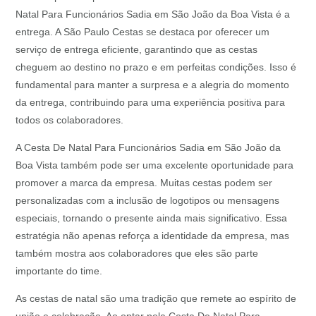
Natal Para Funcionários Sadia em São João da Boa Vista é a
entrega. A São Paulo Cestas se destaca por oferecer um
serviço de entrega eficiente, garantindo que as cestas
cheguem ao destino no prazo e em perfeitas condições. Isso é
fundamental para manter a surpresa e a alegria do momento
da entrega, contribuindo para uma experiência positiva para
todos os colaboradores.
A Cesta De Natal Para Funcionários Sadia em São João da
Boa Vista também pode ser uma excelente oportunidade para
promover a marca da empresa. Muitas cestas podem ser
personalizadas com a inclusão de logotipos ou mensagens
especiais, tornando o presente ainda mais significativo. Essa
estratégia não apenas reforça a identidade da empresa, mas
também mostra aos colaboradores que eles são parte
importante do time.
As cestas de natal são uma tradição que remete ao espírito de