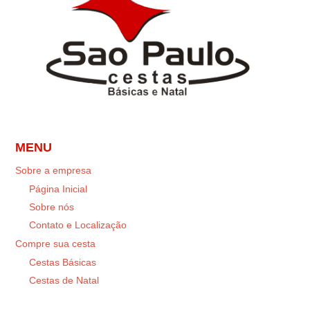
MENU
Sobre a empresa
Página Inicial
Sobre nós
Contato e Localização
Compre sua cesta
Cestas Básicas
Cestas de Natal