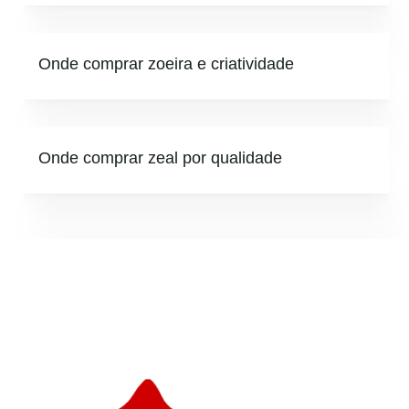
Onde comprar zoeira e criatividade
Onde comprar zeal por qualidade