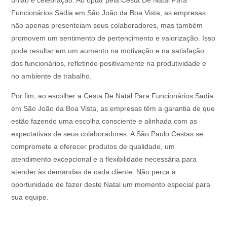
união e celebração. Ao optar pela Cesta De Natal Para
Funcionários Sadia em São João da Boa Vista, as empresas
não apenas presenteiam seus colaboradores, mas também
promovem um sentimento de pertencimento e valorização. Isso
pode resultar em um aumento na motivação e na satisfação
dos funcionários, refletindo positivamente na produtividade e
no ambiente de trabalho.
Por fim, ao escolher a Cesta De Natal Para Funcionários Sadia
em São João da Boa Vista, as empresas têm a garantia de que
estão fazendo uma escolha consciente e alinhada com as
expectativas de seus colaboradores. A São Paulo Cestas se
compromete a oferecer produtos de qualidade, um
atendimento excepcional e a flexibilidade necessária para
atender às demandas de cada cliente. Não perca a
oportunidade de fazer deste Natal um momento especial para
sua equipe.