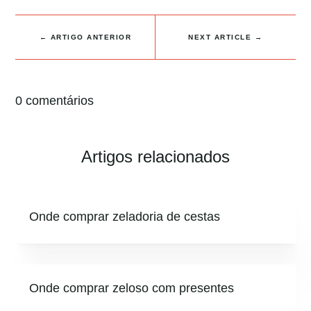
←
ARTIGO ANTERIOR
NEXT ARTICLE
→
0 comentários
Artigos relacionados
Onde comprar zeladoria de cestas
Onde comprar zeloso com presentes