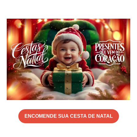
ENCOMENDE SUA CESTA DE NATAL