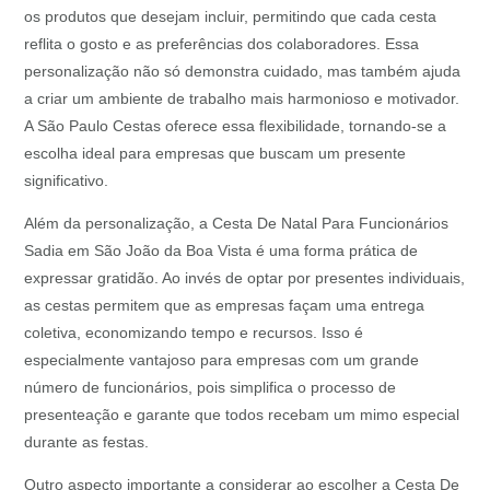
os produtos que desejam incluir, permitindo que cada cesta
reflita o gosto e as preferências dos colaboradores. Essa
personalização não só demonstra cuidado, mas também ajuda
a criar um ambiente de trabalho mais harmonioso e motivador.
A São Paulo Cestas oferece essa flexibilidade, tornando-se a
escolha ideal para empresas que buscam um presente
significativo.
Além da personalização, a Cesta De Natal Para Funcionários
Sadia em São João da Boa Vista é uma forma prática de
expressar gratidão. Ao invés de optar por presentes individuais,
as cestas permitem que as empresas façam uma entrega
coletiva, economizando tempo e recursos. Isso é
especialmente vantajoso para empresas com um grande
número de funcionários, pois simplifica o processo de
presenteação e garante que todos recebam um mimo especial
durante as festas.
Outro aspecto importante a considerar ao escolher a Cesta De