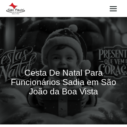
Cesta De Natal Para
Funcionários Sadia em São
João da Boa Vista