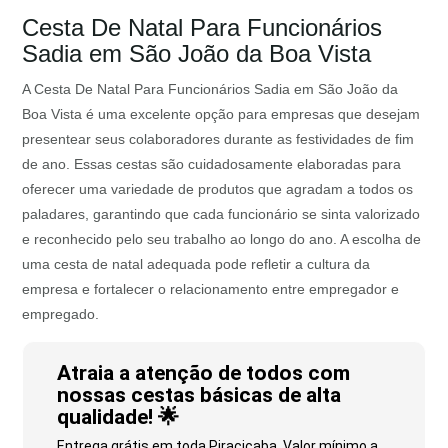
Cesta De Natal Para Funcionários
Sadia em São João da Boa Vista
A Cesta De Natal Para Funcionários Sadia em São João da
Boa Vista é uma excelente opção para empresas que desejam
presentear seus colaboradores durante as festividades de fim
de ano. Essas cestas são cuidadosamente elaboradas para
oferecer uma variedade de produtos que agradam a todos os
paladares, garantindo que cada funcionário se sinta valorizado
e reconhecido pelo seu trabalho ao longo do ano. A escolha de
uma cesta de natal adequada pode refletir a cultura da
empresa e fortalecer o relacionamento entre empregador e
empregado.
Atraia a atenção de todos com
nossas cestas básicas de alta
qualidade! 🌟
Entrega grátis em toda Piracicaba. Valor mínimo a