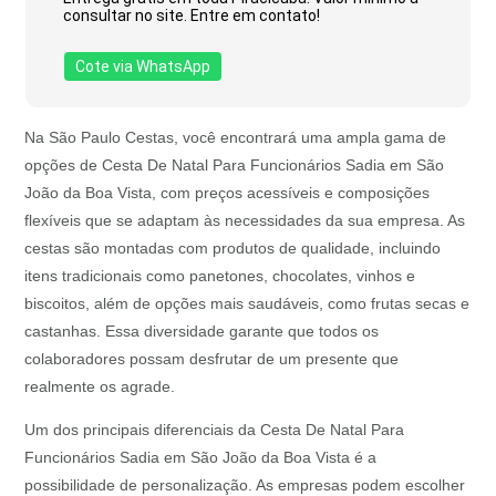
consultar no site. Entre em contato!
Cote via WhatsApp
Na São Paulo Cestas, você encontrará uma ampla gama de
opções de Cesta De Natal Para Funcionários Sadia em São
João da Boa Vista, com preços acessíveis e composições
flexíveis que se adaptam às necessidades da sua empresa. As
cestas são montadas com produtos de qualidade, incluindo
itens tradicionais como panetones, chocolates, vinhos e
biscoitos, além de opções mais saudáveis, como frutas secas e
castanhas. Essa diversidade garante que todos os
colaboradores possam desfrutar de um presente que
realmente os agrade.
Um dos principais diferenciais da Cesta De Natal Para
Funcionários Sadia em São João da Boa Vista é a
possibilidade de personalização. As empresas podem escolher