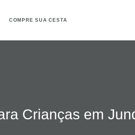
COMPRE SUA CESTA
ara Crianças em Jund