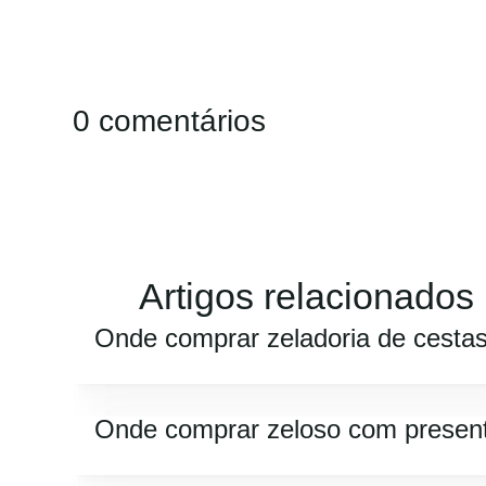
0 comentários
Artigos relacionados
Onde comprar zeladoria de cesta
Onde comprar zeloso com presen