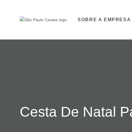
SOBRE A EMPRESA
Cesta De Natal P