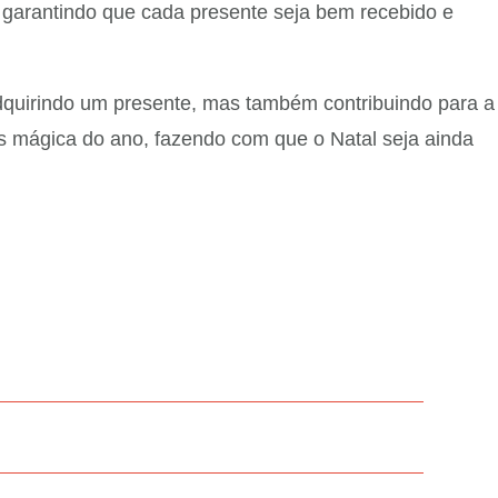
garantindo que cada presente seja bem recebido e
dquirindo um presente, mas também contribuindo para a
is mágica do ano, fazendo com que o Natal seja ainda