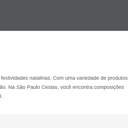
festividades natalinas. Com uma variedade de produtos
são. Na São Paulo Cestas, você encontra composições
l.