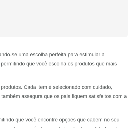
ndo-se uma escolha perfeita para estimular a
s, permitindo que você escolha os produtos que mais
 produtos. Cada item é selecionado com cuidado,
 também assegura que os pais fiquem satisfeitos com a
mitindo que você encontre opções que cabem no seu