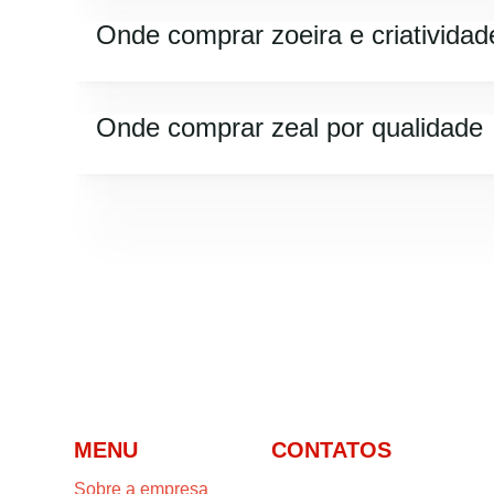
Onde comprar zoeira e criatividad
Onde comprar zeal por qualidade
MENU
CONTATOS
Sobre a empresa