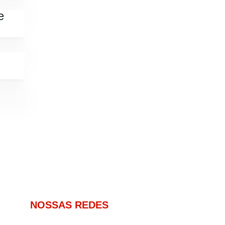
e
NOSSAS REDES