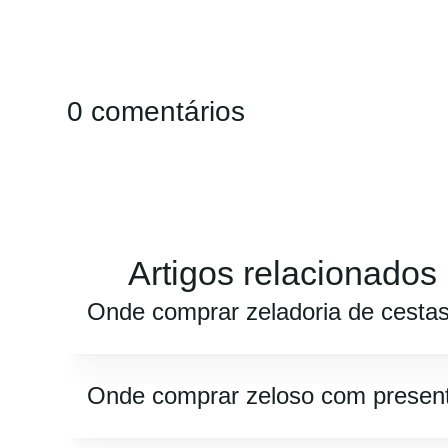
0 comentários
Artigos relacionados
Onde comprar zeladoria de cesta
Onde comprar zeloso com presen