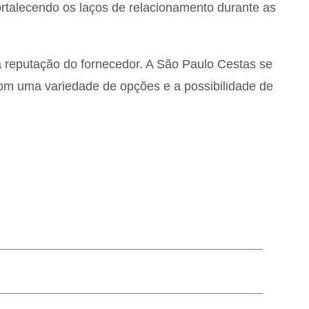
fortalecendo os laços de relacionamento durante as
 a reputação do fornecedor. A São Paulo Cestas se
m uma variedade de opções e a possibilidade de