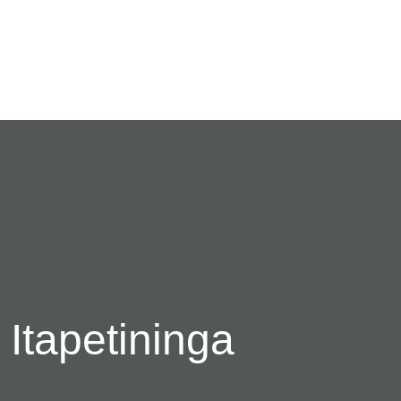
Itapetininga