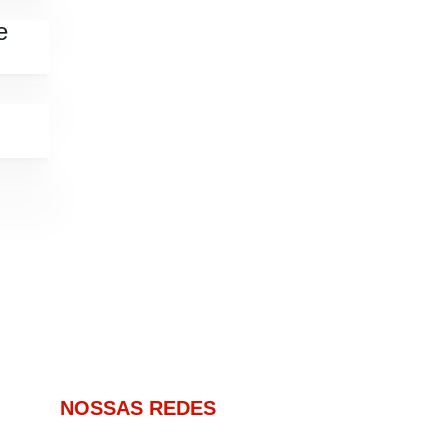
e
NOSSAS REDES