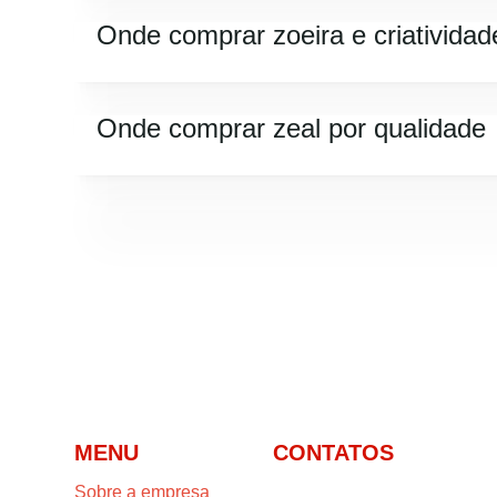
Onde comprar zoeira e criatividad
Onde comprar zeal por qualidade
MENU
CONTATOS
Sobre a empresa