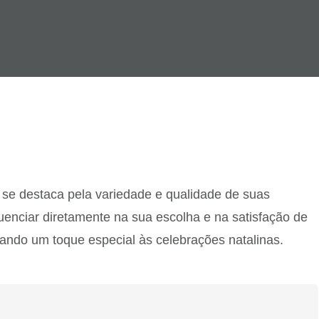
 se destaca pela variedade e qualidade de suas
uenciar diretamente na sua escolha e na satisfação de
ando um toque especial às celebrações natalinas.