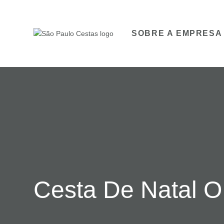
SOBRE A EMPRESA
Cesta De Natal O