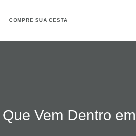
COMPRE SUA CESTA
 Que Vem Dentro em 