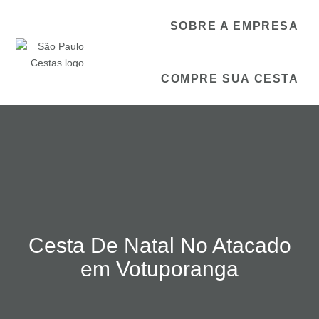
SOBRE A EMPRESA
COMPRE SUA CESTA
Cesta De Natal No Atacado
em Votuporanga