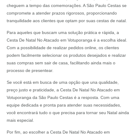
cheguem a tempo das comemorações. A São Paulo Cestas se
compromete a atender prazos rigorosos, proporcionando
tranquilidade aos clientes que optam por suas cestas de natal.
Para aqueles que buscam uma solução prática e rápida, a
Cesta De Natal No Atacado em Votuporanga é a escolha ideal.
Com a possibilidade de realizar pedidos online, os clientes
podem facilmente selecionar os produtos desejados e realizar
suas compras sem sair de casa, facilitando ainda mais o
processo de presentear.
Se você está em busca de uma opção que una qualidade,
preço justo e praticidade, a Cesta De Natal No Atacado em
Votuporanga da São Paulo Cestas é a resposta. Com uma
equipe dedicada e pronta para atender suas necessidades,
você encontrará tudo o que precisa para tornar seu Natal ainda
mais especial.
Por fim, ao escolher a Cesta De Natal No Atacado em