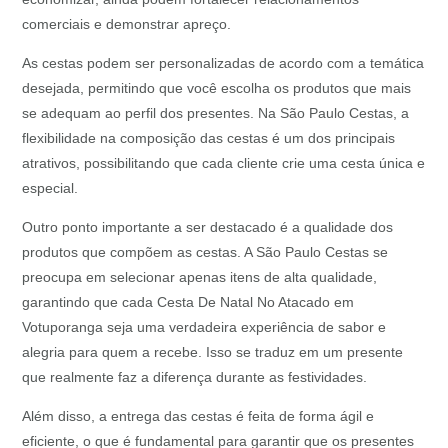
comerciais e demonstrar apreço.
As cestas podem ser personalizadas de acordo com a temática
desejada, permitindo que você escolha os produtos que mais
se adequam ao perfil dos presentes. Na São Paulo Cestas, a
flexibilidade na composição das cestas é um dos principais
atrativos, possibilitando que cada cliente crie uma cesta única e
especial.
Outro ponto importante a ser destacado é a qualidade dos
produtos que compõem as cestas. A São Paulo Cestas se
preocupa em selecionar apenas itens de alta qualidade,
garantindo que cada Cesta De Natal No Atacado em
Votuporanga seja uma verdadeira experiência de sabor e
alegria para quem a recebe. Isso se traduz em um presente
que realmente faz a diferença durante as festividades.
Além disso, a entrega das cestas é feita de forma ágil e
eficiente, o que é fundamental para garantir que os presentes