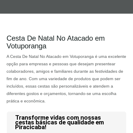
Cesta De Natal No Atacado em
Votuporanga
A Cesta De Natal No Atacado em Votuporanga é uma excelente
opção para empresas e pessoas que desejam presentear
colaboradores, amigos e familiares durante as festividades de
fim de ano. Com uma variedade de produtos que podem ser
incluídos, essas cestas são personalizáveis e atendem a
diferentes gostos e orçamentos, tornando-se uma escolha
prática e econômica.
Transforme vidas com nossas
cestas básicas de qualidade em
Piracicaba!