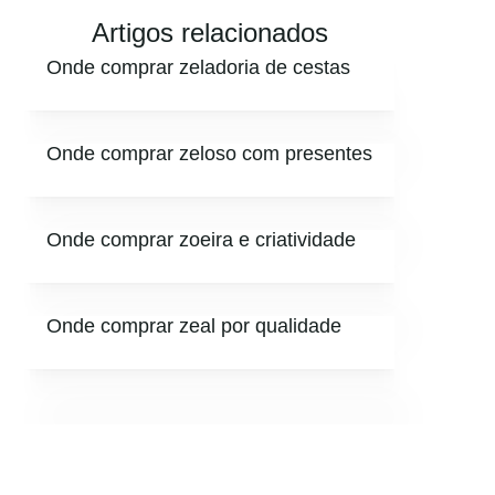
Artigos relacionados
Onde comprar zeladoria de cestas
Onde comprar zeloso com presentes
Onde comprar zoeira e criatividade
Onde comprar zeal por qualidade