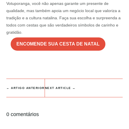
Votuporanga, você não apenas garante um presente de
qualidade, mas também apoia um negócio local que valoriza a
tradição e a cultura natalina. Faça sua escolha e surpreenda a
todos com cestas que são verdadeiros símbolos de carinho e
gratidão.
ENCOMENDE SUA CESTA DE NATAL
←
ARTIGO ANTERIOR
NEXT ARTICLE
→
0 comentários