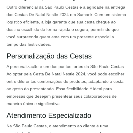
Outro diferencial da São Paulo Cestas é a agilidade na entrega
das Cestas De Natal Nestle 2024 em Sumaré. Com um sistema
logístico eficiente, a loja garante que sua cesta chegue ao
destino escolhido de forma rápida e segura, permitindo que
você surpreenda quem ama com um presente especial a
tempo das festividades.
Personalização das Cestas
A personalização é um dos pontos fortes da São Paulo Cestas.
Ao optar pela Cesta De Natal Nestle 2024, você pode escolher
entre diferentes combinações de produtos, adaptando a cesta
ao gosto do presenteado. Essa flexibilidade é ideal para
empresas que desejam presentear seus colaboradores de
maneira única e significativa.
Atendimento Especializado
Na São Paulo Cestas, o atendimento ao cliente é uma