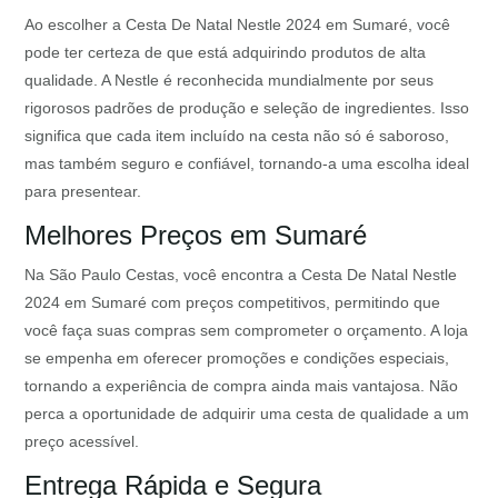
Ao escolher a Cesta De Natal Nestle 2024 em Sumaré, você
pode ter certeza de que está adquirindo produtos de alta
qualidade. A Nestle é reconhecida mundialmente por seus
rigorosos padrões de produção e seleção de ingredientes. Isso
significa que cada item incluído na cesta não só é saboroso,
mas também seguro e confiável, tornando-a uma escolha ideal
para presentear.
Melhores Preços em Sumaré
Na São Paulo Cestas, você encontra a Cesta De Natal Nestle
2024 em Sumaré com preços competitivos, permitindo que
você faça suas compras sem comprometer o orçamento. A loja
se empenha em oferecer promoções e condições especiais,
tornando a experiência de compra ainda mais vantajosa. Não
perca a oportunidade de adquirir uma cesta de qualidade a um
preço acessível.
Entrega Rápida e Segura