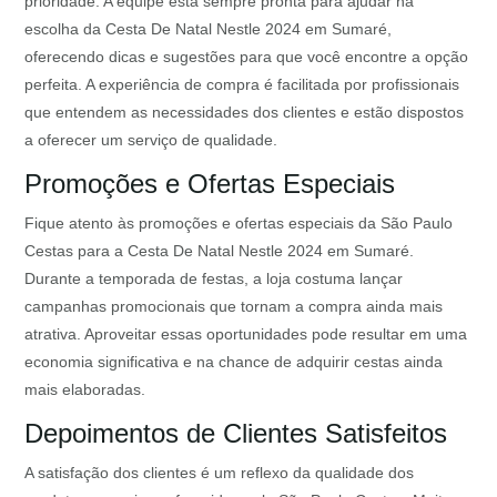
prioridade. A equipe está sempre pronta para ajudar na
escolha da Cesta De Natal Nestle 2024 em Sumaré,
oferecendo dicas e sugestões para que você encontre a opção
perfeita. A experiência de compra é facilitada por profissionais
que entendem as necessidades dos clientes e estão dispostos
a oferecer um serviço de qualidade.
Promoções e Ofertas Especiais
Fique atento às promoções e ofertas especiais da São Paulo
Cestas para a Cesta De Natal Nestle 2024 em Sumaré.
Durante a temporada de festas, a loja costuma lançar
campanhas promocionais que tornam a compra ainda mais
atrativa. Aproveitar essas oportunidades pode resultar em uma
economia significativa e na chance de adquirir cestas ainda
mais elaboradas.
Depoimentos de Clientes Satisfeitos
A satisfação dos clientes é um reflexo da qualidade dos