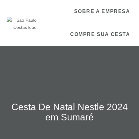
SOBRE A EMPRESA
COMPRE SUA CESTA
Cesta De Natal Nestle 2024
em Sumaré