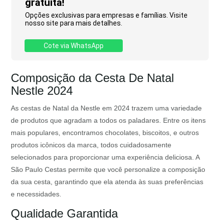
gratuita!
Opções exclusivas para empresas e famílias. Visite
nosso site para mais detalhes.
Cote via WhatsApp
Composição da Cesta De Natal
Nestle 2024
As cestas de Natal da Nestle em 2024 trazem uma variedade
de produtos que agradam a todos os paladares. Entre os itens
mais populares, encontramos chocolates, biscoitos, e outros
produtos icônicos da marca, todos cuidadosamente
selecionados para proporcionar uma experiência deliciosa. A
São Paulo Cestas permite que você personalize a composição
da sua cesta, garantindo que ela atenda às suas preferências
e necessidades.
Qualidade Garantida