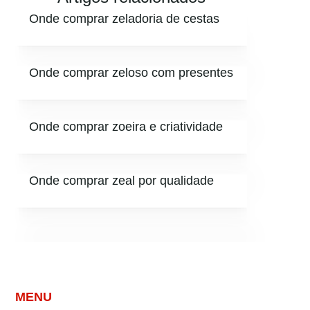
Onde comprar zeladoria de cestas
Onde comprar zeloso com presentes
Onde comprar zoeira e criatividade
Onde comprar zeal por qualidade
MENU