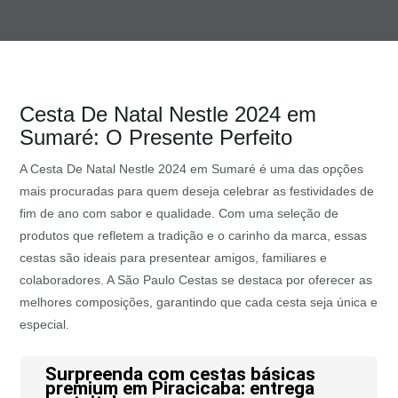
Cesta De Natal Nestle 2024 em
Sumaré: O Presente Perfeito
A Cesta De Natal Nestle 2024 em Sumaré é uma das opções
mais procuradas para quem deseja celebrar as festividades de
fim de ano com sabor e qualidade. Com uma seleção de
produtos que refletem a tradição e o carinho da marca, essas
cestas são ideais para presentear amigos, familiares e
colaboradores. A São Paulo Cestas se destaca por oferecer as
melhores composições, garantindo que cada cesta seja única e
especial.
Surpreenda com cestas básicas
premium em Piracicaba: entrega