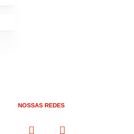
NOSSAS REDES