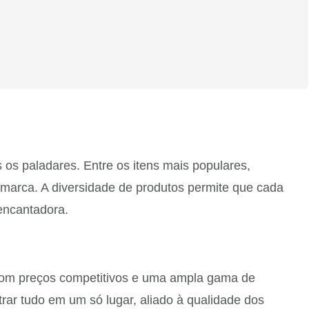
os paladares. Entre os itens mais populares,
 marca. A diversidade de produtos permite que cada
 encantadora.
 Com preços competitivos e uma ampla gama de
rar tudo em um só lugar, aliado à qualidade dos