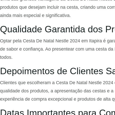
produtos que desejam incluir na cesta, criando uma comb
ainda mais especial e significativa.
Qualidade Garantida dos Pr
Optar pela Cesta De Natal Nestle 2024 em Itapira é ga
de sabor e confiança. Ao presentear com uma cesta da
todos.
Depoimentos de Clientes Sat
Clientes que escolheram a Cesta De Natal Nestle 2024 
qualidade dos produtos, a apresentação das cestas e a
experiência de compra excepcional e produtos de alta q
Datas Importantes para Co