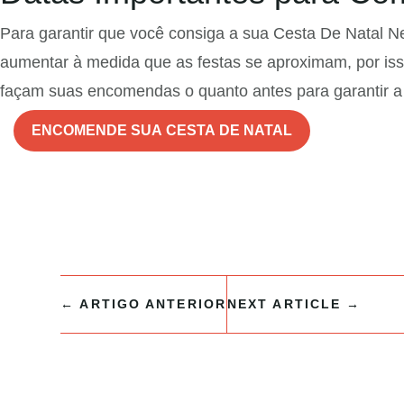
Para garantir que você consiga a sua Cesta De Natal Ne
aumentar à medida que as festas se aproximam, por is
façam suas encomendas o quanto antes para garantir a 
ENCOMENDE SUA CESTA DE NATAL
←
ARTIGO ANTERIOR
NEXT ARTICLE
→