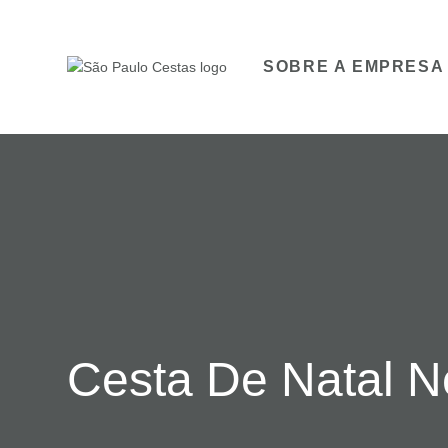
SOBRE A EMPRESA
Cesta De Natal Ne