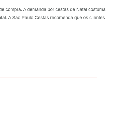
as de compra. A demanda por cestas de Natal costuma
tal. A São Paulo Cestas recomenda que os clientes