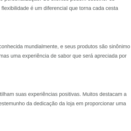
lexibilidade é um diferencial que torna cada cesta
reconhecida mundialmente, e seus produtos são sinônimo
 mas uma experiência de sabor que será apreciada por
ilham suas experiências positivas. Muitos destacam a
testemunho da dedicação da loja em proporcionar uma