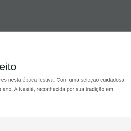
eito
iares nesta época festiva. Com uma seleção cuidadosa
e ano. A Nestlé, reconhecida por sua tradição em