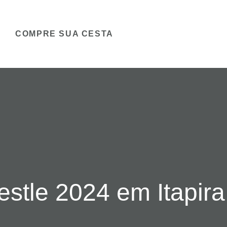
COMPRE SUA CESTA
stle 2024 em Itapira