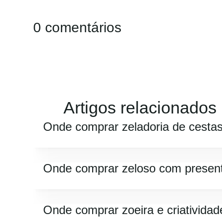
0 comentários
Artigos relacionados
Onde comprar zeladoria de cesta
Onde comprar zeloso com presen
Onde comprar zoeira e criatividad