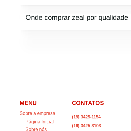
Onde comprar zeal por qualidade
MENU
CONTATOS
Sobre a empresa
(19) 3425-1154

Página Inicial
(19) 3425-3103

Sobre nós