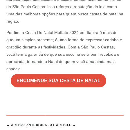
da São Paulo Cestas. Isso reforça a reputação da loja como
uma das melhores opções para quem busca cestas de natal na
região.
Por fim, a Cesta De Natal Muffato 2024 em Itapira é mais do
que um simples presente; é uma forma de expressar carinho e
gratidão durante as festividades. Com a São Paulo Cestas,
você tem a garantia de que sua escolha será bem recebida e
apreciada, tornando o Natal de quem você ama ainda mais
especial.
ENCOMENDE SUA CESTA DE NATAL
←
ARTIGO ANTERIOR
NEXT ARTICLE
→