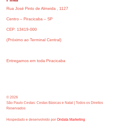
Rua José Pinto de Almeida , 1127
Centro – Piracicaba – SP
CEP: 13419-000
(Próximo ao Terminal Central)
Entregamos em toda Piracicaba
© 2026
São Paulo Cestas: Cestas Básicas e Natal | Todos os Direitos
Reservados
Hospedado e desenvolvido por
Ondata Marketing