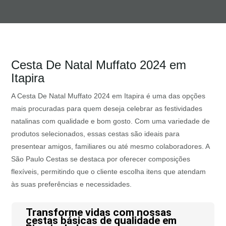
Cesta De Natal Muffato 2024 em
Itapira
A Cesta De Natal Muffato 2024 em Itapira é uma das opções
mais procuradas para quem deseja celebrar as festividades
natalinas com qualidade e bom gosto. Com uma variedade de
produtos selecionados, essas cestas são ideais para
presentear amigos, familiares ou até mesmo colaboradores. A
São Paulo Cestas se destaca por oferecer composições
flexíveis, permitindo que o cliente escolha itens que atendam
às suas preferências e necessidades.
Transforme vidas com nossas
cestas básicas de qualidade em