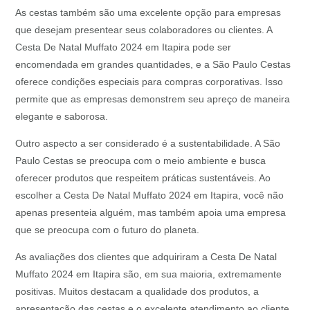
As cestas também são uma excelente opção para empresas
que desejam presentear seus colaboradores ou clientes. A
Cesta De Natal Muffato 2024 em Itapira pode ser
encomendada em grandes quantidades, e a São Paulo Cestas
oferece condições especiais para compras corporativas. Isso
permite que as empresas demonstrem seu apreço de maneira
elegante e saborosa.
Outro aspecto a ser considerado é a sustentabilidade. A São
Paulo Cestas se preocupa com o meio ambiente e busca
oferecer produtos que respeitem práticas sustentáveis. Ao
escolher a Cesta De Natal Muffato 2024 em Itapira, você não
apenas presenteia alguém, mas também apoia uma empresa
que se preocupa com o futuro do planeta.
As avaliações dos clientes que adquiriram a Cesta De Natal
Muffato 2024 em Itapira são, em sua maioria, extremamente
positivas. Muitos destacam a qualidade dos produtos, a
apresentação das cestas e o excelente atendimento ao cliente