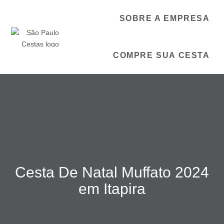
SOBRE A EMPRESA
COMPRE SUA CESTA
Cesta De Natal Muffato 2024
em Itapira