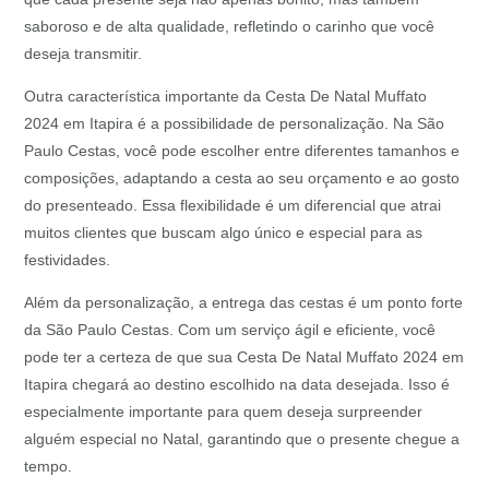
saboroso e de alta qualidade, refletindo o carinho que você
deseja transmitir.
Outra característica importante da Cesta De Natal Muffato
2024 em Itapira é a possibilidade de personalização. Na São
Paulo Cestas, você pode escolher entre diferentes tamanhos e
composições, adaptando a cesta ao seu orçamento e ao gosto
do presenteado. Essa flexibilidade é um diferencial que atrai
muitos clientes que buscam algo único e especial para as
festividades.
Além da personalização, a entrega das cestas é um ponto forte
da São Paulo Cestas. Com um serviço ágil e eficiente, você
pode ter a certeza de que sua Cesta De Natal Muffato 2024 em
Itapira chegará ao destino escolhido na data desejada. Isso é
especialmente importante para quem deseja surpreender
alguém especial no Natal, garantindo que o presente chegue a
tempo.