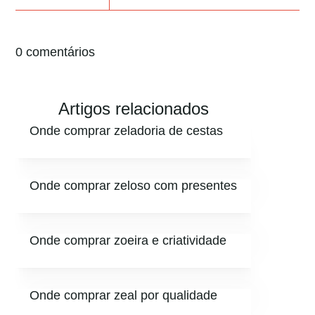
0 comentários
Artigos relacionados
Onde comprar zeladoria de cestas
Onde comprar zeloso com presentes
Onde comprar zoeira e criatividade
Onde comprar zeal por qualidade