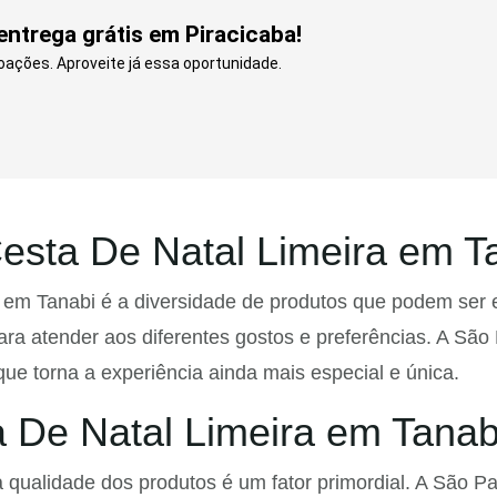
entrega grátis em Piracicaba!
doações. Aproveite já essa oportunidade.
esta De Natal Limeira em T
em Tanabi é a diversidade de produtos que podem ser 
ra atender aos diferentes gostos e preferências. A São
ue torna a experiência ainda mais especial e única.
 De Natal Limeira em Tanab
 qualidade dos produtos é um fator primordial. A São 