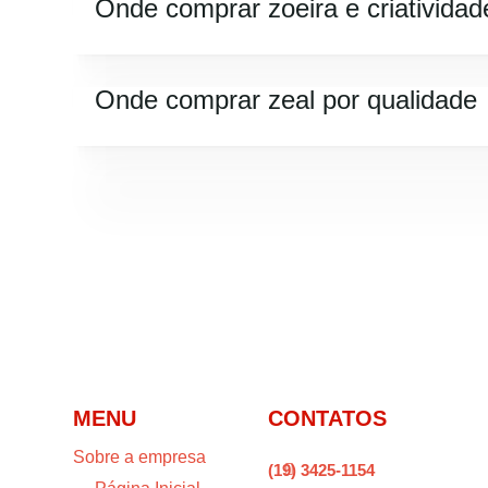
Onde comprar zoeira e criatividad
Onde comprar zeal por qualidade
MENU
CONTATOS
Sobre a empresa
(19) 3425-1154
