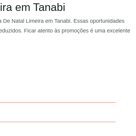
ira em Tanabi
a De Natal Limeira em Tanabi. Essas oportunidades
reduzidos. Ficar atento às promoções é uma excelente