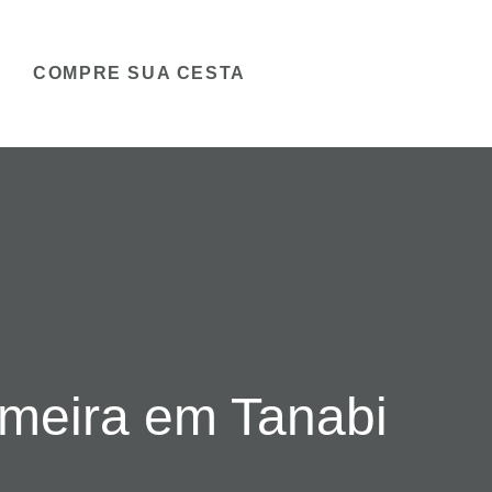
COMPRE SUA CESTA
imeira em Tanabi