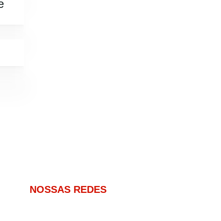
e
NOSSAS REDES