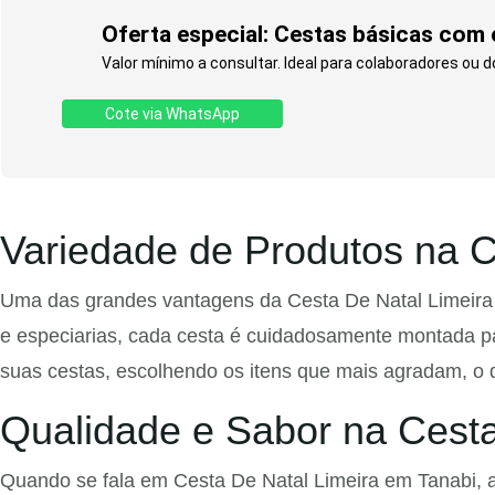
Oferta especial: Cestas básicas com 
Valor mínimo a consultar. Ideal para colaboradores ou 
Cote via WhatsApp
Variedade de Produtos na C
Uma das grandes vantagens da Cesta De Natal Limeira 
e especiarias, cada cesta é cuidadosamente montada pa
suas cestas, escolhendo os itens que mais agradam, o q
Qualidade e Sabor na Cesta
Quando se fala em Cesta De Natal Limeira em Tanabi, a