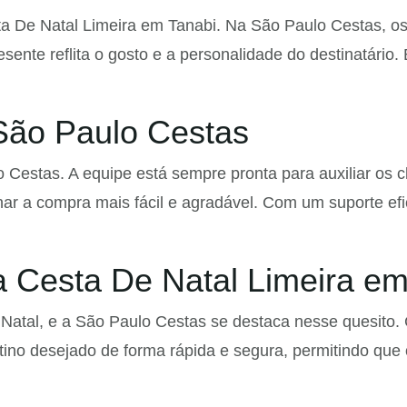
a De Natal Limeira em Tanabi. Na São Paulo Cestas, os 
ente reflita o gosto e a personalidade do destinatário. 
São Paulo Cestas
 Cestas. A equipe está sempre pronta para auxiliar os 
nar a compra mais fácil e agradável. Com um suporte ef
 Cesta De Natal Limeira em
Natal, e a São Paulo Cestas se destaca nesse quesito. 
ino desejado de forma rápida e segura, permitindo que