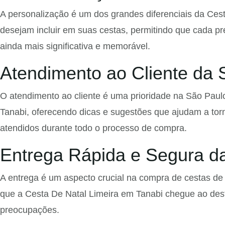
A personalização é um dos grandes diferenciais da Cest
desejam incluir em suas cestas, permitindo que cada pres
ainda mais significativa e memorável.
Atendimento ao Cliente da 
O atendimento ao cliente é uma prioridade na São Paulo
Tanabi, oferecendo dicas e sugestões que ajudam a tor
atendidos durante todo o processo de compra.
Entrega Rápida e Segura da
A entrega é um aspecto crucial na compra de cestas de 
que a Cesta De Natal Limeira em Tanabi chegue ao dest
preocupações.