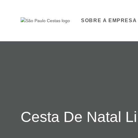
SOBRE A EMPRESA
Cesta De Natal L