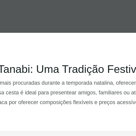
Tanabi: Uma Tradição Festi
mais procuradas durante a temporada natalina, oferec
a cesta é ideal para presentear amigos, familiares ou 
ca por oferecer composições flexíveis e preços acessív