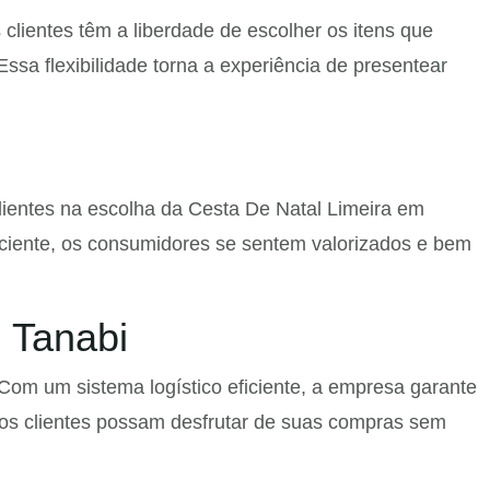
clientes têm a liberdade de escolher os itens que
Essa flexibilidade torna a experiência de presentear
clientes na escolha da Cesta De Natal Limeira em
iciente, os consumidores se sentem valorizados e bem
 Tanabi
Com um sistema logístico eficiente, a empresa garante
 os clientes possam desfrutar de suas compras sem