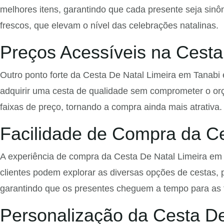
melhores itens, garantindo que cada presente seja sinô
frescos, que elevam o nível das celebrações natalinas.
Preços Acessíveis na Cesta
Outro ponto forte da Cesta De Natal Limeira em Tanabi 
adquirir uma cesta de qualidade sem comprometer o or
faixas de preço, tornando a compra ainda mais atrativa.
Facilidade de Compra da Ce
A experiência de compra da Cesta De Natal Limeira em Ta
clientes podem explorar as diversas opções de cestas, p
garantindo que os presentes cheguem a tempo para as f
Personalização da Cesta De