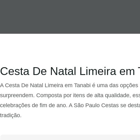
Cesta De Natal Limeira em 
A Cesta De Natal Limeira em Tanabi é uma das opções 
surpreendem. Composta por itens de alta qualidade, ess
celebrações de fim de ano. A São Paulo Cestas se desta
tradição.