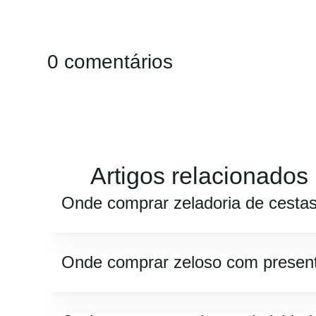
0 comentários
Artigos relacionados
Onde comprar zeladoria de cesta
Onde comprar zeloso com presen