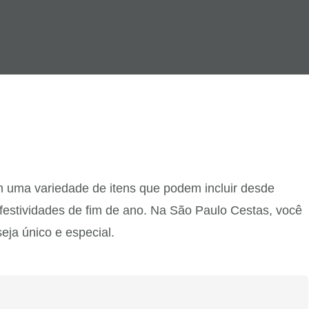
m uma variedade de itens que podem incluir desde
 festividades de fim de ano. Na São Paulo Cestas, você
eja único e especial.