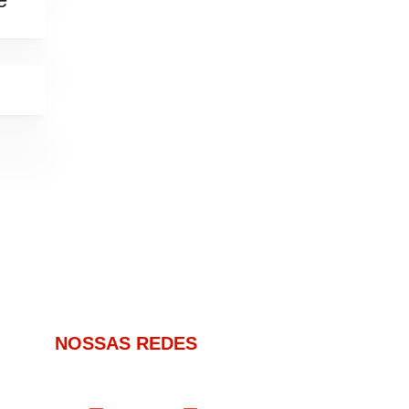
NOSSAS REDES