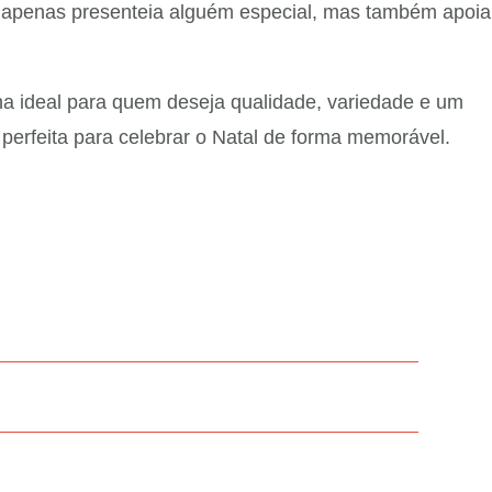
o apenas presenteia alguém especial, mas também apoia
ha ideal para quem deseja qualidade, variedade e um
erfeita para celebrar o Natal de forma memorável.