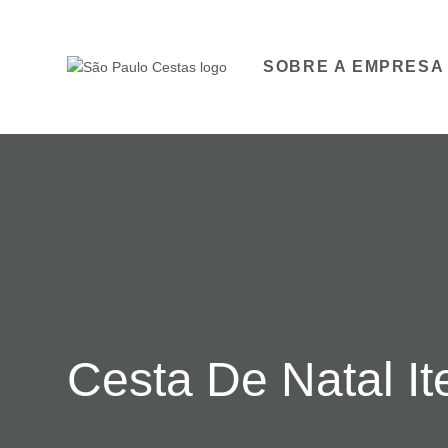
SOBRE A EMPRESA
Cesta De Natal I