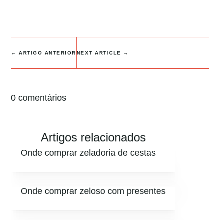
←
ARTIGO ANTERIOR
NEXT ARTICLE
→
0 comentários
Artigos relacionados
Onde comprar zeladoria de cestas
Onde comprar zeloso com presentes