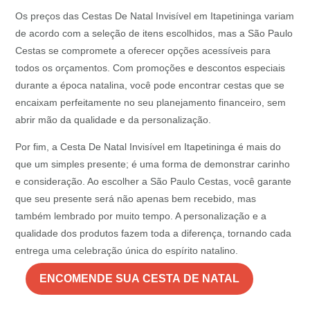
Os preços das Cestas De Natal Invisível em Itapetininga variam
de acordo com a seleção de itens escolhidos, mas a São Paulo
Cestas se compromete a oferecer opções acessíveis para
todos os orçamentos. Com promoções e descontos especiais
durante a época natalina, você pode encontrar cestas que se
encaixam perfeitamente no seu planejamento financeiro, sem
abrir mão da qualidade e da personalização.
Por fim, a Cesta De Natal Invisível em Itapetininga é mais do
que um simples presente; é uma forma de demonstrar carinho
e consideração. Ao escolher a São Paulo Cestas, você garante
que seu presente será não apenas bem recebido, mas
também lembrado por muito tempo. A personalização e a
qualidade dos produtos fazem toda a diferença, tornando cada
entrega uma celebração única do espírito natalino.
ENCOMENDE SUA CESTA DE NATAL