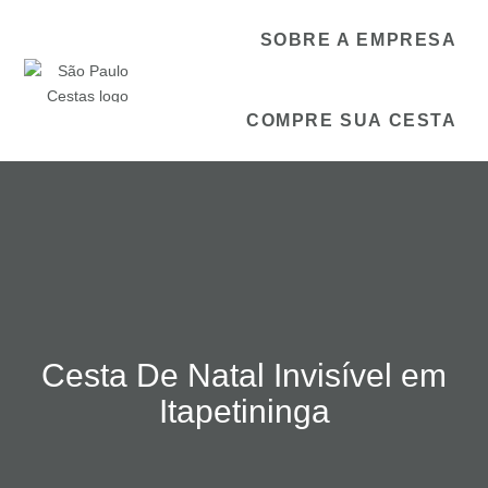
SOBRE A EMPRESA
COMPRE SUA CESTA
Cesta De Natal Invisível em
Itapetininga