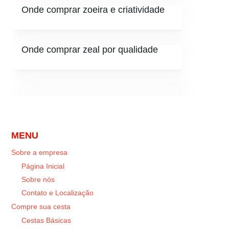
Onde comprar zoeira e criatividade
Onde comprar zeal por qualidade
MENU
Sobre a empresa
Página Inicial
Sobre nós
Contato e Localização
Compre sua cesta
Cestas Básicas