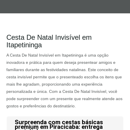
Cesta De Natal Invisível em
Itapetininga
A Cesta De Natal Invisível em Itapetininga é uma opção
inovadora e prática para quem deseja presentear amigos e
familiares durante as festividades natalinas. Este conceito de
cesta invisível permite que o presenteado escolha os itens que
mais lhe agradam, proporcionando uma experiência
personalizada e única. Com a Cesta De Natal Invisível, você
pode surpreender com um presente que realmente atende aos
gostos e preferências do destinatário.
Surpreenda com cestas básicas
premium em Piracicaba: entrega