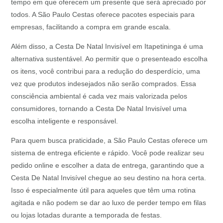
tempo em que oferecem um presente que será apreciado por
todos. A São Paulo Cestas oferece pacotes especiais para
empresas, facilitando a compra em grande escala.
Além disso, a Cesta De Natal Invisível em Itapetininga é uma
alternativa sustentável. Ao permitir que o presenteado escolha
os itens, você contribui para a redução do desperdício, uma
vez que produtos indesejados não serão comprados. Essa
consciência ambiental é cada vez mais valorizada pelos
consumidores, tornando a Cesta De Natal Invisível uma
escolha inteligente e responsável.
Para quem busca praticidade, a São Paulo Cestas oferece um
sistema de entrega eficiente e rápido. Você pode realizar seu
pedido online e escolher a data de entrega, garantindo que a
Cesta De Natal Invisível chegue ao seu destino na hora certa.
Isso é especialmente útil para aqueles que têm uma rotina
agitada e não podem se dar ao luxo de perder tempo em filas
ou lojas lotadas durante a temporada de festas.