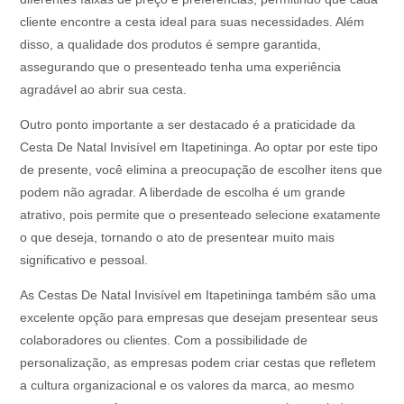
cliente encontre a cesta ideal para suas necessidades. Além
disso, a qualidade dos produtos é sempre garantida,
assegurando que o presenteado tenha uma experiência
agradável ao abrir sua cesta.
Outro ponto importante a ser destacado é a praticidade da
Cesta De Natal Invisível em Itapetininga. Ao optar por este tipo
de presente, você elimina a preocupação de escolher itens que
podem não agradar. A liberdade de escolha é um grande
atrativo, pois permite que o presenteado selecione exatamente
o que deseja, tornando o ato de presentear muito mais
significativo e pessoal.
As Cestas De Natal Invisível em Itapetininga também são uma
excelente opção para empresas que desejam presentear seus
colaboradores ou clientes. Com a possibilidade de
personalização, as empresas podem criar cestas que refletem
a cultura organizacional e os valores da marca, ao mesmo