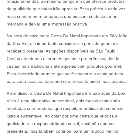
relacionamentos, ao mesmo tempo em que oferece produtos
de qualidade que todos irão apreciar. Essa prática é cada vez
mais comum entre empresas que buscam se destacar no
mercado e deixar uma impressão positiva.
Na hora de escolher a Cesta De Natal Importada em São João
da Boa Vista, é importante considerar o perfil de quem irá
receber o presente. As opções disponíveis na São Paulo
Cestas atendem a diferentes gostos e preferências, desde
cestas mais tradicionais até aquelas com produtos gourmet.
Essa diversidade permite que você encontre a cesta perfeita
para cada ocasião, tornando seu presente ainda mais especial.
Além disso, a Cesta De Natal Importada em São João da Boa
Vista é uma alternativa sustentável, pois muitas cestas são
montadas com produtos que respeitam práticas de comércio
justo e sustentável. Ao optar por uma cesta que prioriza a
qualidade e a responsabilidade social, você não apenas
presenteia, mas também contribui para um mundo melhor,