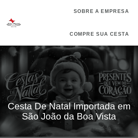
SOBRE A EMPRESA
COMPRE SUA CESTA
Cesta De Natal Importada em
São João da Boa Vista