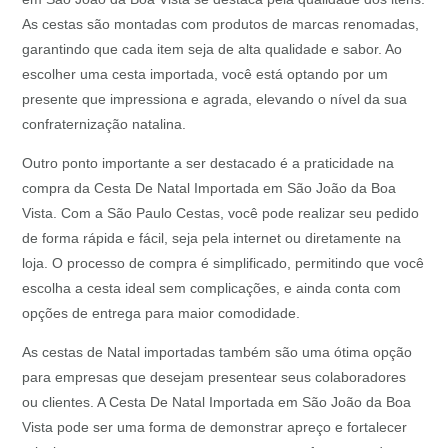
As cestas são montadas com produtos de marcas renomadas,
garantindo que cada item seja de alta qualidade e sabor. Ao
escolher uma cesta importada, você está optando por um
presente que impressiona e agrada, elevando o nível da sua
confraternização natalina.
Outro ponto importante a ser destacado é a praticidade na
compra da Cesta De Natal Importada em São João da Boa
Vista. Com a São Paulo Cestas, você pode realizar seu pedido
de forma rápida e fácil, seja pela internet ou diretamente na
loja. O processo de compra é simplificado, permitindo que você
escolha a cesta ideal sem complicações, e ainda conta com
opções de entrega para maior comodidade.
As cestas de Natal importadas também são uma ótima opção
para empresas que desejam presentear seus colaboradores
ou clientes. A Cesta De Natal Importada em São João da Boa
Vista pode ser uma forma de demonstrar apreço e fortalecer