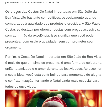
promovendo o consumo consciente.
Os preços das Cestas De Natal Importadas em São João da
Boa Vista são bastante competitivos, especialmente quando
comparados à qualidade dos produtos oferecidos. A São Paulo
Cestas se destaca por oferecer cestas com preços acessíveis,
sem abrir mão da excelência. Isso significa que você pode
presentear com estilo e qualidade, sem comprometer seu
orçamento.
Por fim, a Cesta De Natal Importada em São João da Boa Vista
é mais do que um simples presente; é uma forma de celebrar a
união, a amizade e o amor durante as festividades. Ao escolher
a cesta ideal, você está contribuindo para momentos de alegria
e confraternização, tornando o Natal ainda mais especial para
todos os envolvidos.