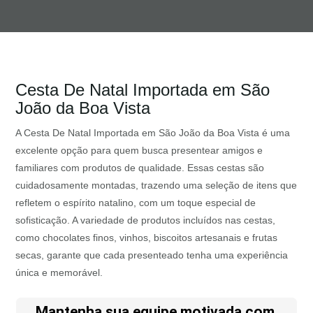
Cesta De Natal Importada em São
João da Boa Vista
A Cesta De Natal Importada em São João da Boa Vista é uma
excelente opção para quem busca presentear amigos e
familiares com produtos de qualidade. Essas cestas são
cuidadosamente montadas, trazendo uma seleção de itens que
refletem o espírito natalino, com um toque especial de
sofisticação. A variedade de produtos incluídos nas cestas,
como chocolates finos, vinhos, biscoitos artesanais e frutas
secas, garante que cada presenteado tenha uma experiência
única e memorável.
Mantenha sua equipe motivada com