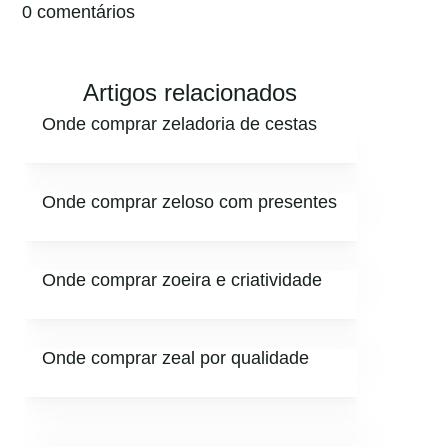
0 comentários
Artigos relacionados
Onde comprar zeladoria de cestas
Onde comprar zeloso com presentes
Onde comprar zoeira e criatividade
Onde comprar zeal por qualidade