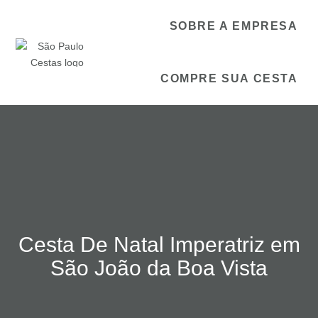
SOBRE A EMPRESA
COMPRE SUA CESTA
Cesta De Natal Imperatriz em
São João da Boa Vista