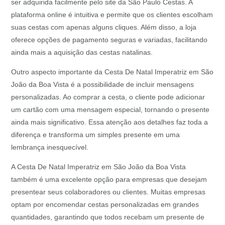
ser adquirida facilmente pelo site da São Paulo Cestas. A
plataforma online é intuitiva e permite que os clientes escolham
suas cestas com apenas alguns cliques. Além disso, a loja
oferece opções de pagamento seguras e variadas, facilitando
ainda mais a aquisição das cestas natalinas.
Outro aspecto importante da Cesta De Natal Imperatriz em São
João da Boa Vista é a possibilidade de incluir mensagens
personalizadas. Ao comprar a cesta, o cliente pode adicionar
um cartão com uma mensagem especial, tornando o presente
ainda mais significativo. Essa atenção aos detalhes faz toda a
diferença e transforma um simples presente em uma
lembrança inesquecível.
A Cesta De Natal Imperatriz em São João da Boa Vista
também é uma excelente opção para empresas que desejam
presentear seus colaboradores ou clientes. Muitas empresas
optam por encomendar cestas personalizadas em grandes
quantidades, garantindo que todos recebam um presente de