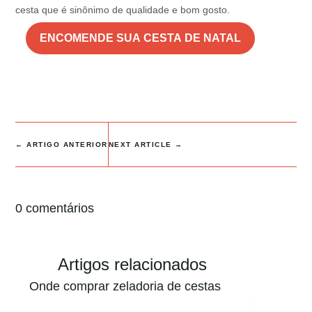
cesta que é sinônimo de qualidade e bom gosto.
ENCOMENDE SUA CESTA DE NATAL
←
ARTIGO ANTERIOR
NEXT ARTICLE
→
0 comentários
Artigos relacionados
Onde comprar zeladoria de cestas