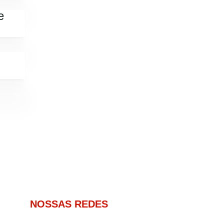
e
NOSSAS REDES