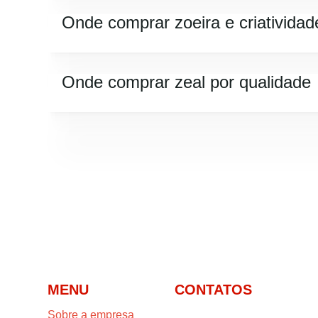
Onde comprar zoeira e criatividad
Onde comprar zeal por qualidade
MENU
CONTATOS
Sobre a empresa