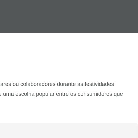
res ou colaboradores durante as festividades
se uma escolha popular entre os consumidores que