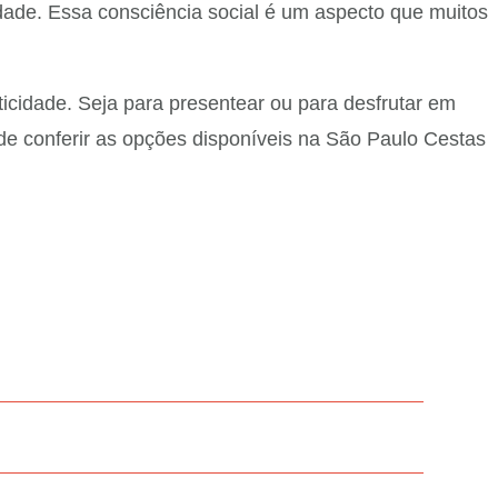
dade. Essa consciência social é um aspecto que muitos
icidade. Seja para presentear ou para desfrutar em
 de conferir as opções disponíveis na São Paulo Cestas