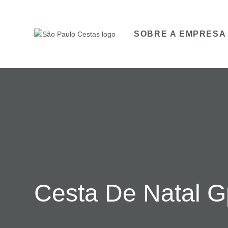
SOBRE A EMPRESA
Cesta De Natal G