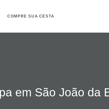
COMPRE SUA CESTA
pa em São João da B