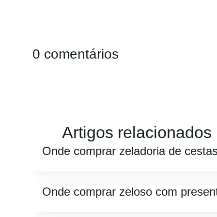
0 comentários
Artigos relacionados
Onde comprar zeladoria de cesta
Onde comprar zeloso com presen