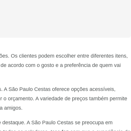
s. Os clientes podem escolher entre diferentes itens,
 de acordo com o gosto e a preferência de quem vai
. A São Paulo Cestas oferece opções acessíveis,
er o orçamento. A variedade de preços também permite
ra amigos.
ce destaque. A São Paulo Cestas se preocupa em