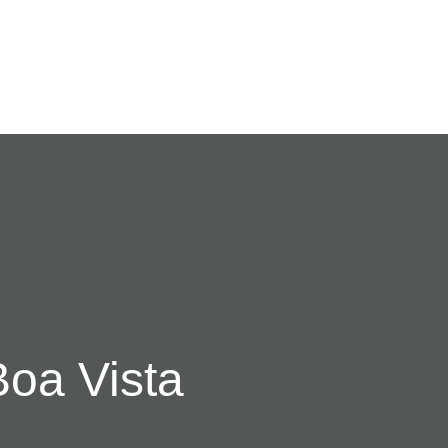
oa Vista