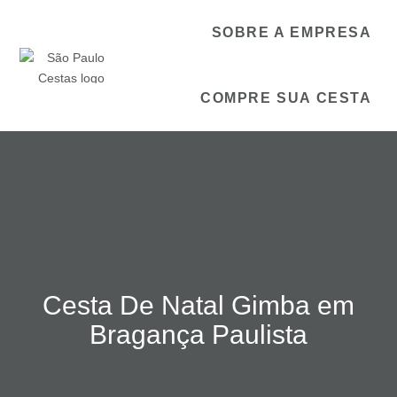
SOBRE A EMPRESA
COMPRE SUA CESTA
Cesta De Natal Gimba em
Bragança Paulista