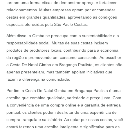
tornam uma forma eficaz de demonstrar apreço e fortalecer
relacionamentos. Muitas empresas optam por encomendar
cestas em grandes quantidades, aproveitando as condições
especiais oferecidas pela São Paulo Cestas.
Além disso, a Gimba se preocupa com a sustentabilidade e a
responsabilidade social. Muitas de suas cestas incluem
produtos de produtores locais, contribuindo para a economia
da região e promovendo um consumo consciente. Ao escolher
a Cesta De Natal Gimba em Bragança Paulista, os clientes não
apenas presenteiam, mas também apoiam iniciativas que
fazem a diferença na comunidade.
Por fim, a Cesta De Natal Gimba em Bragança Paulista é uma
escolha que combina qualidade, variedade e preço justo. Com
a conveniência de uma compra online e a garantia de entrega
pontual, os clientes podem desfrutar de uma experiência de
compra tranquila e satisfatória. Ao optar por essas cestas, você
estará fazendo uma escolha inteligente e significativa para as