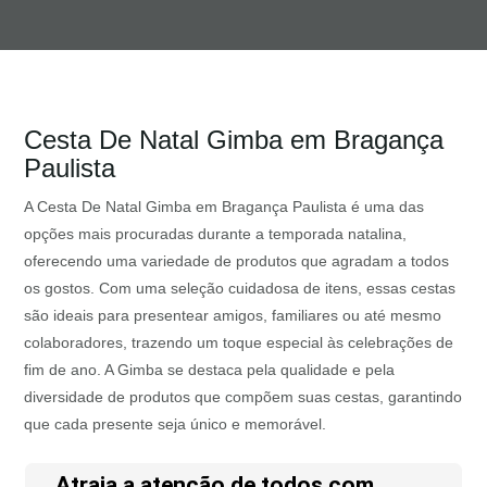
Cesta De Natal Gimba em Bragança
Paulista
A Cesta De Natal Gimba em Bragança Paulista é uma das
opções mais procuradas durante a temporada natalina,
oferecendo uma variedade de produtos que agradam a todos
os gostos. Com uma seleção cuidadosa de itens, essas cestas
são ideais para presentear amigos, familiares ou até mesmo
colaboradores, trazendo um toque especial às celebrações de
fim de ano. A Gimba se destaca pela qualidade e pela
diversidade de produtos que compõem suas cestas, garantindo
que cada presente seja único e memorável.
Atraia a atenção de todos com