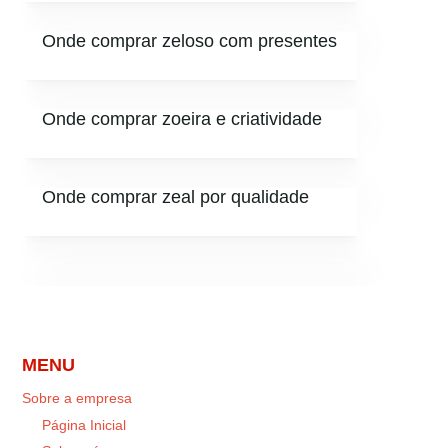
Onde comprar zeloso com presentes
Onde comprar zoeira e criatividade
Onde comprar zeal por qualidade
MENU
Sobre a empresa
Página Inicial