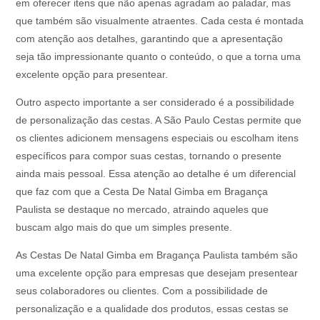
em oferecer itens que não apenas agradam ao paladar, mas
que também são visualmente atraentes. Cada cesta é montada
com atenção aos detalhes, garantindo que a apresentação
seja tão impressionante quanto o conteúdo, o que a torna uma
excelente opção para presentear.
Outro aspecto importante a ser considerado é a possibilidade
de personalização das cestas. A São Paulo Cestas permite que
os clientes adicionem mensagens especiais ou escolham itens
específicos para compor suas cestas, tornando o presente
ainda mais pessoal. Essa atenção ao detalhe é um diferencial
que faz com que a Cesta De Natal Gimba em Bragança
Paulista se destaque no mercado, atraindo aqueles que
buscam algo mais do que um simples presente.
As Cestas De Natal Gimba em Bragança Paulista também são
uma excelente opção para empresas que desejam presentear
seus colaboradores ou clientes. Com a possibilidade de
personalização e a qualidade dos produtos, essas cestas se