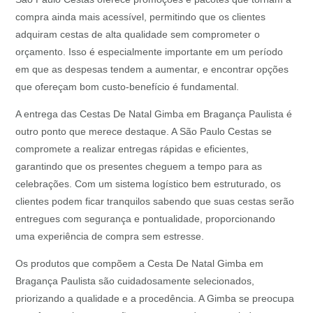
compra ainda mais acessível, permitindo que os clientes
adquiram cestas de alta qualidade sem comprometer o
orçamento. Isso é especialmente importante em um período
em que as despesas tendem a aumentar, e encontrar opções
que ofereçam bom custo-benefício é fundamental.
A entrega das Cestas De Natal Gimba em Bragança Paulista é
outro ponto que merece destaque. A São Paulo Cestas se
compromete a realizar entregas rápidas e eficientes,
garantindo que os presentes cheguem a tempo para as
celebrações. Com um sistema logístico bem estruturado, os
clientes podem ficar tranquilos sabendo que suas cestas serão
entregues com segurança e pontualidade, proporcionando
uma experiência de compra sem estresse.
Os produtos que compõem a Cesta De Natal Gimba em
Bragança Paulista são cuidadosamente selecionados,
priorizando a qualidade e a procedência. A Gimba se preocupa