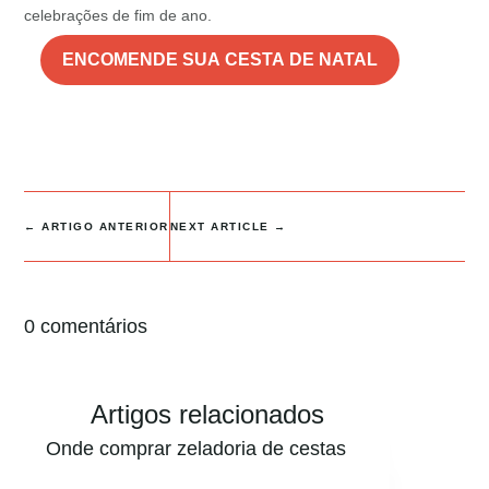
celebrações de fim de ano.
ENCOMENDE SUA CESTA DE NATAL
←
ARTIGO ANTERIOR
NEXT ARTICLE
→
0 comentários
Artigos relacionados
Onde comprar zeladoria de cestas