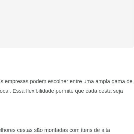
 As empresas podem escolher entre uma ampla gama de
ocal. Essa flexibilidade permite que cada cesta seja
.
lhores cestas são montadas com itens de alta