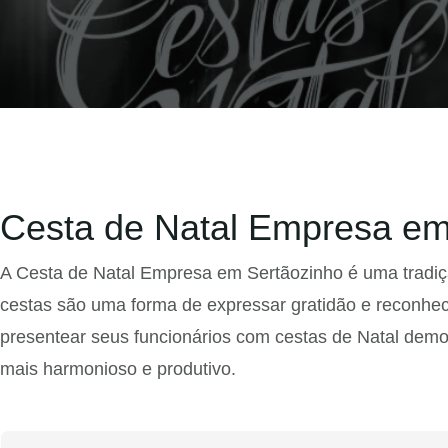
Cesta de Natal Empresa em
A Cesta de Natal Empresa em Sertãozinho é uma tradição
cestas são uma forma de expressar gratidão e reconhec
presentear seus funcionários com cestas de Natal dem
mais harmonioso e produtivo.