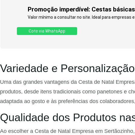
Promoção imperdível: Cestas básicas
Valor mínimo a consultar no site. Ideal para empresas 
Cote via WhatsApp
Variedade e Personalização
Uma das grandes vantagens da Cesta de Natal Empresa
produtos, desde itens tradicionais como panetones e cho
adaptada ao gosto e às preferências dos colaboradores, 
Qualidade dos Produtos nas
Ao escolher a Cesta de Natal Empresa em Sertãozinho, 