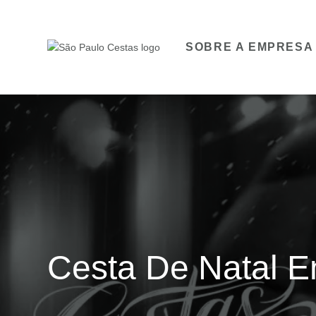
SOBRE A EMPRESA
Cesta De Natal 