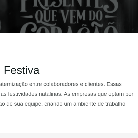
 Festiva
aternização entre colaboradores e clientes. Essas
as festividades natalinas. As empresas que optam por
o de sua equipe, criando um ambiente de trabalho