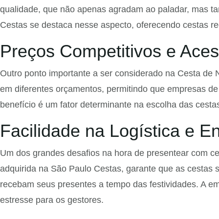
qualidade, que não apenas agradam ao paladar, mas t
Cestas se destaca nesse aspecto, oferecendo cestas r
Preços Competitivos e Aces
Outro ponto importante a ser considerado na Cesta de
em diferentes orçamentos, permitindo que empresas de
benefício é um fator determinante na escolha das cesta
Facilidade na Logística e E
Um dos grandes desafios na hora de presentear com ces
adquirida na São Paulo Cestas, garante que as cestas s
recebam seus presentes a tempo das festividades. A e
estresse para os gestores.