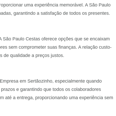
roporcionar uma experiência memorável. A São Paulo
das, garantindo a satisfação de todos os presentes.
 A São Paulo Cestas oferece opções que se encaixam
res sem comprometer suas finanças. A relação custo-
s de qualidade a preços justos.
al Empresa em Sertãozinho, especialmente quando
o prazos e garantindo que todos os colaboradores
m até a entrega, proporcionando uma experiência sem