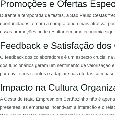
Promoções e Ofertas Espec
Durante a temporada de festas, a São Paulo Cestas fr
oportunidades tornam a compra ainda mais atrativa, per
essas promoções pode resultar em uma economia signifi
Feedback e Satisfação dos
O feedback dos colaboradores é um aspecto crucial na
dos funcionários geram um sentimento de valorização e
por ouvir seus clientes e adaptar suas ofertas com base
Impacto na Cultura Organiz
A Cesta de Natal Empresa em Sertãozinho não é apenas 
presentes, as empresas incentivam a interação e o rela