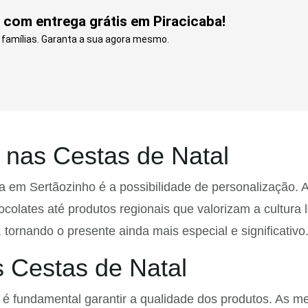
 com entrega grátis em Piracicaba!
e famílias. Garanta a sua agora mesmo.
 nas Cestas de Natal
 em Sertãozinho é a possibilidade de personalização.
colates até produtos regionais que valorizam a cultura l
tornando o presente ainda mais especial e significativo
 Cestas de Natal
é fundamental garantir a qualidade dos produtos. As me