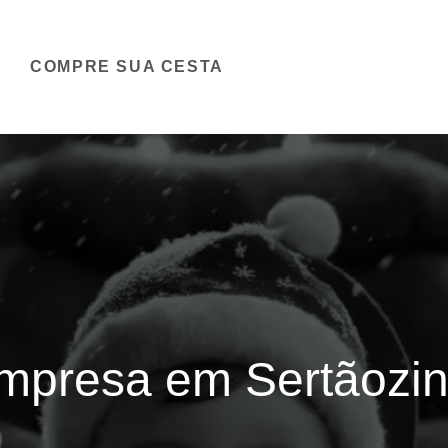
COMPRE SUA CESTA
Empresa em Sertãozi