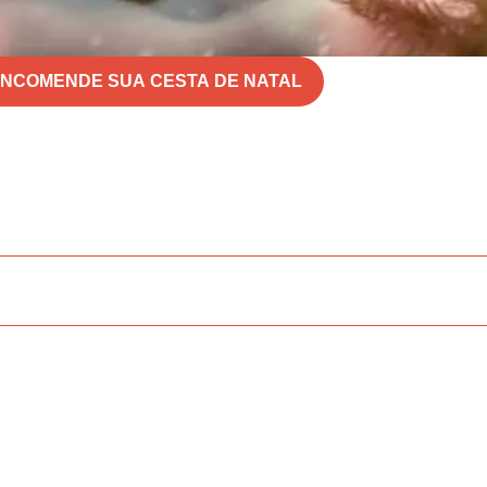
NCOMENDE SUA CESTA DE NATAL