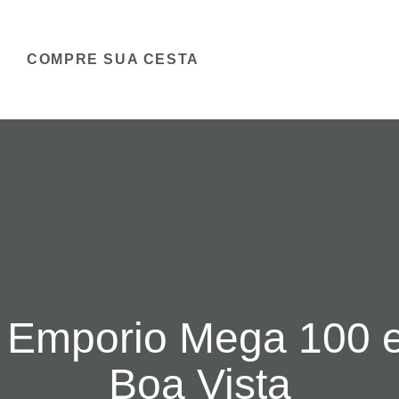
COMPRE SUA CESTA
l Emporio Mega 100 
Boa Vista