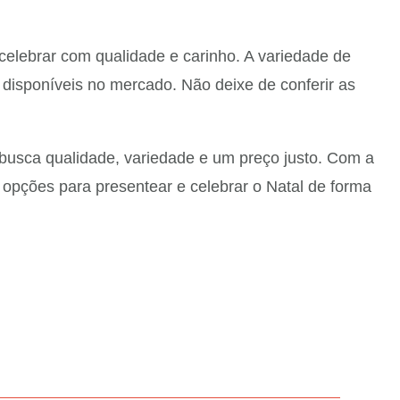
 celebrar com qualidade e carinho. A variedade de
disponíveis no mercado. Não deixe de conferir as
busca qualidade, variedade e um preço justo. Com a
opções para presentear e celebrar o Natal de forma