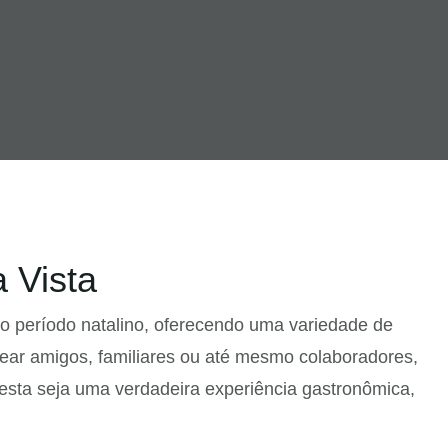
 Vista
 período natalino, oferecendo uma variedade de
tear amigos, familiares ou até mesmo colaboradores,
esta seja uma verdadeira experiência gastronômica,