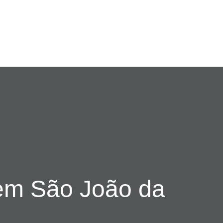
em São João da