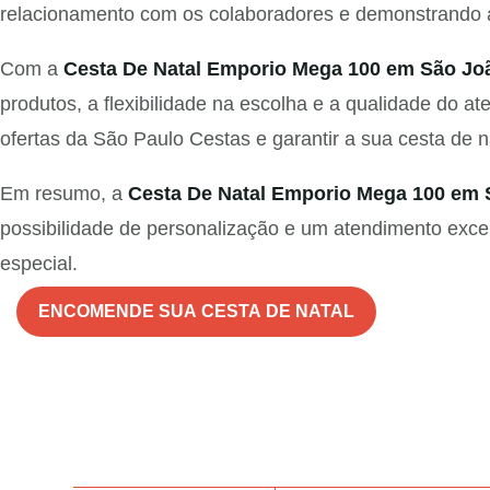
relacionamento com os colaboradores e demonstrando ap
Com a
Cesta De Natal Emporio Mega 100 em São Joã
produtos, a flexibilidade na escolha e a qualidade do 
ofertas da São Paulo Cestas e garantir a sua cesta de n
Em resumo, a
Cesta De Natal Emporio Mega 100 em 
possibilidade de personalização e um atendimento exce
especial.
ENCOMENDE SUA CESTA DE NATAL