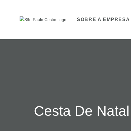
SOBRE A EMPRESA
Cesta De Nata