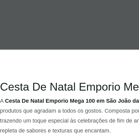
Cesta De Natal Emporio Me
A
Cesta De Natal Emporio Mega 100 em São João da
produtos que agradam a todos os gostos. Composta por i
trazendo um toque especial às celebrações de fim de a
repleta de sabores e texturas que encantam.