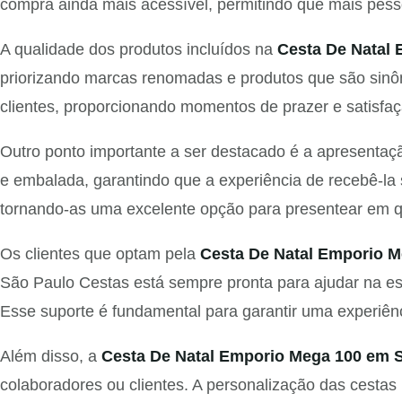
compra ainda mais acessível, permitindo que mais pesso
A qualidade dos produtos incluídos na
Cesta De Natal
priorizando marcas renomadas e produtos que são sinô
clientes, proporcionando momentos de prazer e satisfaç
Outro ponto importante a ser destacado é a apresenta
e embalada, garantindo que a experiência de recebê-la s
tornando-as uma excelente opção para presentear em qu
Os clientes que optam pela
Cesta De Natal Emporio M
São Paulo Cestas está sempre pronta para ajudar na es
Esse suporte é fundamental para garantir uma experiên
Além disso, a
Cesta De Natal Emporio Mega 100 em S
colaboradores ou clientes. A personalização das cestas 