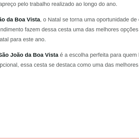
reço pelo trabalho realizado ao longo do ano.
o da Boa Vista
, o Natal se torna uma oportunidade de
atendimento fazem dessa cesta uma das melhores opções 
atal para este ano.
São João da Boa Vista
é a escolha perfeita para quem 
pcional, essa cesta se destaca como uma das melhores 