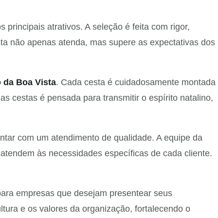
 principais atrativos. A seleção é feita com rigor,
sta não apenas atenda, mas supere as expectativas dos
 da Boa Vista
. Cada cesta é cuidadosamente montada
s cestas é pensada para transmitir o espírito natalino,
ar com um atendimento de qualidade. A equipe da
 atendem às necessidades específicas de cada cliente.
para empresas que desejam presentear seus
ltura e os valores da organização, fortalecendo o