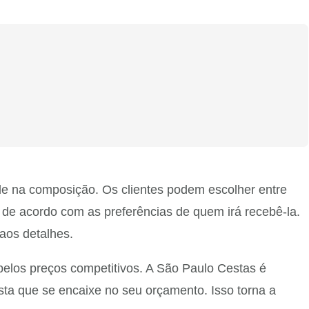
ade na composição. Os clientes podem escolher entre
a de acordo com as preferências de quem irá recebê-la.
aos detalhes.
elos preços competitivos. A São Paulo Cestas é
ta que se encaixe no seu orçamento. Isso torna a