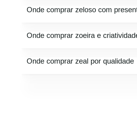
Onde comprar zeloso com presen
Onde comprar zoeira e criatividad
Onde comprar zeal por qualidade