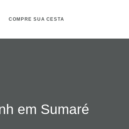
COMPRE SUA CESTA
Cnh em Sumaré