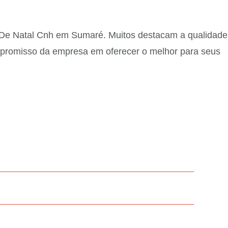
a De Natal Cnh em Sumaré. Muitos destacam a qualidade
ompromisso da empresa em oferecer o melhor para seus