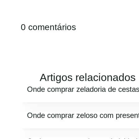
0 comentários
Artigos relacionados
Onde comprar zeladoria de cesta
Onde comprar zeloso com presen