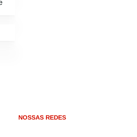
e
NOSSAS REDES