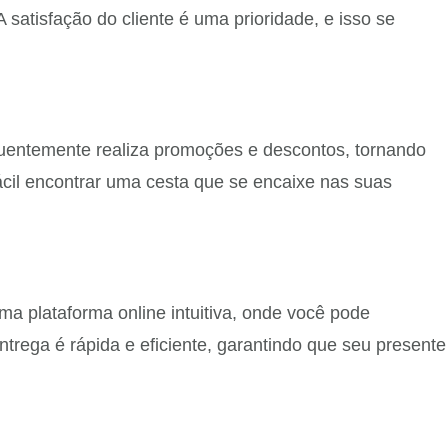
atisfação do cliente é uma prioridade, e isso se
uentemente realiza promoções e descontos, tornando
cil encontrar uma cesta que se encaixe nas suas
a plataforma online intuitiva, onde você pode
ntrega é rápida e eficiente, garantindo que seu presente