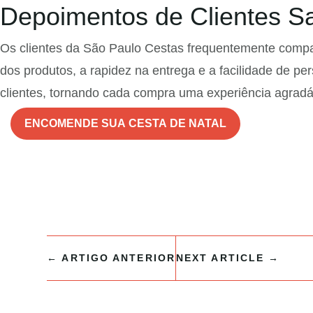
Depoimentos de Clientes Sat
Os clientes da São Paulo Cestas frequentemente compar
dos produtos, a rapidez na entrega e a facilidade de
clientes, tornando cada compra uma experiência agradáve
ENCOMENDE SUA CESTA DE NATAL
←
ARTIGO ANTERIOR
NEXT ARTICLE
→