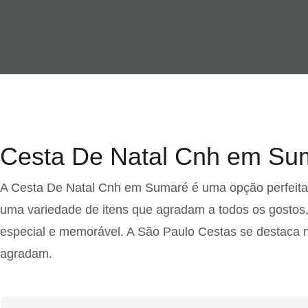
Cesta De Natal Cnh em Sum
A Cesta De Natal Cnh em Sumaré é uma opção perfeita p
uma variedade de itens que agradam a todos os gostos,
especial e memorável. A São Paulo Cestas se destaca n
agradam.