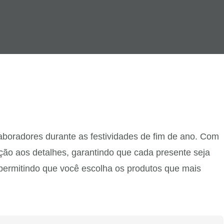
boradores durante as festividades de fim de ano. Com
ção aos detalhes, garantindo que cada presente seja
 permitindo que você escolha os produtos que mais