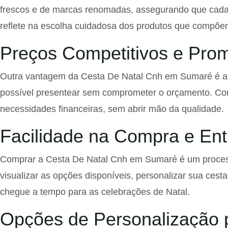
frescos e de marcas renomadas, assegurando que cada c
reflete na escolha cuidadosa dos produtos que compõe
Preços Competitivos e Pro
Outra vantagem da Cesta De Natal Cnh em Sumaré é a o
possível presentear sem comprometer o orçamento. Com 
necessidades financeiras, sem abrir mão da qualidade.
Facilidade na Compra e En
Comprar a Cesta De Natal Cnh em Sumaré é um processo 
visualizar as opções disponíveis, personalizar sua cesta
chegue a tempo para as celebrações de Natal.
Opções de Personalização 