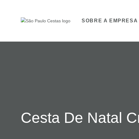
SOBRE A EMPRESA
Cesta De Natal 