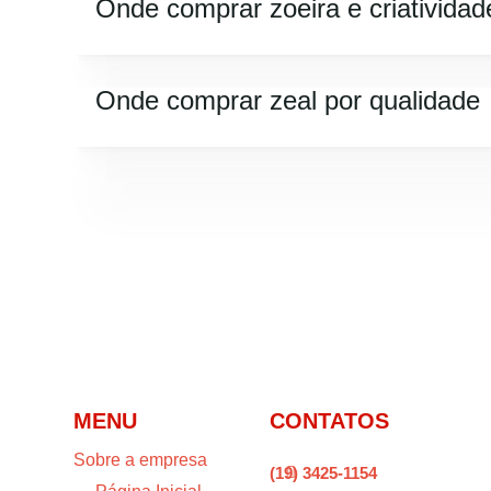
Onde comprar zoeira e criatividad
Onde comprar zeal por qualidade
MENU
CONTATOS
Sobre a empresa
(19) 3425-1154
