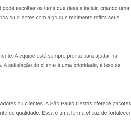
ode escolher os itens que deseja incluir, criando uma
os ou clientes com algo que realmente reflita seus
ente. A equipe está sempre pronta para ajudar na
 satisfação do cliente é uma prioridade, e isso se
ores ou clientes. A São Paulo Cestas oferece pacotes
nte de qualidade. Essa é uma forma eficaz de fortalecer