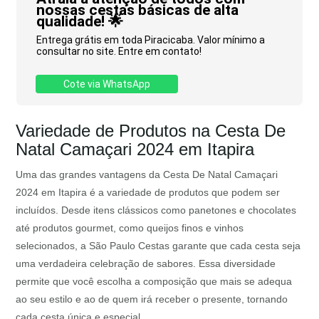
nossas cestas básicas de alta
qualidade! 🌟
Entrega grátis em toda Piracicaba. Valor mínimo a
consultar no site. Entre em contato!
Cote via WhatsApp
Variedade de Produtos na Cesta De
Natal Camaçari 2024 em Itapira
Uma das grandes vantagens da Cesta De Natal Camaçari
2024 em Itapira é a variedade de produtos que podem ser
incluídos. Desde itens clássicos como panetones e chocolates
até produtos gourmet, como queijos finos e vinhos
selecionados, a São Paulo Cestas garante que cada cesta seja
uma verdadeira celebração de sabores. Essa diversidade
permite que você escolha a composição que mais se adequa
ao seu estilo e ao de quem irá receber o presente, tornando
cada cesta única e especial.