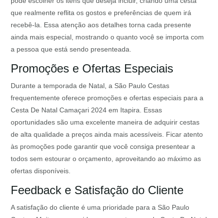
pode escolher os itens que deseja incluir, criando uma cesta
que realmente reflita os gostos e preferências de quem irá
recebê-la. Essa atenção aos detalhes torna cada presente
ainda mais especial, mostrando o quanto você se importa com
a pessoa que está sendo presenteada.
Promoções e Ofertas Especiais
Durante a temporada de Natal, a São Paulo Cestas
frequentemente oferece promoções e ofertas especiais para a
Cesta De Natal Camaçari 2024 em Itapira. Essas
oportunidades são uma excelente maneira de adquirir cestas
de alta qualidade a preços ainda mais acessíveis. Ficar atento
às promoções pode garantir que você consiga presentear a
todos sem estourar o orçamento, aproveitando ao máximo as
ofertas disponíveis.
Feedback e Satisfação do Cliente
A satisfação do cliente é uma prioridade para a São Paulo