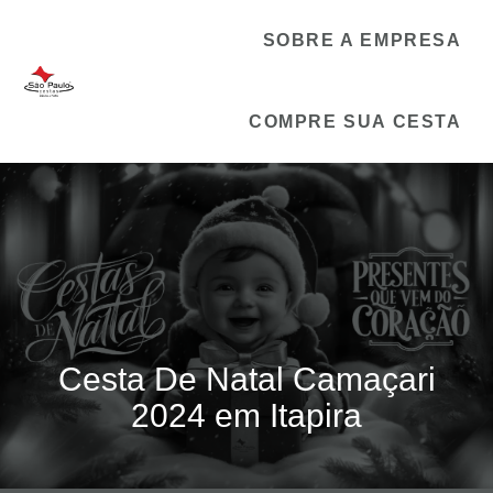
SOBRE A EMPRESA
COMPRE SUA CESTA
Cesta De Natal Camaçari
2024 em Itapira