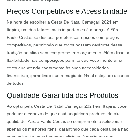
Preços Competitivos e Acessibilidade
Na hora de escolher a Cesta De Natal Camaçari 2024 em
Itapira, um dos fatores mais importantes é o preço. A São
Paulo Cestas se destaca por oferecer opções com preços
competitivos, permitindo que todos possam desfrutar dessa
tradição natalina sem comprometer o orçamento. Além disso, a
flexibilidade nas composições permite que você monte uma
cesta que atenda exatamente às suas necessidades
financeiras, garantindo que a magia do Natal esteja ao alcance
de todos.
Qualidade Garantida dos Produtos
Ao optar pela Cesta De Natal Camaçari 2024 em Itapira, você
pode ter a certeza de que está adquirindo produtos de alta
qualidade. A São Paulo Cestas se compromete a selecionar
apenas os melhores itens, garantindo que cada cesta seja não
apenas bonita, mas também deliciosa. A qualidade dos