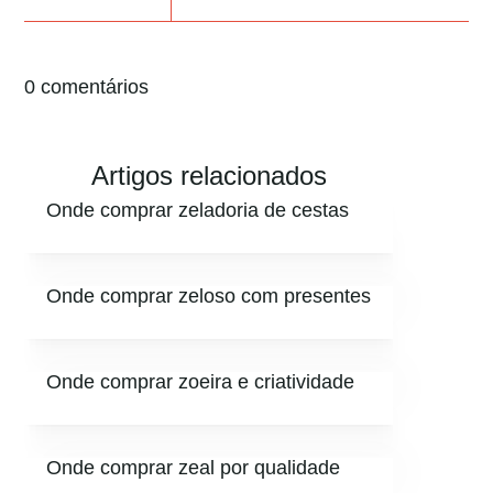
0 comentários
Artigos relacionados
Onde comprar zeladoria de cestas
Onde comprar zeloso com presentes
Onde comprar zoeira e criatividade
Onde comprar zeal por qualidade