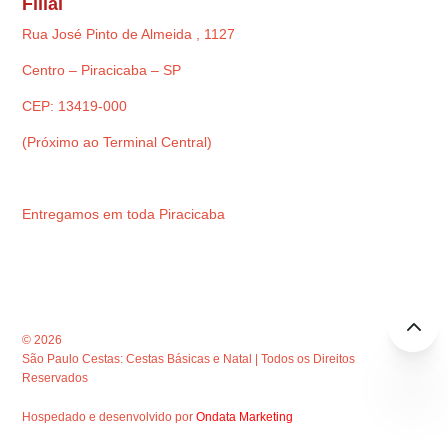
Filial
Rua José Pinto de Almeida , 1127
Centro – Piracicaba – SP
CEP: 13419-000
(Próximo ao Terminal Central)
Entregamos em toda Piracicaba
© 2026
São Paulo Cestas: Cestas Básicas e Natal | Todos os Direitos
Reservados
Hospedado e desenvolvido por
Ondata Marketing