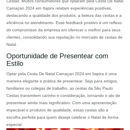
Cestas. Muitos consumidores que optaram pela Cesta De Natal
Camaçari 2024 em Itapira relatam experiências positivas,
destacando a qualidade dos produtos, a beleza das cestas e a
eficiência no atendimento. Esse feedback positivo é um reflexo
do compromisso da empresa em oferecer o melhor para seus
clientes, consolidando sua reputação no mercado de cestas de
Natal.
Oportunidade de Presentear com
Estilo
Optar pela Cesta De Natal Camaçari 2024 em Itapira é uma
maneira elegante e prática de presentear. Seja para amigos,
familiares ou colegas de trabalho, as cestas da São Paulo
Cestas transmitem carinho e consideração, tornando o ato de
presentear ainda mais significativo. Com uma apresentação
impecável e produtos de qualidade, essas cestas são a
escolha perfeita para quem deseja celebrar o Natal de forma
especial.