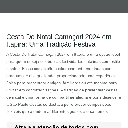
Cesta De Natal Camaçari 2024 em
Itapira: Uma Tradição Festiva
A Cesta De Natal Camaçari 2024 em Itapira é uma opção ideal
para quem deseja celebrar as festividades natalinas com estilo
e sabor. Essas cestas são cuidadosamente montadas com
produtos de alta qualidade, proporcionando uma experiência
única para presentear amigos, familiares ou até mesmo para
utilizar em confraternizações. A tradição de presentear cestas
de natal é uma forma de compartilhar alegria e bons desejos, e
a São Paulo Cestas se destaca por oferecer composições
flexíveis que atendem a diferentes gostos e orçamentos.
Atraia a atenção de todos com