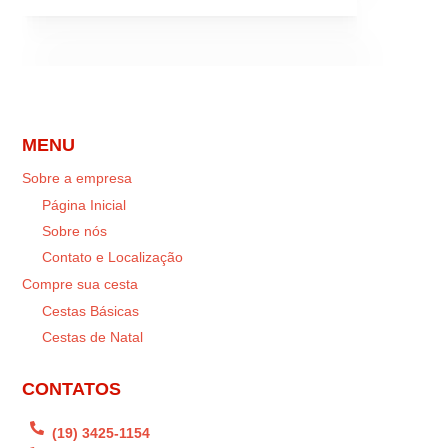
MENU
Sobre a empresa
Página Inicial
Sobre nós
Contato e Localização
Compre sua cesta
Cestas Básicas
Cestas de Natal
CONTATOS

(19) 3425-1154