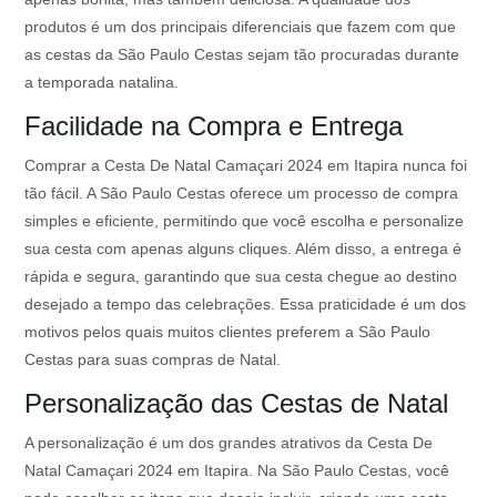
produtos é um dos principais diferenciais que fazem com que
as cestas da São Paulo Cestas sejam tão procuradas durante
a temporada natalina.
Facilidade na Compra e Entrega
Comprar a Cesta De Natal Camaçari 2024 em Itapira nunca foi
tão fácil. A São Paulo Cestas oferece um processo de compra
simples e eficiente, permitindo que você escolha e personalize
sua cesta com apenas alguns cliques. Além disso, a entrega é
rápida e segura, garantindo que sua cesta chegue ao destino
desejado a tempo das celebrações. Essa praticidade é um dos
motivos pelos quais muitos clientes preferem a São Paulo
Cestas para suas compras de Natal.
Personalização das Cestas de Natal
A personalização é um dos grandes atrativos da Cesta De
Natal Camaçari 2024 em Itapira. Na São Paulo Cestas, você