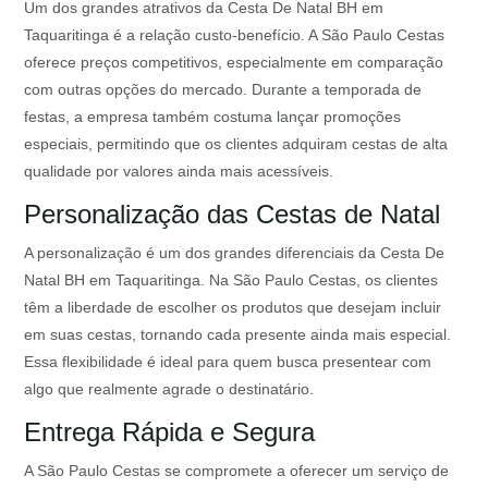
Um dos grandes atrativos da Cesta De Natal BH em
Taquaritinga é a relação custo-benefício. A São Paulo Cestas
oferece preços competitivos, especialmente em comparação
com outras opções do mercado. Durante a temporada de
festas, a empresa também costuma lançar promoções
especiais, permitindo que os clientes adquiram cestas de alta
qualidade por valores ainda mais acessíveis.
Personalização das Cestas de Natal
A personalização é um dos grandes diferenciais da Cesta De
Natal BH em Taquaritinga. Na São Paulo Cestas, os clientes
têm a liberdade de escolher os produtos que desejam incluir
em suas cestas, tornando cada presente ainda mais especial.
Essa flexibilidade é ideal para quem busca presentear com
algo que realmente agrade o destinatário.
Entrega Rápida e Segura
A São Paulo Cestas se compromete a oferecer um serviço de