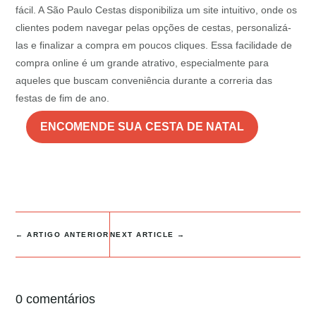
fácil. A São Paulo Cestas disponibiliza um site intuitivo, onde os
clientes podem navegar pelas opções de cestas, personalizá-
las e finalizar a compra em poucos cliques. Essa facilidade de
compra online é um grande atrativo, especialmente para
aqueles que buscam conveniência durante a correria das
festas de fim de ano.
ENCOMENDE SUA CESTA DE NATAL
←
ARTIGO ANTERIOR
NEXT ARTICLE
→
0 comentários