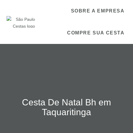
SOBRE A EMPRESA
COMPRE SUA CESTA
Cesta De Natal Bh em
Taquaritinga