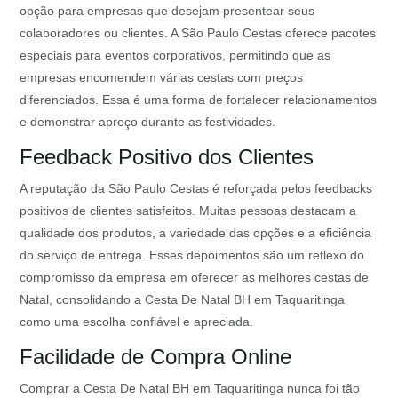
opção para empresas que desejam presentear seus
colaboradores ou clientes. A São Paulo Cestas oferece pacotes
especiais para eventos corporativos, permitindo que as
empresas encomendem várias cestas com preços
diferenciados. Essa é uma forma de fortalecer relacionamentos
e demonstrar apreço durante as festividades.
Feedback Positivo dos Clientes
A reputação da São Paulo Cestas é reforçada pelos feedbacks
positivos de clientes satisfeitos. Muitas pessoas destacam a
qualidade dos produtos, a variedade das opções e a eficiência
do serviço de entrega. Esses depoimentos são um reflexo do
compromisso da empresa em oferecer as melhores cestas de
Natal, consolidando a Cesta De Natal BH em Taquaritinga
como uma escolha confiável e apreciada.
Facilidade de Compra Online
Comprar a Cesta De Natal BH em Taquaritinga nunca foi tão