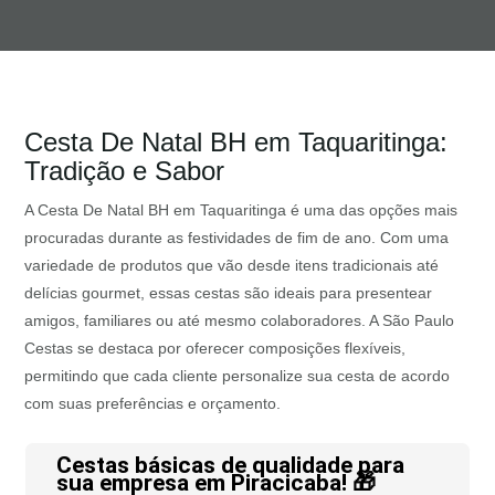
Cesta De Natal BH em Taquaritinga:
Tradição e Sabor
A Cesta De Natal BH em Taquaritinga é uma das opções mais
procuradas durante as festividades de fim de ano. Com uma
variedade de produtos que vão desde itens tradicionais até
delícias gourmet, essas cestas são ideais para presentear
amigos, familiares ou até mesmo colaboradores. A São Paulo
Cestas se destaca por oferecer composições flexíveis,
permitindo que cada cliente personalize sua cesta de acordo
com suas preferências e orçamento.
Cestas básicas de qualidade para
sua empresa em Piracicaba! 🎁