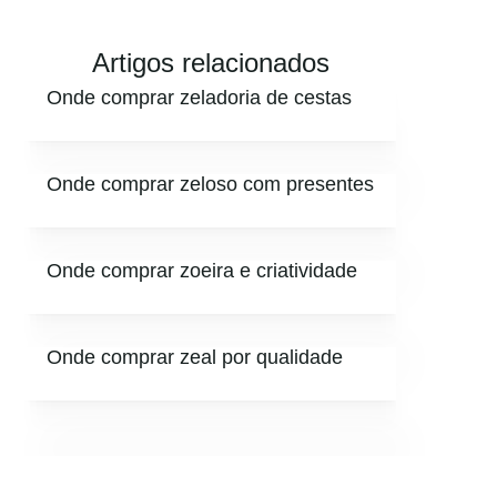
Artigos relacionados
Onde comprar zeladoria de cestas
Onde comprar zeloso com presentes
Onde comprar zoeira e criatividade
Onde comprar zeal por qualidade