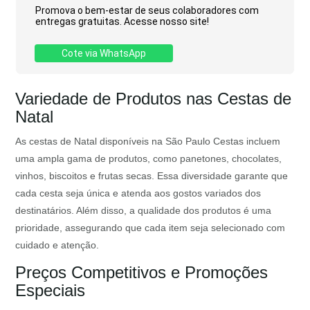
Promova o bem-estar de seus colaboradores com
entregas gratuitas. Acesse nosso site!
Cote via WhatsApp
Variedade de Produtos nas Cestas de
Natal
As cestas de Natal disponíveis na São Paulo Cestas incluem
uma ampla gama de produtos, como panetones, chocolates,
vinhos, biscoitos e frutas secas. Essa diversidade garante que
cada cesta seja única e atenda aos gostos variados dos
destinatários. Além disso, a qualidade dos produtos é uma
prioridade, assegurando que cada item seja selecionado com
cuidado e atenção.
Preços Competitivos e Promoções
Especiais