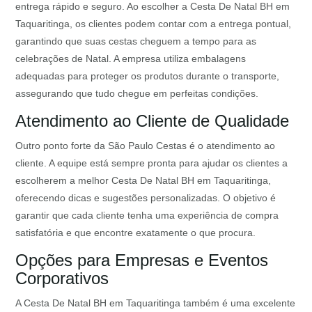
entrega rápido e seguro. Ao escolher a Cesta De Natal BH em
Taquaritinga, os clientes podem contar com a entrega pontual,
garantindo que suas cestas cheguem a tempo para as
celebrações de Natal. A empresa utiliza embalagens
adequadas para proteger os produtos durante o transporte,
assegurando que tudo chegue em perfeitas condições.
Atendimento ao Cliente de Qualidade
Outro ponto forte da São Paulo Cestas é o atendimento ao
cliente. A equipe está sempre pronta para ajudar os clientes a
escolherem a melhor Cesta De Natal BH em Taquaritinga,
oferecendo dicas e sugestões personalizadas. O objetivo é
garantir que cada cliente tenha uma experiência de compra
satisfatória e que encontre exatamente o que procura.
Opções para Empresas e Eventos
Corporativos
A Cesta De Natal BH em Taquaritinga também é uma excelente