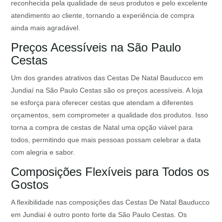
reconhecida pela qualidade de seus produtos e pelo excelente
atendimento ao cliente, tornando a experiência de compra
ainda mais agradável.
Preços Acessíveis na São Paulo
Cestas
Um dos grandes atrativos das Cestas De Natal Bauducco em
Jundiaí na São Paulo Cestas são os preços acessíveis. A loja
se esforça para oferecer cestas que atendam a diferentes
orçamentos, sem comprometer a qualidade dos produtos. Isso
torna a compra de cestas de Natal uma opção viável para
todos, permitindo que mais pessoas possam celebrar a data
com alegria e sabor.
Composições Flexíveis para Todos os
Gostos
A flexibilidade nas composições das Cestas De Natal Bauducco
em Jundiaí é outro ponto forte da São Paulo Cestas. Os