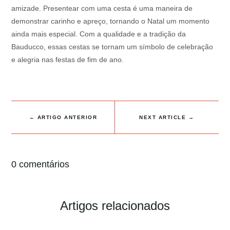
amizade. Presentear com uma cesta é uma maneira de
demonstrar carinho e apreço, tornando o Natal um momento
ainda mais especial. Com a qualidade e a tradição da
Bauducco, essas cestas se tornam um símbolo de celebração
e alegria nas festas de fim de ano.
←
ARTIGO ANTERIOR
NEXT ARTICLE
→
0 comentários
Artigos relacionados