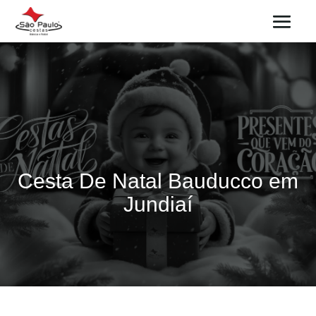
Cesta De Natal Bauducco em
Jundiaí