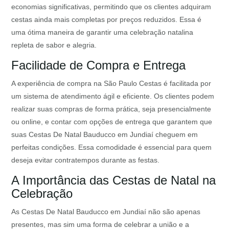
economias significativas, permitindo que os clientes adquiram
cestas ainda mais completas por preços reduzidos. Essa é
uma ótima maneira de garantir uma celebração natalina
repleta de sabor e alegria.
Facilidade de Compra e Entrega
A experiência de compra na São Paulo Cestas é facilitada por
um sistema de atendimento ágil e eficiente. Os clientes podem
realizar suas compras de forma prática, seja presencialmente
ou online, e contar com opções de entrega que garantem que
suas Cestas De Natal Bauducco em Jundiaí cheguem em
perfeitas condições. Essa comodidade é essencial para quem
deseja evitar contratempos durante as festas.
A Importância das Cestas de Natal na
Celebração
As Cestas De Natal Bauducco em Jundiaí não são apenas
presentes, mas sim uma forma de celebrar a união e a