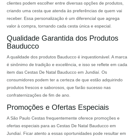
clientes podem escolher entre diversas opções de produtos,
criando uma cesta que atenda às preferências de quem vai
receber. Essa personalização é um diferencial que agrega
valor à compra, tornando cada cesta única e especial.
Qualidade Garantida dos Produtos
Bauducco
A qualidade dos produtos Bauducco é inquestionável. A marca
é sinônimo de tradição e excelência, e isso se reflete em cada
item das Cestas De Natal Bauducco em Jundiaí. Os
consumidores podem ter a certeza de que estão adquirindo
produtos frescos e saborosos, que farão sucesso nas
confraternizações de fim de ano.
Promoções e Ofertas Especiais
A São Paulo Cestas frequentemente oferece promoções e
ofertas especiais para as Cestas De Natal Bauducco em
Jundiaí. Ficar atento a essas oportunidades pode resultar em