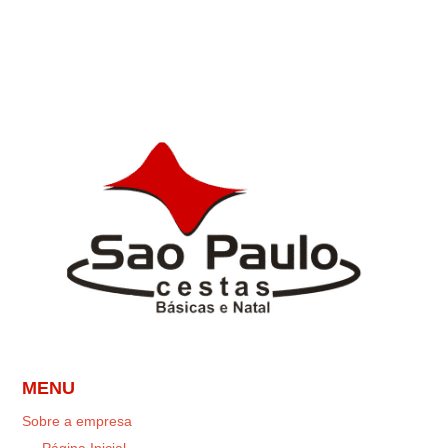
MENU
Sobre a empresa