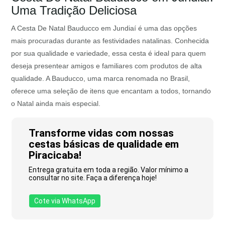
Uma Tradição Deliciosa
A Cesta De Natal Bauducco em Jundiaí é uma das opções
mais procuradas durante as festividades natalinas. Conhecida
por sua qualidade e variedade, essa cesta é ideal para quem
deseja presentear amigos e familiares com produtos de alta
qualidade. A Bauducco, uma marca renomada no Brasil,
oferece uma seleção de itens que encantam a todos, tornando
o Natal ainda mais especial.
Transforme vidas com nossas
cestas básicas de qualidade em
Piracicaba!
Entrega gratuita em toda a região. Valor mínimo a
consultar no site. Faça a diferença hoje!
Cote via WhatsApp