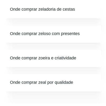
Onde comprar zeladoria de cestas
Onde comprar zeloso com presentes
Onde comprar zoeira e criatividade
Onde comprar zeal por qualidade