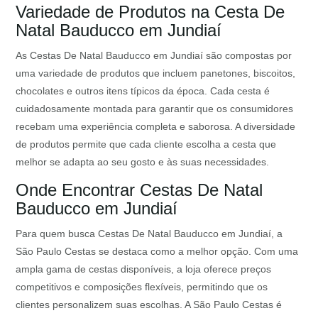
Variedade de Produtos na Cesta De
Natal Bauducco em Jundiaí
As Cestas De Natal Bauducco em Jundiaí são compostas por
uma variedade de produtos que incluem panetones, biscoitos,
chocolates e outros itens típicos da época. Cada cesta é
cuidadosamente montada para garantir que os consumidores
recebam uma experiência completa e saborosa. A diversidade
de produtos permite que cada cliente escolha a cesta que
melhor se adapta ao seu gosto e às suas necessidades.
Onde Encontrar Cestas De Natal
Bauducco em Jundiaí
Para quem busca Cestas De Natal Bauducco em Jundiaí, a
São Paulo Cestas se destaca como a melhor opção. Com uma
ampla gama de cestas disponíveis, a loja oferece preços
competitivos e composições flexíveis, permitindo que os
clientes personalizem suas escolhas. A São Paulo Cestas é