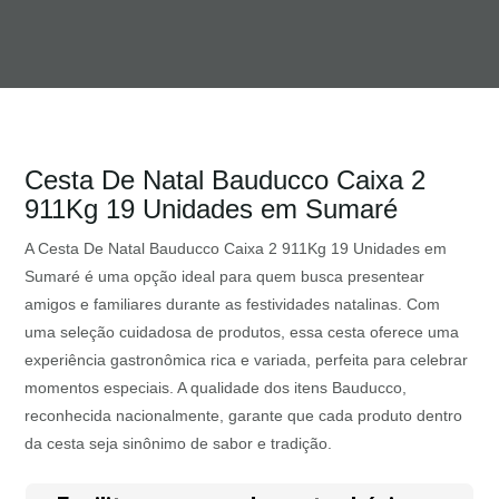
Cesta De Natal Bauducco Caixa 2
911Kg 19 Unidades em Sumaré
A Cesta De Natal Bauducco Caixa 2 911Kg 19 Unidades em
Sumaré é uma opção ideal para quem busca presentear
amigos e familiares durante as festividades natalinas. Com
uma seleção cuidadosa de produtos, essa cesta oferece uma
experiência gastronômica rica e variada, perfeita para celebrar
momentos especiais. A qualidade dos itens Bauducco,
reconhecida nacionalmente, garante que cada produto dentro
da cesta seja sinônimo de sabor e tradição.