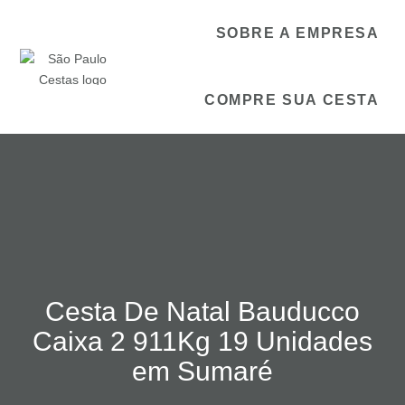
SOBRE A EMPRESA
COMPRE SUA CESTA
Cesta De Natal Bauducco
Caixa 2 911Kg 19 Unidades
em Sumaré