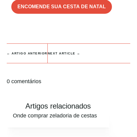
ENCOMENDE SUA CESTA DE NATAL
←
ARTIGO ANTERIOR
NEXT ARTICLE
→
0 comentários
Artigos relacionados
Onde comprar zeladoria de cestas