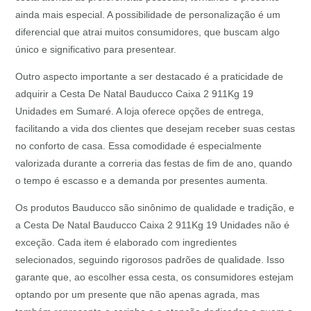
ainda mais especial. A possibilidade de personalização é um
diferencial que atrai muitos consumidores, que buscam algo
único e significativo para presentear.
Outro aspecto importante a ser destacado é a praticidade de
adquirir a Cesta De Natal Bauducco Caixa 2 911Kg 19
Unidades em Sumaré. A loja oferece opções de entrega,
facilitando a vida dos clientes que desejam receber suas cestas
no conforto de casa. Essa comodidade é especialmente
valorizada durante a correria das festas de fim de ano, quando
o tempo é escasso e a demanda por presentes aumenta.
Os produtos Bauducco são sinônimo de qualidade e tradição, e
a Cesta De Natal Bauducco Caixa 2 911Kg 19 Unidades não é
exceção. Cada item é elaborado com ingredientes
selecionados, seguindo rigorosos padrões de qualidade. Isso
garante que, ao escolher essa cesta, os consumidores estejam
optando por um presente que não apenas agrada, mas