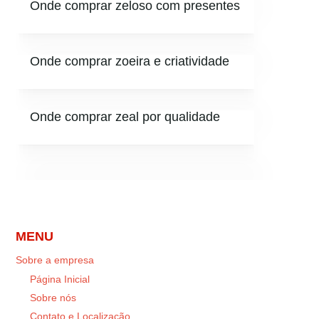
Onde comprar zeloso com presentes
Onde comprar zoeira e criatividade
Onde comprar zeal por qualidade
MENU
Sobre a empresa
Página Inicial
Sobre nós
Contato e Localização