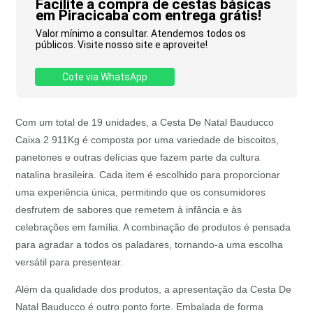
Facilite a compra de cestas básicas
em Piracicaba com entrega grátis!
Valor mínimo a consultar. Atendemos todos os
públicos. Visite nosso site e aproveite!
Cote via WhatsApp
Com um total de 19 unidades, a Cesta De Natal Bauducco
Caixa 2 911Kg é composta por uma variedade de biscoitos,
panetones e outras delícias que fazem parte da cultura
natalina brasileira. Cada item é escolhido para proporcionar
uma experiência única, permitindo que os consumidores
desfrutem de sabores que remetem à infância e às
celebrações em família. A combinação de produtos é pensada
para agradar a todos os paladares, tornando-a uma escolha
versátil para presentear.
Além da qualidade dos produtos, a apresentação da Cesta De
Natal Bauducco é outro ponto forte. Embalada de forma