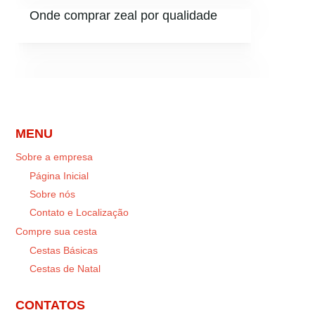
Onde comprar zeal por qualidade
MENU
Sobre a empresa
Página Inicial
Sobre nós
Contato e Localização
Compre sua cesta
Cestas Básicas
Cestas de Natal
CONTATOS