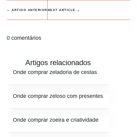
←
ARTIGO ANTERIOR
NEXT ARTICLE
→
0 comentários
Artigos relacionados
Onde comprar zeladoria de cestas
Onde comprar zeloso com presentes
Onde comprar zoeira e criatividade