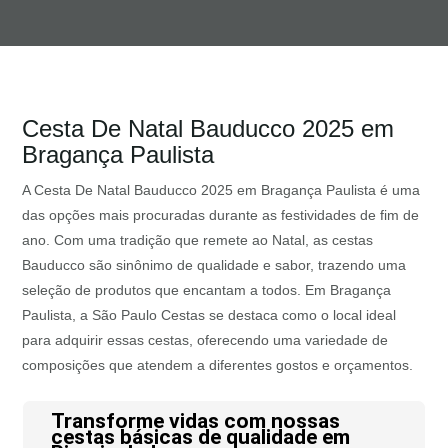
Cesta De Natal Bauducco 2025 em
Bragança Paulista
A Cesta De Natal Bauducco 2025 em Bragança Paulista é uma
das opções mais procuradas durante as festividades de fim de
ano. Com uma tradição que remete ao Natal, as cestas
Bauducco são sinônimo de qualidade e sabor, trazendo uma
seleção de produtos que encantam a todos. Em Bragança
Paulista, a São Paulo Cestas se destaca como o local ideal
para adquirir essas cestas, oferecendo uma variedade de
composições que atendem a diferentes gostos e orçamentos.
Transforme vidas com nossas
cestas básicas de qualidade em