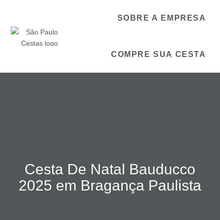
SOBRE A EMPRESA
COMPRE SUA CESTA
Cesta De Natal Bauducco
2025 em Bragança Paulista