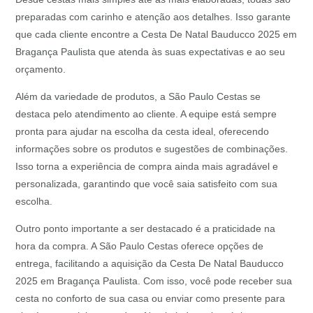
preparadas com carinho e atenção aos detalhes. Isso garante
que cada cliente encontre a Cesta De Natal Bauducco 2025 em
Bragança Paulista que atenda às suas expectativas e ao seu
orçamento.
Além da variedade de produtos, a São Paulo Cestas se
destaca pelo atendimento ao cliente. A equipe está sempre
pronta para ajudar na escolha da cesta ideal, oferecendo
informações sobre os produtos e sugestões de combinações.
Isso torna a experiência de compra ainda mais agradável e
personalizada, garantindo que você saia satisfeito com sua
escolha.
Outro ponto importante a ser destacado é a praticidade na
hora da compra. A São Paulo Cestas oferece opções de
entrega, facilitando a aquisição da Cesta De Natal Bauducco
2025 em Bragança Paulista. Com isso, você pode receber sua
cesta no conforto de sua casa ou enviar como presente para