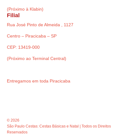
(Próximo à Klabin)
Filial
Rua José Pinto de Almeida , 1127
Centro – Piracicaba – SP
CEP: 13419-000
(Próximo ao Terminal Central)
Entregamos em toda Piracicaba
© 2026
São Paulo Cestas: Cestas Básicas e Natal | Todos os Direitos
Reservados