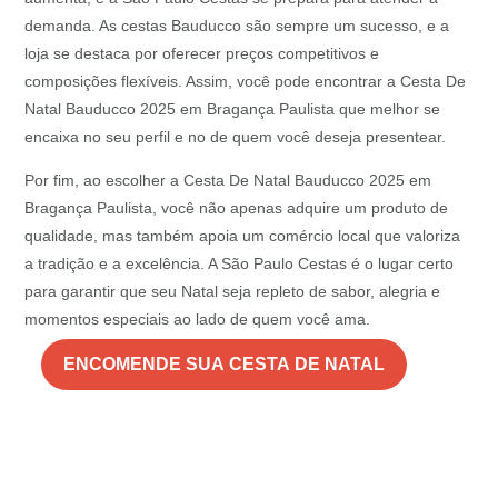
demanda. As cestas Bauducco são sempre um sucesso, e a
loja se destaca por oferecer preços competitivos e
composições flexíveis. Assim, você pode encontrar a Cesta De
Natal Bauducco 2025 em Bragança Paulista que melhor se
encaixa no seu perfil e no de quem você deseja presentear.
Por fim, ao escolher a Cesta De Natal Bauducco 2025 em
Bragança Paulista, você não apenas adquire um produto de
qualidade, mas também apoia um comércio local que valoriza
a tradição e a excelência. A São Paulo Cestas é o lugar certo
para garantir que seu Natal seja repleto de sabor, alegria e
momentos especiais ao lado de quem você ama.
ENCOMENDE SUA CESTA DE NATAL