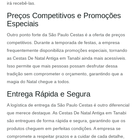
irá recebê-las.
Preços Competitivos e Promoções
Especiais
Outro ponto forte da São Paulo Cestas é a oferta de preços
competitivos. Durante a temporada de festas, a empresa
frequentemente disponibiliza promoções especiais, tornando
as Cestas De Natal Antiga em Tanabi ainda mais acessíveis.
Isso permite que mais pessoas possam desfrutar dessa
tradição sem comprometer o orçamento, garantindo que a
magia do Natal chegue a todos.
Entrega Rápida e Segura
A logística de entrega da São Paulo Cestas é outro diferencial
que merece destaque. As Cestas De Natal Antiga em Tanabi
são entregues de forma rápida e segura, garantindo que os
produtos cheguem em perfeitas condições. A empresa se
compromete a respeitar prazos e a cuidar de cada detalhe,