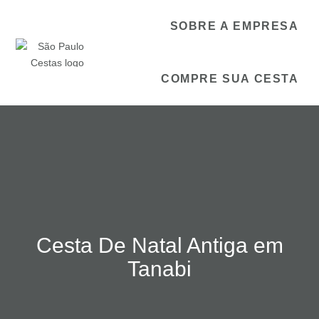
SOBRE A EMPRESA
COMPRE SUA CESTA
Cesta De Natal Antiga em
Tanabi