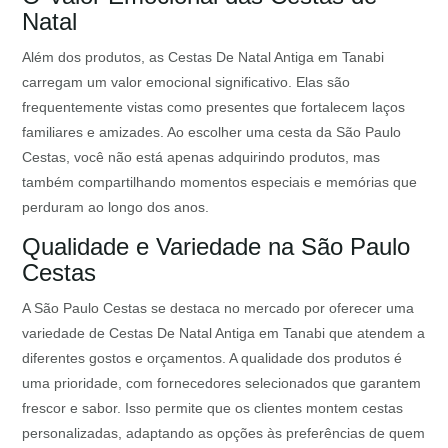
Natal
Além dos produtos, as Cestas De Natal Antiga em Tanabi
carregam um valor emocional significativo. Elas são
frequentemente vistas como presentes que fortalecem laços
familiares e amizades. Ao escolher uma cesta da São Paulo
Cestas, você não está apenas adquirindo produtos, mas
também compartilhando momentos especiais e memórias que
perduram ao longo dos anos.
Qualidade e Variedade na São Paulo
Cestas
A São Paulo Cestas se destaca no mercado por oferecer uma
variedade de Cestas De Natal Antiga em Tanabi que atendem a
diferentes gostos e orçamentos. A qualidade dos produtos é
uma prioridade, com fornecedores selecionados que garantem
frescor e sabor. Isso permite que os clientes montem cestas
personalizadas, adaptando as opções às preferências de quem