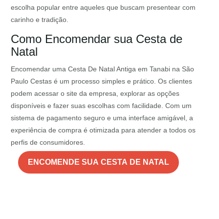
escolha popular entre aqueles que buscam presentear com
carinho e tradição.
Como Encomendar sua Cesta de
Natal
Encomendar uma Cesta De Natal Antiga em Tanabi na São
Paulo Cestas é um processo simples e prático. Os clientes
podem acessar o site da empresa, explorar as opções
disponíveis e fazer suas escolhas com facilidade. Com um
sistema de pagamento seguro e uma interface amigável, a
experiência de compra é otimizada para atender a todos os
perfis de consumidores.
ENCOMENDE SUA CESTA DE NATAL