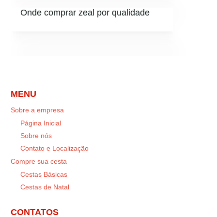
Onde comprar zeal por qualidade
MENU
Sobre a empresa
Página Inicial
Sobre nós
Contato e Localização
Compre sua cesta
Cestas Básicas
Cestas de Natal
CONTATOS