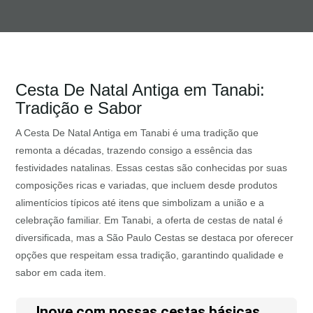
Cesta De Natal Antiga em Tanabi:
Tradição e Sabor
A Cesta De Natal Antiga em Tanabi é uma tradição que
remonta a décadas, trazendo consigo a essência das
festividades natalinas. Essas cestas são conhecidas por suas
composições ricas e variadas, que incluem desde produtos
alimentícios típicos até itens que simbolizam a união e a
celebração familiar. Em Tanabi, a oferta de cestas de natal é
diversificada, mas a São Paulo Cestas se destaca por oferecer
opções que respeitam essa tradição, garantindo qualidade e
sabor em cada item.
Inove com nossas cestas básicas