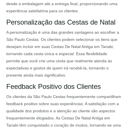
desde a embalagem até a entrega final, proporcionando uma
experiência satisfatória para os clientes.
Personalização das Cestas de Natal
A personalização é uma das grandes vantagens ao escolher a
São Paulo Cestas. Os clientes podem selecionar os itens que
desejam incluir em suas Cestas De Natal Antiga em Tanabi,
tornando cada cesta única e especial. Essa flexibilidade
permite que você crie uma cesta que realmente atenda às
expectativas e gostos de quem irá recebê-la, tornando o
presente ainda mais significativo.
Feedback Positivo dos Clientes
Os clientes da São Paulo Cestas frequentemente compartilham
feedback positivo sobre suas experiências. A satisfação com a
qualidade dos produtos e a atenção ao cliente são aspectos
frequentemente elogiados. As Cestas De Natal Antiga em
Tanabi têm conquistado o coração de muitos, tornando-se uma