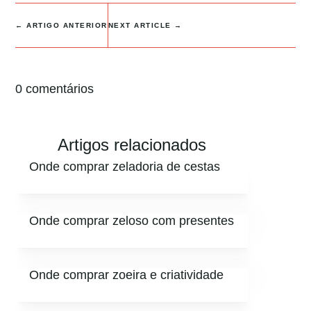
←
ARTIGO ANTERIOR
NEXT ARTICLE
→
0 comentários
Artigos relacionados
Onde comprar zeladoria de cestas
Onde comprar zeloso com presentes
Onde comprar zoeira e criatividade