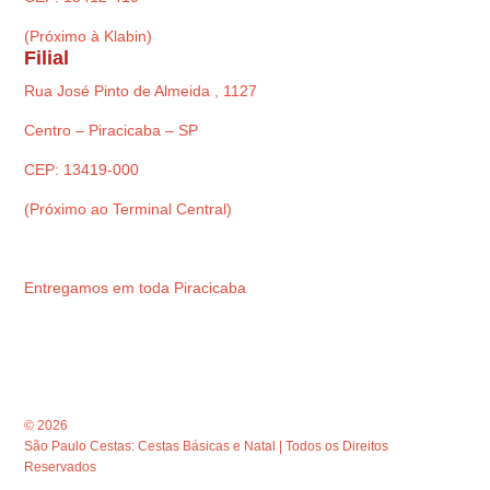
(Próximo à Klabin)
Filial
Rua José Pinto de Almeida , 1127
Centro – Piracicaba – SP
CEP: 13419-000
(Próximo ao Terminal Central)
Entregamos em toda Piracicaba
© 2026
São Paulo Cestas: Cestas Básicas e Natal | Todos os Direitos
Reservados