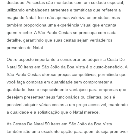
destaque. As cestas são montadas com um cuidado especial,
utilizando embalagens atraentes e temáticas que refletem a
magia do Natal. Isso não apenas valoriza os produtos, mas
também proporciona uma experiência visual que encanta
quem recebe. A São Paulo Cestas se preocupa com cada
detalhe, garantindo que suas cestas sejam verdadeiros
presentes de Natal.
Outro aspecto importante a considerar ao adquirir a Cesta De
Natal 50 Itens em São João da Boa Vista é o custo-benefício. A
São Paulo Cestas oferece preços competitivos, permitindo que
você faça compras em quantidade sem comprometer a
qualidade. Isso é especialmente vantajoso para empresas que
desejam presentear seus funcionários ou clientes, pois é
possível adquirir várias cestas a um preço acessível, mantendo
a qualidade e a sofisticação que o Natal merece.
As Cestas De Natal 50 Itens em São João da Boa Vista
também são uma excelente opção para quem deseja promover