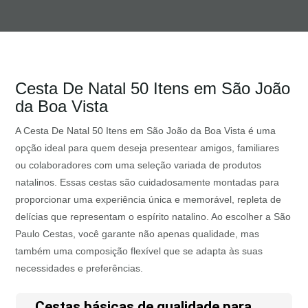
Cesta De Natal 50 Itens em São João
da Boa Vista
A Cesta De Natal 50 Itens em São João da Boa Vista é uma
opção ideal para quem deseja presentear amigos, familiares
ou colaboradores com uma seleção variada de produtos
natalinos. Essas cestas são cuidadosamente montadas para
proporcionar uma experiência única e memorável, repleta de
delícias que representam o espírito natalino. Ao escolher a São
Paulo Cestas, você garante não apenas qualidade, mas
também uma composição flexível que se adapta às suas
necessidades e preferências.
Cestas básicas de qualidade para