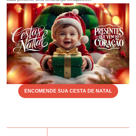
ENCOMENDE SUA CESTA DE NATAL