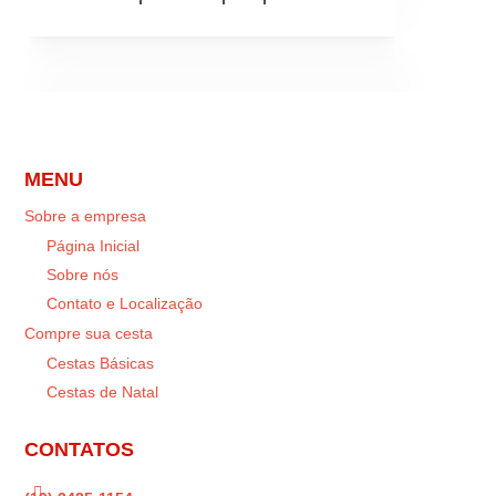
MENU
Sobre a empresa
Página Inicial
Sobre nós
Contato e Localização
Compre sua cesta
Cestas Básicas
Cestas de Natal
CONTATOS
