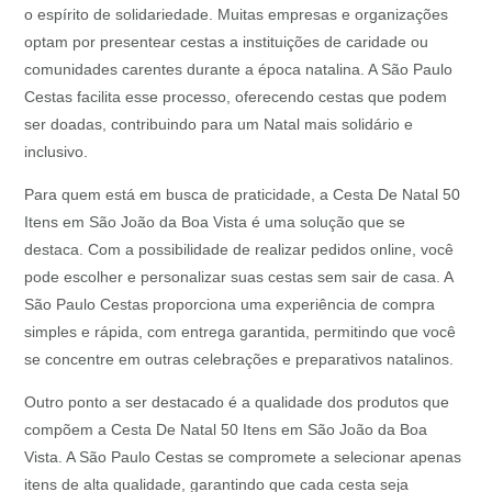
o espírito de solidariedade. Muitas empresas e organizações
optam por presentear cestas a instituições de caridade ou
comunidades carentes durante a época natalina. A São Paulo
Cestas facilita esse processo, oferecendo cestas que podem
ser doadas, contribuindo para um Natal mais solidário e
inclusivo.
Para quem está em busca de praticidade, a Cesta De Natal 50
Itens em São João da Boa Vista é uma solução que se
destaca. Com a possibilidade de realizar pedidos online, você
pode escolher e personalizar suas cestas sem sair de casa. A
São Paulo Cestas proporciona uma experiência de compra
simples e rápida, com entrega garantida, permitindo que você
se concentre em outras celebrações e preparativos natalinos.
Outro ponto a ser destacado é a qualidade dos produtos que
compõem a Cesta De Natal 50 Itens em São João da Boa
Vista. A São Paulo Cestas se compromete a selecionar apenas
itens de alta qualidade, garantindo que cada cesta seja