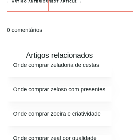
←
ARTIGO ANTERIOR
NEXT ARTICLE
→
0 comentários
Artigos relacionados
Onde comprar zeladoria de cestas
Onde comprar zeloso com presentes
Onde comprar zoeira e criatividade
Onde comprar zeal por qualidade