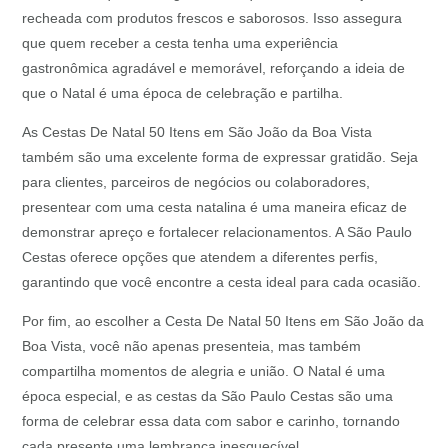
recheada com produtos frescos e saborosos. Isso assegura
que quem receber a cesta tenha uma experiência
gastronômica agradável e memorável, reforçando a ideia de
que o Natal é uma época de celebração e partilha.
As Cestas De Natal 50 Itens em São João da Boa Vista
também são uma excelente forma de expressar gratidão. Seja
para clientes, parceiros de negócios ou colaboradores,
presentear com uma cesta natalina é uma maneira eficaz de
demonstrar apreço e fortalecer relacionamentos. A São Paulo
Cestas oferece opções que atendem a diferentes perfis,
garantindo que você encontre a cesta ideal para cada ocasião.
Por fim, ao escolher a Cesta De Natal 50 Itens em São João da
Boa Vista, você não apenas presenteia, mas também
compartilha momentos de alegria e união. O Natal é uma
época especial, e as cestas da São Paulo Cestas são uma
forma de celebrar essa data com sabor e carinho, tornando
cada presente uma lembrança inesquecível.