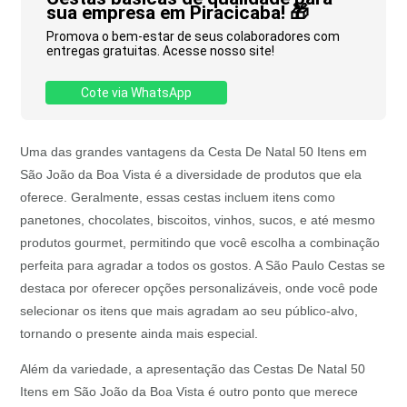
sua empresa em Piracicaba! 🎁
Promova o bem-estar de seus colaboradores com
entregas gratuitas. Acesse nosso site!
Cote via WhatsApp
Uma das grandes vantagens da Cesta De Natal 50 Itens em
São João da Boa Vista é a diversidade de produtos que ela
oferece. Geralmente, essas cestas incluem itens como
panetones, chocolates, biscoitos, vinhos, sucos, e até mesmo
produtos gourmet, permitindo que você escolha a combinação
perfeita para agradar a todos os gostos. A São Paulo Cestas se
destaca por oferecer opções personalizáveis, onde você pode
selecionar os itens que mais agradam ao seu público-alvo,
tornando o presente ainda mais especial.
Além da variedade, a apresentação das Cestas De Natal 50
Itens em São João da Boa Vista é outro ponto que merece