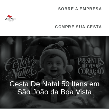
SOBRE A EMPRESA
COMPRE SUA CESTA
Cesta De Natal 50 Itens em
São João da Boa Vista