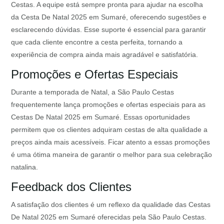
Cestas. A equipe está sempre pronta para ajudar na escolha
da Cesta De Natal 2025 em Sumaré, oferecendo sugestões e
esclarecendo dúvidas. Esse suporte é essencial para garantir
que cada cliente encontre a cesta perfeita, tornando a
experiência de compra ainda mais agradável e satisfatória.
Promoções e Ofertas Especiais
Durante a temporada de Natal, a São Paulo Cestas
frequentemente lança promoções e ofertas especiais para as
Cestas De Natal 2025 em Sumaré. Essas oportunidades
permitem que os clientes adquiram cestas de alta qualidade a
preços ainda mais acessíveis. Ficar atento a essas promoções
é uma ótima maneira de garantir o melhor para sua celebração
natalina.
Feedback dos Clientes
A satisfação dos clientes é um reflexo da qualidade das Cestas
De Natal 2025 em Sumaré oferecidas pela São Paulo Cestas.