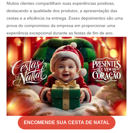
Muitos clientes compartilham suas experiências positivas,
destacando a qualidade dos produtos, a apresentação das
cestas e a eficiência na entrega. Esses depoimentos são uma
prova do compromisso da empresa em proporcionar uma
experiência excepcional durante as festas de fim de ano.
ENCOMENDE SUA CESTA DE NATAL