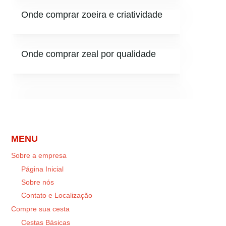
Onde comprar zoeira e criatividade
Onde comprar zeal por qualidade
MENU
Sobre a empresa
Página Inicial
Sobre nós
Contato e Localização
Compre sua cesta
Cestas Básicas