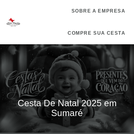
SOBRE A EMPRESA
COMPRE SUA CESTA
Cesta De Natal 2025 em
Sumaré