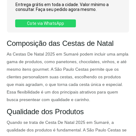
Entrega grátis em toda a cidade. Valor mínimo a
consultar. Faça seu pedido agora mesmo.
Cote via WhatsApp
Composição das Cestas de Natal
As Cestas De Natal 2025 em Sumaré podem incluir uma ampla
gama de produtos, como panetones, chocolates, vinhos, e até
mesmo itens gourmet. A São Paulo Cestas permite que os
clientes personalizem suas cestas, escolhendo os produtos
que mais agradam, o que torna cada cesta única e especial.
Essa flexibilidade é um dos principais atrativos para quem
busca presentear com qualidade e carinho.
Qualidade dos Produtos
Quando se trata de Cesta De Natal 2025 em Sumaré, a
qualidade dos produtos é fundamental. A São Paulo Cestas se