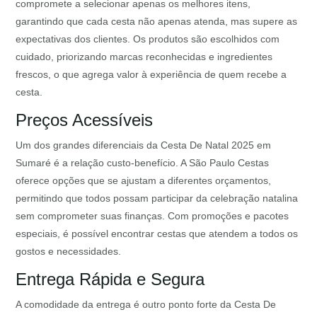
compromete a selecionar apenas os melhores itens,
garantindo que cada cesta não apenas atenda, mas supere as
expectativas dos clientes. Os produtos são escolhidos com
cuidado, priorizando marcas reconhecidas e ingredientes
frescos, o que agrega valor à experiência de quem recebe a
cesta.
Preços Acessíveis
Um dos grandes diferenciais da Cesta De Natal 2025 em
Sumaré é a relação custo-benefício. A São Paulo Cestas
oferece opções que se ajustam a diferentes orçamentos,
permitindo que todos possam participar da celebração natalina
sem comprometer suas finanças. Com promoções e pacotes
especiais, é possível encontrar cestas que atendem a todos os
gostos e necessidades.
Entrega Rápida e Segura
A comodidade da entrega é outro ponto forte da Cesta De