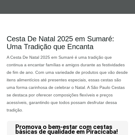
Cesta De Natal 2025 em Sumaré:
Uma Tradição que Encanta
A Cesta De Natal 2025 em Sumaré é uma tradição que
continua a encantar famílias e amigos durante as festividades
de fim de ano. Com uma variedade de produtos que vão desde
itens alimentícios até presentes especiais, essas cestas são
uma forma carinhosa de celebrar o Natal. A São Paulo Cestas
se destaca por oferecer composições flexíveis e preços
acessíveis, garantindo que todos possam desfrutar dessa
tradição.
Promova o bem-estar com cestas
básicas de qualidade em Piracicaba!