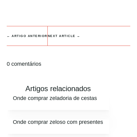
←
ARTIGO ANTERIOR
NEXT ARTICLE
→
0 comentários
Artigos relacionados
Onde comprar zeladoria de cestas
Onde comprar zeloso com presentes