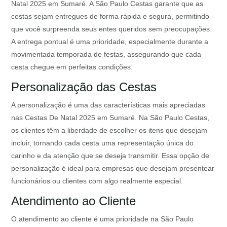
Natal 2025 em Sumaré. A São Paulo Cestas garante que as
cestas sejam entregues de forma rápida e segura, permitindo
que você surpreenda seus entes queridos sem preocupações.
A entrega pontual é uma prioridade, especialmente durante a
movimentada temporada de festas, assegurando que cada
cesta chegue em perfeitas condições.
Personalização das Cestas
A personalização é uma das características mais apreciadas
nas Cestas De Natal 2025 em Sumaré. Na São Paulo Cestas,
os clientes têm a liberdade de escolher os itens que desejam
incluir, tornando cada cesta uma representação única do
carinho e da atenção que se deseja transmitir. Essa opção de
personalização é ideal para empresas que desejam presentear
funcionários ou clientes com algo realmente especial.
Atendimento ao Cliente
O atendimento ao cliente é uma prioridade na São Paulo