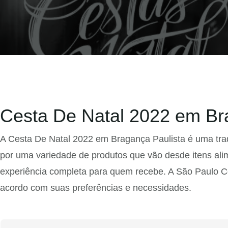
Cesta De Natal 2022 em Br
A Cesta De Natal 2022 em Bragança Paulista é uma trad
por uma variedade de produtos que vão desde itens ali
experiência completa para quem recebe. A São Paulo Ce
acordo com suas preferências e necessidades.