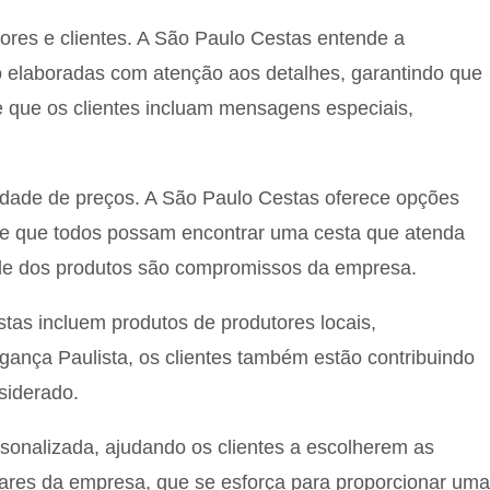
ores e clientes. A São Paulo Cestas entende a
ão elaboradas com atenção aos detalhes, garantindo que
e que os clientes incluam mensagens especiais,
edade de preços. A São Paulo Cestas oferece opções
te que todos possam encontrar uma cesta que atenda
dade dos produtos são compromissos da empresa.
tas incluem produtos de produtores locais,
ança Paulista, os clientes também estão contribuindo
siderado.
sonalizada, ajudando os clientes a escolherem as
lares da empresa, que se esforça para proporcionar uma