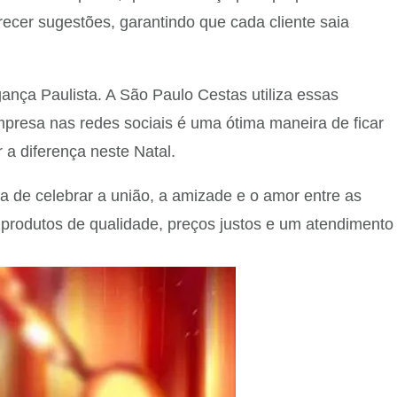
recer sugestões, garantindo que cada cliente saia
ça Paulista. A São Paulo Cestas utiliza essas
mpresa nas redes sociais é uma ótima maneira de ficar
 a diferença neste Natal.
 de celebrar a união, a amizade e o amor entre as
produtos de qualidade, preços justos e um atendimento