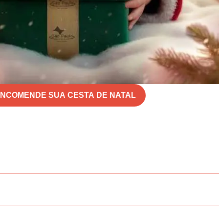
NCOMENDE SUA CESTA DE NATAL