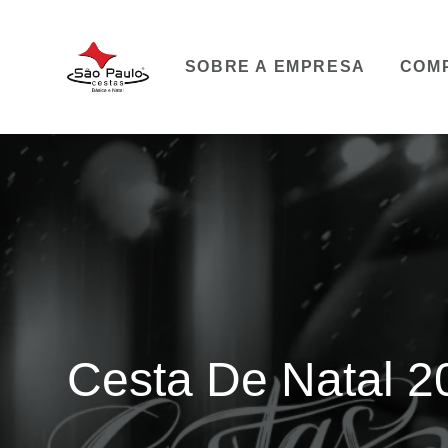
SOBRE A EMPRESA
COM
Cesta De Natal 2