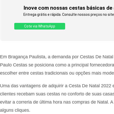
Inove com nossas cestas básicas de a
Entrega grátis e rápida. Consulte nossos preços no si
Cote via WhatsApp
Em Bragança Paulista, a demanda por Cestas De Natal 20
Paulo Cestas se posiciona como a principal fornecedora
escolher entre cestas tradicionais ou opções mais mode
Uma das vantagens de adquirir a Cesta De Natal 2022 e
clientes recebam suas cestas no conforto de suas casas
evitar a correria de última hora nas compras de Natal. 
alguns cliques.