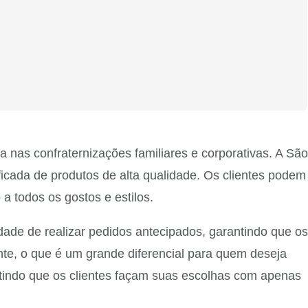
 nas confraternizações familiares e corporativas. A São
ficada de produtos de alta qualidade. Os clientes podem
a todos os gostos e estilos.
ade de realizar pedidos antecipados, garantindo que os
nte, o que é um grande diferencial para quem deseja
mitindo que os clientes façam suas escolhas com apenas