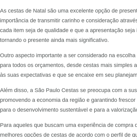
As cestas de Natal são uma excelente opção de presente
importância de transmitir carinho e consideração atrav
cada item seja de qualidade e que a apresentação seja
tornando o presente ainda mais significativo.
Outro aspecto importante a ser considerado na escolha
para todos os orçamentos, desde cestas mais simples 
às suas expectativas e que se encaixe em seu planejam
Além disso, a São Paulo Cestas se preocupa com a suste
promovendo a economia da região e garantindo frescor 
para o desenvolvimento sustentável e para a valorização
Para aqueles que buscam uma experiência de compra dif
melhores opções de cestas de acordo com o perfil de qu