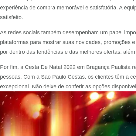
experiência de compra memorável e satisfatória. A equi
satisfeito.
As redes sociais também desempenham um papel importa
plataformas para mostrar suas novidades, promoções e 
por dentro das tendências e das melhores ofertas, além
Por fim, a Cesta De Natal 2022 em Bragança Paulista r
pessoas. Com a São Paulo Cestas, os clientes têm a ce
excepcional. Não deixe de conferir as opções disponívei