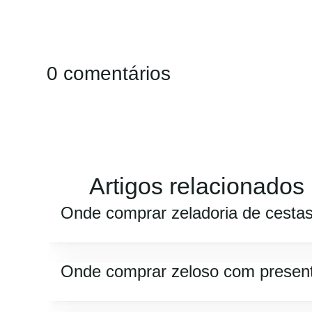
0 comentários
Artigos relacionados
Onde comprar zeladoria de cesta
Onde comprar zeloso com presen