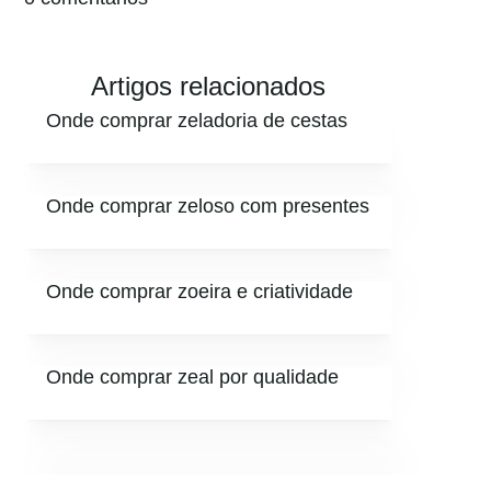
Artigos relacionados
Onde comprar zeladoria de cestas
Onde comprar zeloso com presentes
Onde comprar zoeira e criatividade
Onde comprar zeal por qualidade