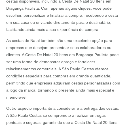
cestas disponíveis, incluindo a Cesta De Natal 20 Itens em
Bragança Paulista. Com apenas alguns cliques, você pode
escolher, personalizar e finalizar a compra, recebendo a cesta
em sua casa ou enviando diretamente para o destinatário,
facilitando ainda mais a sua experiência de compra.
As cestas de Natal também são uma excelente opção para
empresas que desejam presentear seus colaboradores ou
clientes. A Cesta De Natal 20 Itens em Bragança Paulista pode
ser uma forma de demonstrar apreço e fortalecer
relacionamentos comerciais. A São Paulo Cestas oferece
condições especiais para compras em grande quantidade,
permitindo que empresas adquiram cestas personalizadas com
a logo da marca, tornando o presente ainda mais especial e
memorável.
Outro aspecto importante a considerar é a entrega das cestas.
A São Paulo Cestas se compromete a realizar entregas
pontuais e seguras, garantindo que a Cesta De Natal 20 Itens