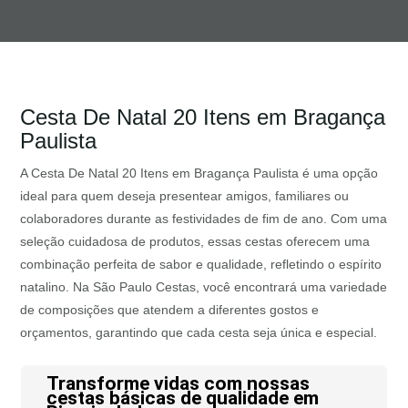
Cesta De Natal 20 Itens em Bragança
Paulista
A Cesta De Natal 20 Itens em Bragança Paulista é uma opção
ideal para quem deseja presentear amigos, familiares ou
colaboradores durante as festividades de fim de ano. Com uma
seleção cuidadosa de produtos, essas cestas oferecem uma
combinação perfeita de sabor e qualidade, refletindo o espírito
natalino. Na São Paulo Cestas, você encontrará uma variedade
de composições que atendem a diferentes gostos e
orçamentos, garantindo que cada cesta seja única e especial.
Transforme vidas com nossas
cestas básicas de qualidade em