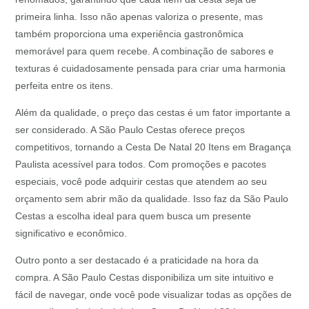
primeira linha. Isso não apenas valoriza o presente, mas
também proporciona uma experiência gastronômica
memorável para quem recebe. A combinação de sabores e
texturas é cuidadosamente pensada para criar uma harmonia
perfeita entre os itens.
Além da qualidade, o preço das cestas é um fator importante a
ser considerado. A São Paulo Cestas oferece preços
competitivos, tornando a Cesta De Natal 20 Itens em Bragança
Paulista acessível para todos. Com promoções e pacotes
especiais, você pode adquirir cestas que atendem ao seu
orçamento sem abrir mão da qualidade. Isso faz da São Paulo
Cestas a escolha ideal para quem busca um presente
significativo e econômico.
Outro ponto a ser destacado é a praticidade na hora da
compra. A São Paulo Cestas disponibiliza um site intuitivo e
fácil de navegar, onde você pode visualizar todas as opções de