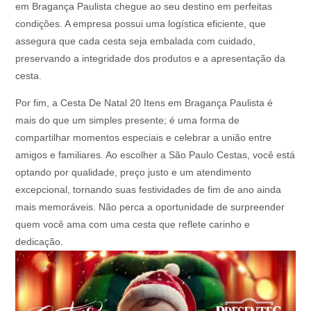
em Bragança Paulista chegue ao seu destino em perfeitas
condições. A empresa possui uma logística eficiente, que
assegura que cada cesta seja embalada com cuidado,
preservando a integridade dos produtos e a apresentação da
cesta.
Por fim, a Cesta De Natal 20 Itens em Bragança Paulista é
mais do que um simples presente; é uma forma de
compartilhar momentos especiais e celebrar a união entre
amigos e familiares. Ao escolher a São Paulo Cestas, você está
optando por qualidade, preço justo e um atendimento
excepcional, tornando suas festividades de fim de ano ainda
mais memoráveis. Não perca a oportunidade de surpreender
quem você ama com uma cesta que reflete carinho e
dedicação.