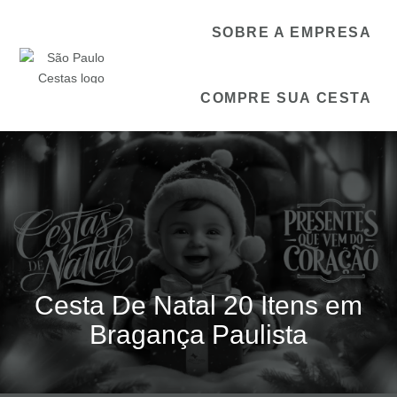
SOBRE A EMPRESA
COMPRE SUA CESTA
Cesta De Natal 20 Itens em
Bragança Paulista