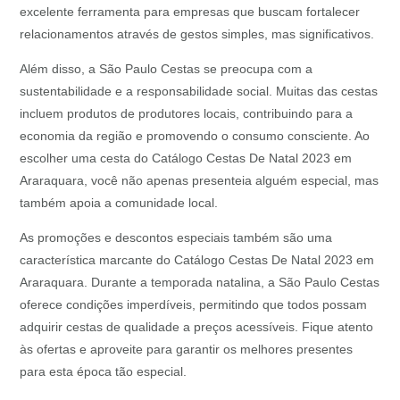
excelente ferramenta para empresas que buscam fortalecer
relacionamentos através de gestos simples, mas significativos.
Além disso, a São Paulo Cestas se preocupa com a
sustentabilidade e a responsabilidade social. Muitas das cestas
incluem produtos de produtores locais, contribuindo para a
economia da região e promovendo o consumo consciente. Ao
escolher uma cesta do Catálogo Cestas De Natal 2023 em
Araraquara, você não apenas presenteia alguém especial, mas
também apoia a comunidade local.
As promoções e descontos especiais também são uma
característica marcante do Catálogo Cestas De Natal 2023 em
Araraquara. Durante a temporada natalina, a São Paulo Cestas
oferece condições imperdíveis, permitindo que todos possam
adquirir cestas de qualidade a preços acessíveis. Fique atento
às ofertas e aproveite para garantir os melhores presentes
para esta época tão especial.