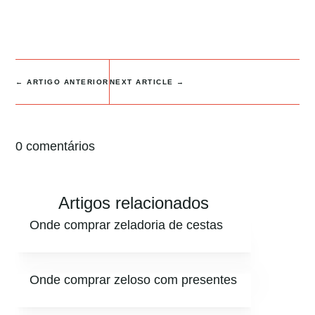
←
ARTIGO ANTERIOR
NEXT ARTICLE
→
0 comentários
Artigos relacionados
Onde comprar zeladoria de cestas
Onde comprar zeloso com presentes