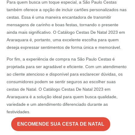
Para quem busca um toque especial, a São Paulo Cestas
também oferece a opção de incluir cartões personalizados nas
cestas. Essa é uma maneira encantadora de transmitir
mensagens de carinho e boas festas, tornando o presente
ainda mais significativo. O Catálogo Cestas De Natal 2023 em
Araraquara é, portanto, uma excelente escolha para quem
deseja expressar sentimentos de forma única e memorável.
Por fim, a experiência de compra na São Paulo Cestas é
projetada para ser agradável e eficiente. Com um atendimento
ao cliente atencioso e disponível para esclarecer dúvidas, os
consumidores podem se sentir seguros ao escolher suas
cestas de Natal. O Catálogo Cestas De Natal 2023 em
Araraquara é a solução ideal para quem busca qualidade,
variedade e um atendimento diferenciado durante as
festividades.
ENCOMENDE SUA CESTA DE NATAL