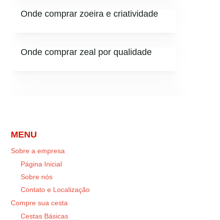
Onde comprar zoeira e criatividade
Onde comprar zeal por qualidade
MENU
Sobre a empresa
Página Inicial
Sobre nós
Contato e Localização
Compre sua cesta
Cestas Básicas