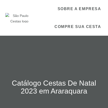
SOBRE A EMPRESA
COMPRE SUA CESTA
Catálogo Cestas De Natal
2023 em Araraquara