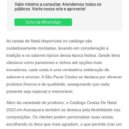
Valor mínimo a consultar. Atendemos todos os
públicos. Visite nosso site e aproveite!
Cote via WhatsApp
As cestas de Natal disponíveis no catálogo são
cuidadosamente montadas, levando em consideração a
tradição e os sabores típicos dessa época festiva. Desde itens
clássicos como panetones e vinhos até opções mais
inovadoras, cada cesta é uma verdadeira celebração de
sabores e aromas. A São Paulo Cestas se destaca por oferecer
produtos frescos e de qualidade, assegurando que cada
presente seja especial e memorável.
Além da variedade de produtos, o Catálogo Cestas De Natal
2023 em Araraquara também se destaca pela flexibilidade nas
composições. Os clientes podem personalizar suas cestas,
escolhendo os itens que mais agradam, o que permite criar um