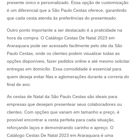
presente único e personalizado. Essa opção de customização
é um diferencial que a São Paulo Cestas oferece, garantindo
que cada cesta atenda às preferências do presenteado.
Outro ponto importante a ser destacado é a praticidade na
hora da compra. O Catálogo Cestas De Natal 2023 em
Araraquara pode ser acessado facilmente pelo site da São
Paulo Cestas, onde os clientes podem visualizar todas as
opções disponíveis, fazer pedidos online e até mesmo solicitar
entregas em domicílio. Essa comodidade é essencial para
quem deseja evitar filas e aglomerações durante a correria do
final de ano.
As cestas de Natal da São Paulo Cestas são ideais para
empresas que desejam presentear seus colaboradores ou
clientes. Com opções que variam em tamanho e preço, é
possível encontrar a cesta perfeita para cada situação,
reforçando laços e demonstrando carinho e apreço. O
Catálogo Cestas De Natal 2023 em Araraquara é uma