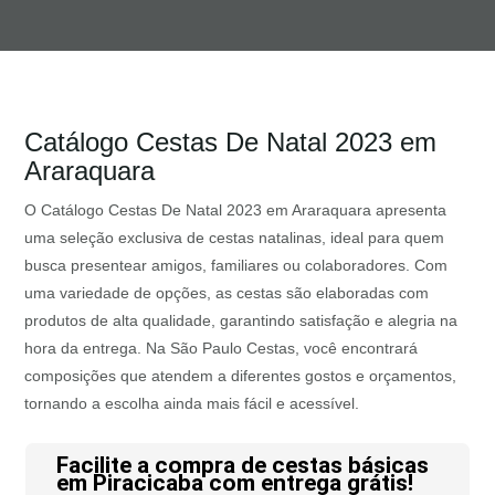
Catálogo Cestas De Natal 2023 em
Araraquara
O Catálogo Cestas De Natal 2023 em Araraquara apresenta
uma seleção exclusiva de cestas natalinas, ideal para quem
busca presentear amigos, familiares ou colaboradores. Com
uma variedade de opções, as cestas são elaboradas com
produtos de alta qualidade, garantindo satisfação e alegria na
hora da entrega. Na São Paulo Cestas, você encontrará
composições que atendem a diferentes gostos e orçamentos,
tornando a escolha ainda mais fácil e acessível.
Facilite a compra de cestas básicas
em Piracicaba com entrega grátis!